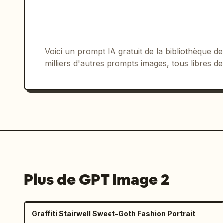
Voici un prompt IA gratuit de la bibliothèque
milliers d'autres prompts images, tous libres de
Plus de GPT Image 2
Graffiti Stairwell Sweet-Goth Fashion Portrait