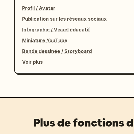
Profil / Avatar
Publication sur les réseaux sociaux
Infographie / Visuel éducatif
Miniature YouTube
Bande dessinée / Storyboard
Voir plus
Plus de fonctions 