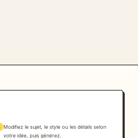
Modifiez le sujet, le style ou les détails selon
3
votre idée, puis générez.