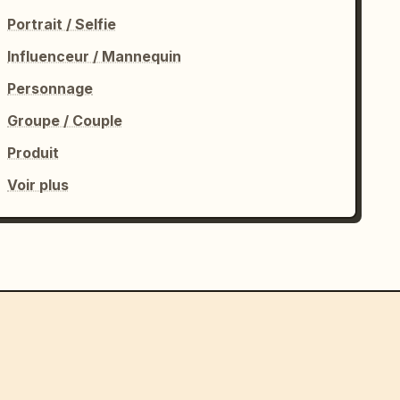
Portrait / Selfie
Influenceur / Mannequin
Personnage
Groupe / Couple
Produit
Voir plus