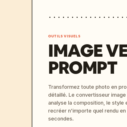
OUTILS VISUELS
IMAGE V
PROMPT
Transformez toute photo en pro
détaillé. Le convertisseur image
analyse la composition, le style 
recréer n'importe quel rendu en
secondes.