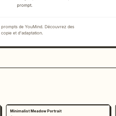
prompt.
 de prompts de YouMind. Découvrez des
 copie et d'adaptation.
Minimalist Meadow Portrait