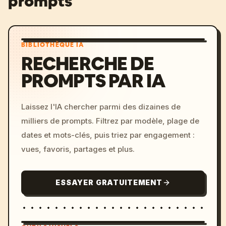
prompts
BIBLIOTHÈQUE IA
RECHERCHE DE
PROMPTS PAR IA
Laissez l'IA chercher parmi des dizaines de
milliers de prompts. Filtrez par modèle, plage de
dates et mots-clés, puis triez par engagement :
vues, favoris, partages et plus.
ESSAYER GRATUITEMENT