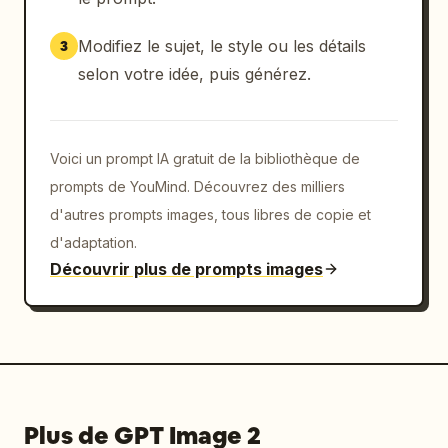
Modifiez le sujet, le style ou les détails
3
selon votre idée, puis générez.
Voici un prompt IA gratuit de la bibliothèque de
prompts de YouMind. Découvrez des milliers
d'autres prompts images, tous libres de copie et
d'adaptation.
Découvrir plus de prompts images
Plus de GPT Image 2