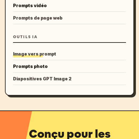
Prompts vidéo
Prompts de page web
OUTILS IA
Image vers prompt
Prompts photo
Diapositives GPT Image 2
Conçu pour les