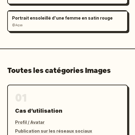
Portrait ensoleillé d'une femme en satin rouge
@Aqsa
Toutes les catégories Images
01
Cas d’utilisation
Profil / Avatar
Publication sur les réseaux sociaux