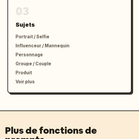
03
Sujets
Portrait / Selfie
Influenceur / Mannequin
Personnage
Groupe / Couple
Produit
Voir plus
Plus de fonctions de