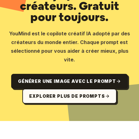
créateurs. Gratuit
pour toujours.
YouMind est le copilote créatif IA adopté par des
créateurs du monde entier. Chaque prompt est
sélectionné pour vous aider à créer mieux, plus
vite.
GÉNÉRER UNE IMAGE AVEC LE PROMPT
EXPLORER PLUS DE PROMPTS