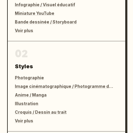
Infographie / Visuel éducatif
Miniature YouTube
Bande dessinée / Storyboard
Voir plus
02
Styles
Photographie
Image cinématographique / Photogramme de film
Anime / Manga
Illustration
Croquis / Dessin au trait
Voir plus