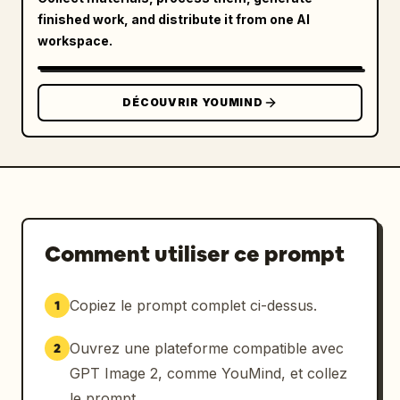
finished work, and distribute it from one AI
workspace.
DÉCOUVRIR YOUMIND
Comment utiliser ce prompt
Copiez le prompt complet ci-dessus.
1
Ouvrez une plateforme compatible avec
2
GPT Image 2, comme YouMind, et collez
le prompt.