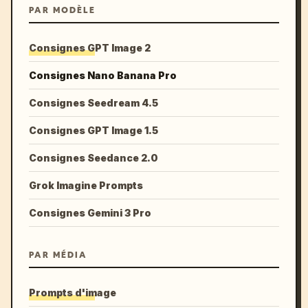
PAR MODÈLE
Consignes GPT Image 2
Consignes Nano Banana Pro
Consignes Seedream 4.5
Consignes GPT Image 1.5
Consignes Seedance 2.0
Grok Imagine Prompts
Consignes Gemini 3 Pro
PAR MÉDIA
Prompts d'image