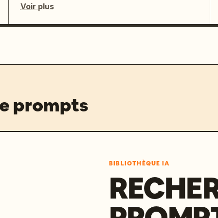
Voir plus
de prompts
BIBLIOTHÈQUE IA
RECHER
PROMPT