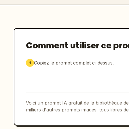
Comment utiliser ce pr
Copiez le prompt complet ci-dessus.
1
Voici un prompt IA gratuit de la bibliothèque
milliers d'autres prompts images, tous libres de