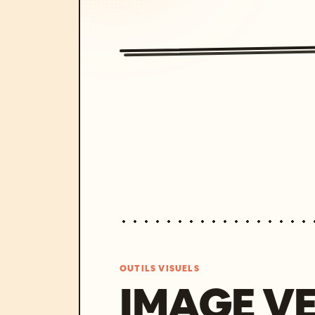
OUTILS VISUELS
IMAGE V