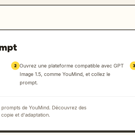
ompt
Ouvrez une plateforme compatible avec GPT
2
Image 1.5, comme YouMind, et collez le
prompt.
 de prompts de YouMind. Découvrez des
 copie et d'adaptation.