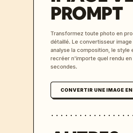
PROMPT
Transformez toute photo en pro
détaillé. Le convertisseur image
analyse la composition, le style 
recréer n'importe quel rendu en
secondes.
CONVERTIR UNE IMAGE E