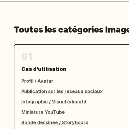
Toutes les catégories Imag
01
Cas d’utilisation
Profil / Avatar
Publication sur les réseaux sociaux
Infographie / Visuel éducatif
Miniature YouTube
Bande dessinée / Storyboard