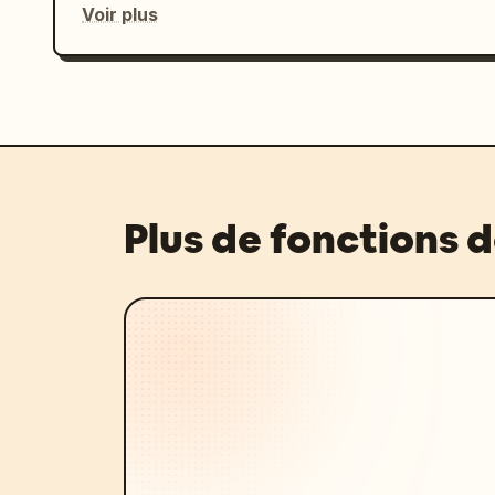
Voir plus
Plus de fonctions 