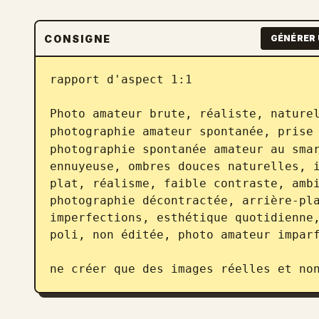
CONSIGNE
GÉNÉRER 
rapport d'aspect 1:1

Photo amateur brute, réaliste, naturel
photographie amateur spontanée, prise
photographie spontanée amateur au smar
ennuyeuse, ombres douces naturelles, i
plat, réalisme, faible contraste, ambi
photographie décontractée, arrière-pla
imperfections, esthétique quotidienne,
poli, non éditée, photo amateur imparf
ne créer que des images réelles et no