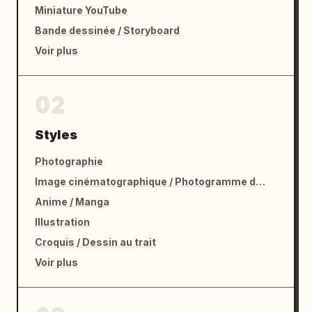
Miniature YouTube
Bande dessinée / Storyboard
Voir plus
02
Styles
Photographie
Image cinématographique / Photogramme de film
Anime / Manga
Illustration
Croquis / Dessin au trait
Voir plus