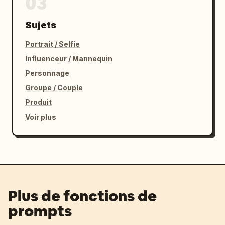
03
Sujets
Portrait / Selfie
Influenceur / Mannequin
Personnage
Groupe / Couple
Produit
Voir plus
Plus de fonctions de
prompts