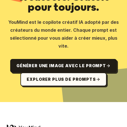
pour toujours.
YouMind est le copilote créatif IA adopté par des
créateurs du monde entier. Chaque prompt est
sélectionné pour vous aider à créer mieux, plus
vite.
GÉNÉRER UNE IMAGE AVEC LE PROMPT
EXPLORER PLUS DE PROMPTS