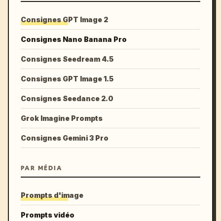
Consignes GPT Image 2
Consignes Nano Banana Pro
Consignes Seedream 4.5
Consignes GPT Image 1.5
Consignes Seedance 2.0
Grok Imagine Prompts
Consignes Gemini 3 Pro
PAR MÉDIA
Prompts d'image
Prompts vidéo