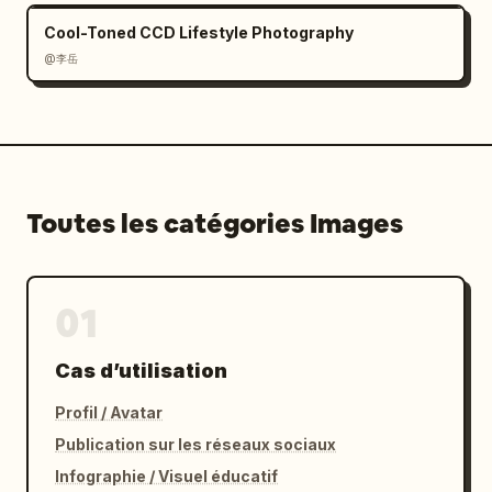
Cool-Toned CCD Lifestyle Photography
@李岳
Toutes les catégories Images
01
Cas d’utilisation
Profil / Avatar
Publication sur les réseaux sociaux
Infographie / Visuel éducatif