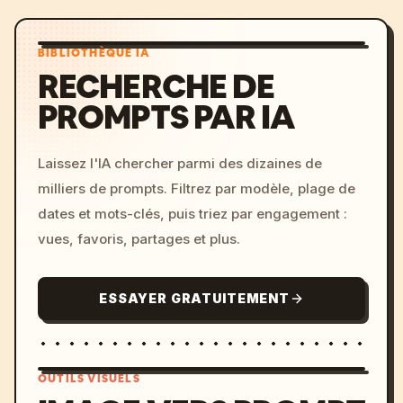
BIBLIOTHÈQUE IA
RECHERCHE DE
PROMPTS PAR IA
Laissez l'IA chercher parmi des dizaines de
milliers de prompts. Filtrez par modèle, plage de
dates et mots-clés, puis triez par engagement :
vues, favoris, partages et plus.
ESSAYER GRATUITEMENT
OUTILS VISUELS