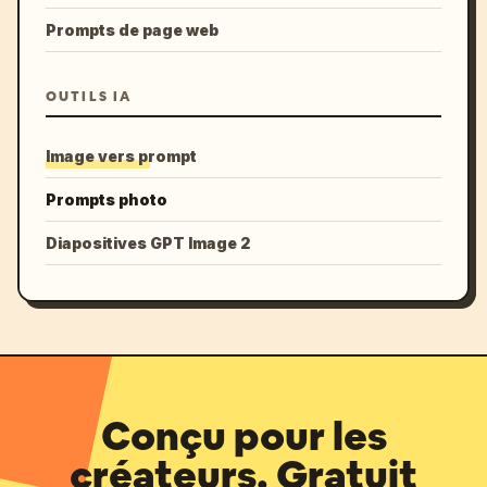
Prompts de page web
OUTILS IA
Image vers prompt
Prompts photo
Diapositives GPT Image 2
Conçu pour les
créateurs. Gratuit