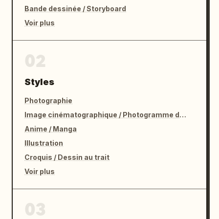
Bande dessinée / Storyboard
Voir plus
02
Styles
Photographie
Image cinématographique / Photogramme de film
Anime / Manga
Illustration
Croquis / Dessin au trait
Voir plus
03