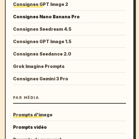
Consignes GPT Image 2
Consignes Nano Banana Pro
Consignes Seedream 4.5
Consignes GPT Image 1.5
Consignes Seedance 2.0
Grok Imagine Prompts
Consignes Gemini 3 Pro
PAR MÉDIA
Prompts d'image
Prompts vidéo