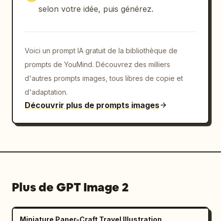
selon votre idée, puis générez.
Voici un prompt IA gratuit de la bibliothèque de
prompts de YouMind. Découvrez des milliers
d'autres prompts images, tous libres de copie et
d'adaptation.
Découvrir plus de prompts images
Plus de GPT Image 2
Miniature Paper-Craft Travel Illustration