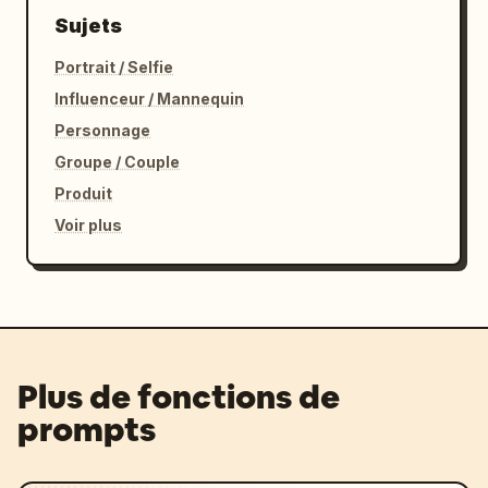
Sujets
Portrait / Selfie
Influenceur / Mannequin
Personnage
Groupe / Couple
Produit
Voir plus
Plus de fonctions de
prompts