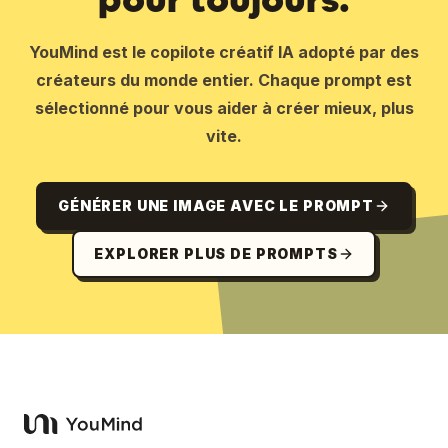
YouMind est le copilote créatif IA adopté par des
créateurs du monde entier. Chaque prompt est
sélectionné pour vous aider à créer mieux, plus
vite.
GÉNÉRER UNE IMAGE AVEC LE PROMPT
EXPLORER PLUS DE PROMPTS