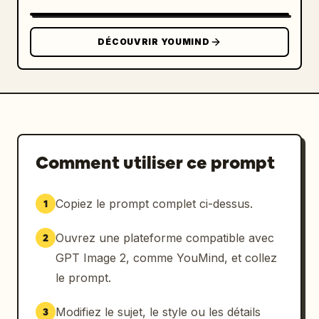
DÉCOUVRIR YOUMIND
Comment utiliser ce prompt
Copiez le prompt complet ci-dessus.
1
Ouvrez une plateforme compatible avec
2
GPT Image 2, comme YouMind, et collez
le prompt.
Modifiez le sujet, le style ou les détails
3