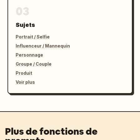
03
Sujets
Portrait / Selfie
Influenceur / Mannequin
Personnage
Groupe / Couple
Produit
Voir plus
Plus de fonctions de