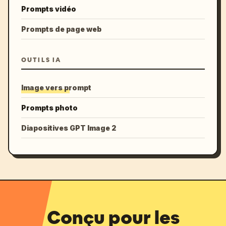
Prompts vidéo
Prompts de page web
OUTILS IA
Image vers prompt
Prompts photo
Diapositives GPT Image 2
Conçu pour les