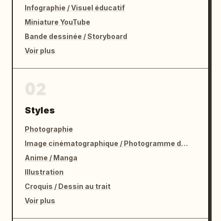
Infographie / Visuel éducatif
Miniature YouTube
Bande dessinée / Storyboard
Voir plus
02
Styles
Photographie
Image cinématographique / Photogramme de film
Anime / Manga
Illustration
Croquis / Dessin au trait
Voir plus