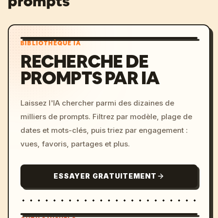
prompts
BIBLIOTHÈQUE IA
RECHERCHE DE
PROMPTS PAR IA
Laissez l'IA chercher parmi des dizaines de
milliers de prompts. Filtrez par modèle, plage de
dates et mots-clés, puis triez par engagement :
vues, favoris, partages et plus.
ESSAYER GRATUITEMENT