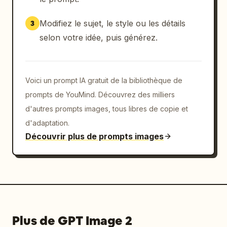
Modifiez le sujet, le style ou les détails
3
selon votre idée, puis générez.
Voici un prompt IA gratuit de la bibliothèque de
prompts de YouMind. Découvrez des milliers
d'autres prompts images, tous libres de copie et
d'adaptation.
Découvrir plus de prompts images
Plus de GPT Image 2