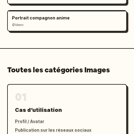
Portrait compagnon anime
@Meem
Toutes les catégories Images
01
Cas d’utilisation
Profil / Avatar
Publication sur les réseaux sociaux