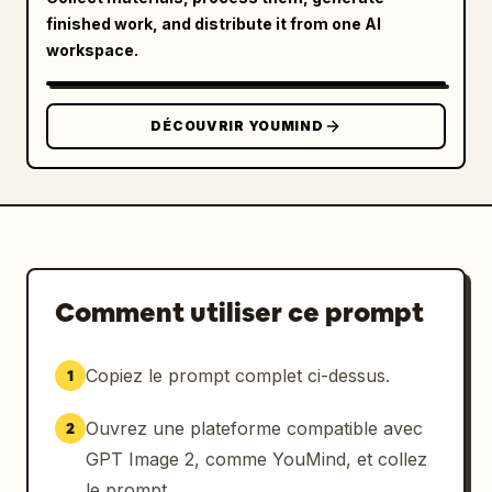
finished work, and distribute it from one AI
workspace.
DÉCOUVRIR YOUMIND
Comment utiliser ce prompt
Copiez le prompt complet ci-dessus.
1
Ouvrez une plateforme compatible avec
2
GPT Image 2, comme YouMind, et collez
le prompt.