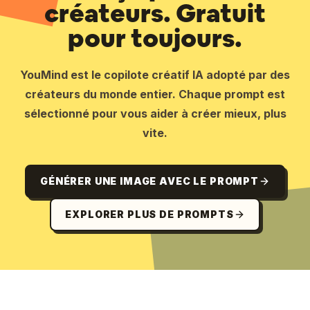
créateurs. Gratuit
pour toujours.
YouMind est le copilote créatif IA adopté par des
créateurs du monde entier. Chaque prompt est
sélectionné pour vous aider à créer mieux, plus
vite.
GÉNÉRER UNE IMAGE AVEC LE PROMPT
EXPLORER PLUS DE PROMPTS