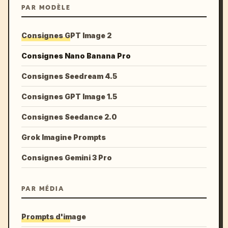
PAR MODÈLE
Consignes GPT Image 2
Consignes Nano Banana Pro
Consignes Seedream 4.5
Consignes GPT Image 1.5
Consignes Seedance 2.0
Grok Imagine Prompts
Consignes Gemini 3 Pro
PAR MÉDIA
Prompts d'image