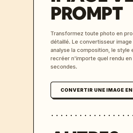
PROMPT
Transformez toute photo en pro
détaillé. Le convertisseur image
analyse la composition, le style 
recréer n'importe quel rendu en
secondes.
CONVERTIR UNE IMAGE E