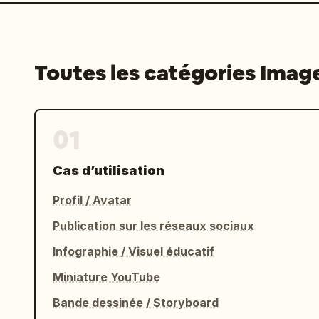
Toutes les catégories Imag
01
Cas d’utilisation
Profil / Avatar
Publication sur les réseaux sociaux
Infographie / Visuel éducatif
Miniature YouTube
Bande dessinée / Storyboard