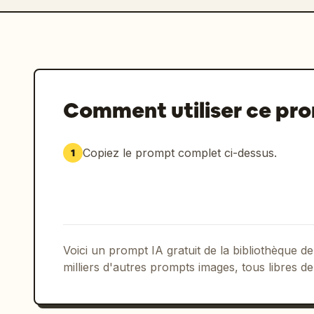
Comment utiliser ce pr
Copiez le prompt complet ci-dessus.
1
Voici un prompt IA gratuit de la bibliothèque
milliers d'autres prompts images, tous libres de