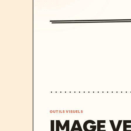
OUTILS VISUELS
IMAGE V