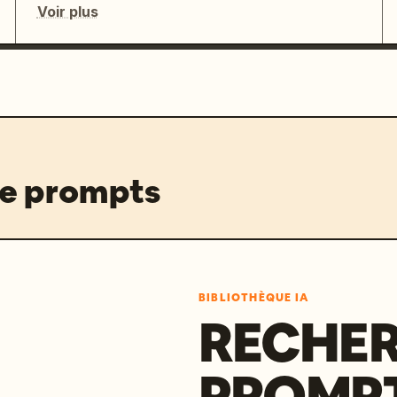
Voir plus
de prompts
BIBLIOTHÈQUE IA
RECHER
PROMPT