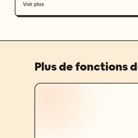
Voir plus
Plus de fonctions 