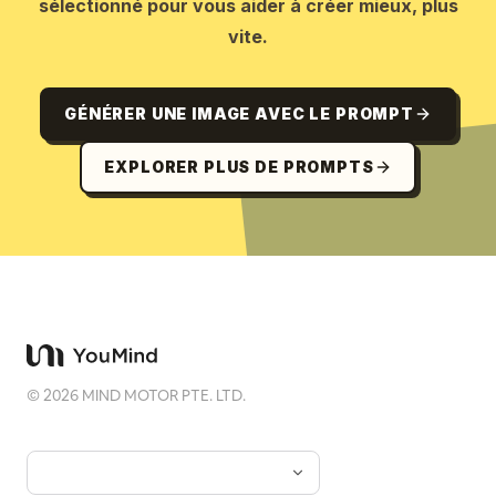
sélectionné pour vous aider à créer mieux, plus
vite.
GÉNÉRER UNE IMAGE AVEC LE PROMPT
EXPLORER PLUS DE PROMPTS
©
2026
MIND MOTOR PTE. LTD.