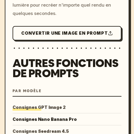
lumière pour recréer n'importe quel rendu en
quelques secondes.
CONVERTIR UNE IMAGE EN PROMPT
AUTRES FONCTIONS
DE PROMPTS
PAR MODÈLE
Consignes GPT Image 2
Consignes Nano Banana Pro
Consignes Seedream 4.5