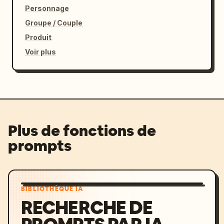
Personnage
Groupe / Couple
Produit
Voir plus
Plus de fonctions de
prompts
BIBLIOTHÈQUE IA
RECHERCHE DE