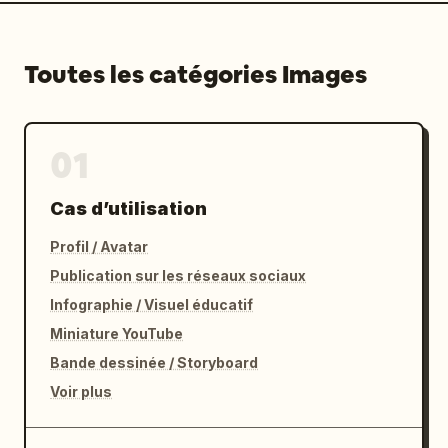
Toutes les catégories Images
01
Cas d’utilisation
Profil / Avatar
Publication sur les réseaux sociaux
Infographie / Visuel éducatif
Miniature YouTube
Bande dessinée / Storyboard
Voir plus