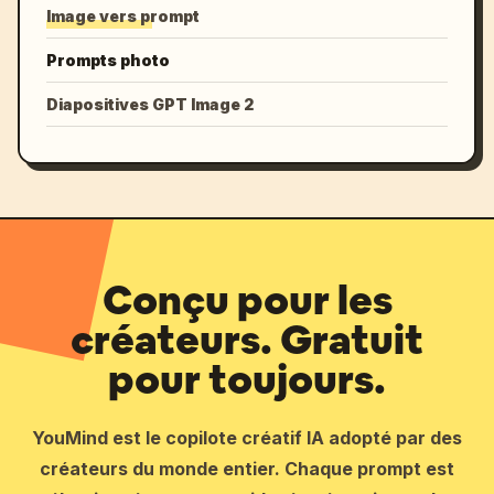
Image vers prompt
Prompts photo
Diapositives GPT Image 2
Conçu pour les
créateurs. Gratuit
pour toujours.
YouMind est le copilote créatif IA adopté par des
créateurs du monde entier. Chaque prompt est