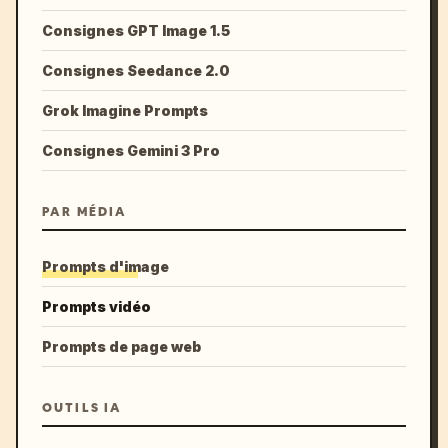
Consignes GPT Image 1.5
Consignes Seedance 2.0
Grok Imagine Prompts
Consignes Gemini 3 Pro
PAR MÉDIA
Prompts d'image
Prompts vidéo
Prompts de page web
OUTILS IA