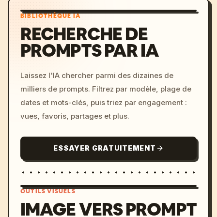
BIBLIOTHÈQUE IA
RECHERCHE DE
PROMPTS PAR IA
Laissez l'IA chercher parmi des dizaines de
milliers de prompts. Filtrez par modèle, plage de
dates et mots-clés, puis triez par engagement :
vues, favoris, partages et plus.
ESSAYER GRATUITEMENT
OUTILS VISUELS
IMAGE VERS PROMPT