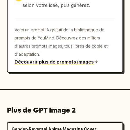
selon votre idée, puis générez.
Voici un prompt IA gratuit de la bibliothèque de
prompts de YouMind. Découvrez des milliers
d'autres prompts images, tous libres de copie et
d'adaptation.
Découvrir plus de prompts images
Plus de GPT Image 2
Gender-Reversal Anime Magazine Cover