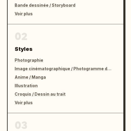
Bande dessinée / Storyboard
Voir plus
02
Styles
Photographie
Image cinématographique / Photogramme de film
Anime / Manga
Illustration
Croquis / Dessin au trait
Voir plus
03