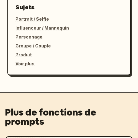
Sujets
Portrait / Selfie
Influenceur / Mannequin
Personnage
Groupe / Couple
Produit
Voir plus
Plus de fonctions de
prompts