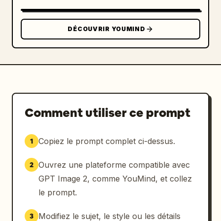
DÉCOUVRIR YOUMIND
Comment utiliser ce prompt
Copiez le prompt complet ci-dessus.
1
Ouvrez une plateforme compatible avec
2
GPT Image 2, comme YouMind, et collez
le prompt.
Modifiez le sujet, le style ou les détails
3