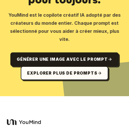
YouMind est le copilote créatif IA adopté par des
créateurs du monde entier. Chaque prompt est
sélectionné pour vous aider à créer mieux, plus
vite.
GÉNÉRER UNE IMAGE AVEC LE PROMPT
EXPLORER PLUS DE PROMPTS