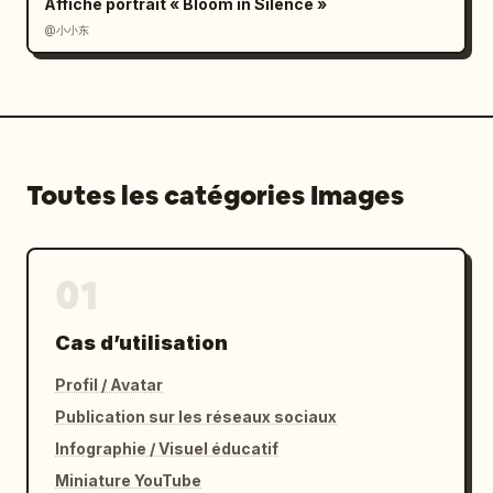
Affiche portrait « Bloom in Silence »
@小小东
Toutes les catégories Images
01
Cas d’utilisation
Profil / Avatar
Publication sur les réseaux sociaux
Infographie / Visuel éducatif
Miniature YouTube