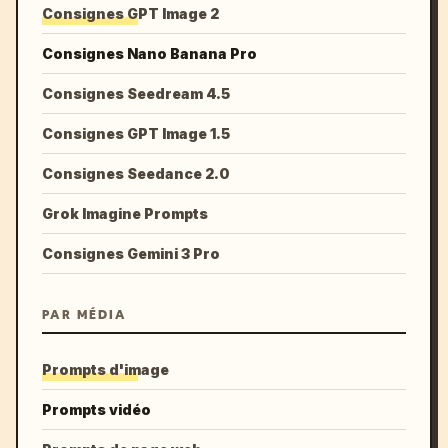
Consignes GPT Image 2
Consignes Nano Banana Pro
Consignes Seedream 4.5
Consignes GPT Image 1.5
Consignes Seedance 2.0
Grok Imagine Prompts
Consignes Gemini 3 Pro
PAR MÉDIA
Prompts d'image
Prompts vidéo