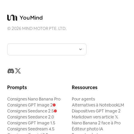
©
2026
MIND MOTOR PTE. LTD.
Prompts
Ressources
Consignes Nano Banana Pro
Pour agents
Consignes GPT Image 2
Alternatives à NotebookLM
Consignes Seedance 2.5
Diapositives GPT Image 2
Consignes Seedance 2.0
Markdown vers article 𝕏
Consignes GPT Image 1.5
Nano Banana 2 face à Pro
Consignes Seedream 4.5
Éditeur photo IA