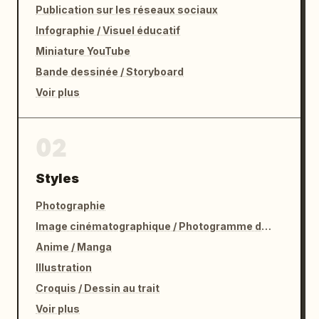
Publication sur les réseaux sociaux
Infographie / Visuel éducatif
Miniature YouTube
Bande dessinée / Storyboard
Voir plus
02
Styles
Photographie
Image cinématographique / Photogramme de film
Anime / Manga
Illustration
Croquis / Dessin au trait
Voir plus