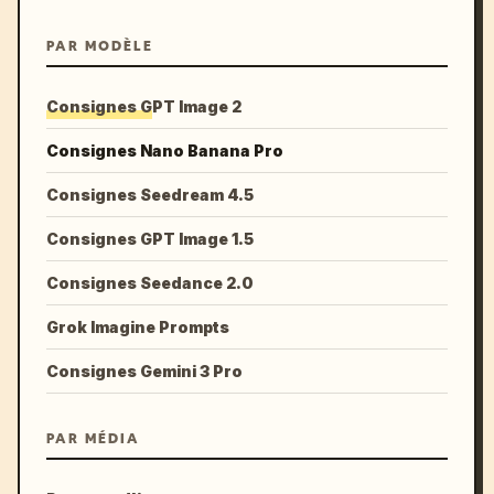
PAR MODÈLE
Consignes GPT Image 2
Consignes Nano Banana Pro
Consignes Seedream 4.5
Consignes GPT Image 1.5
Consignes Seedance 2.0
Grok Imagine Prompts
Consignes Gemini 3 Pro
PAR MÉDIA