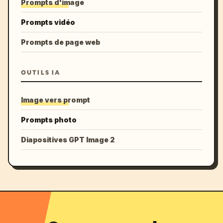
Prompts d'image
Prompts vidéo
Prompts de page web
OUTILS IA
Image vers prompt
Prompts photo
Diapositives GPT Image 2