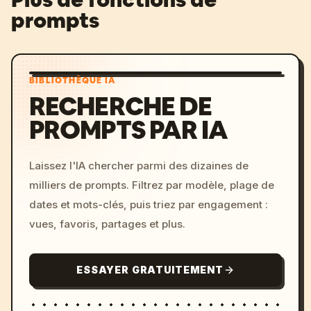
prompts
BIBLIOTHÈQUE IA
RECHERCHE DE
PROMPTS PAR IA
Laissez l'IA chercher parmi des dizaines de
milliers de prompts. Filtrez par modèle, plage de
dates et mots-clés, puis triez par engagement :
vues, favoris, partages et plus.
ESSAYER GRATUITEMENT