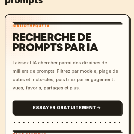
prompts
BIBLIOTHÈQUE IA
RECHERCHE DE
PROMPTS PAR IA
Laissez l'IA chercher parmi des dizaines de
milliers de prompts. Filtrez par modèle, plage de
dates et mots-clés, puis triez par engagement :
vues, favoris, partages et plus.
ESSAYER GRATUITEMENT