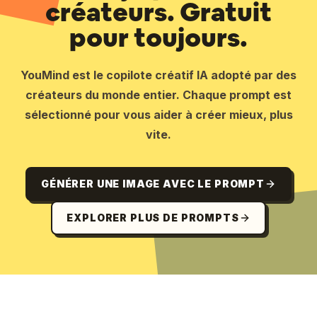
créateurs. Gratuit
pour toujours.
YouMind est le copilote créatif IA adopté par des
créateurs du monde entier. Chaque prompt est
sélectionné pour vous aider à créer mieux, plus
vite.
GÉNÉRER UNE IMAGE AVEC LE PROMPT
EXPLORER PLUS DE PROMPTS