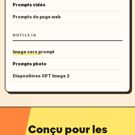
Prompts vidéo
Prompts de page web
OUTILS IA
Image vers prompt
Prompts photo
Diapositives GPT Image 2
Conçu pour les