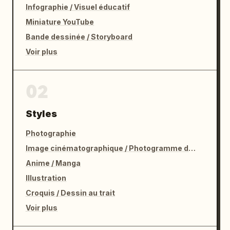
Infographie / Visuel éducatif
Miniature YouTube
Bande dessinée / Storyboard
Voir plus
02
Styles
Photographie
Image cinématographique / Photogramme de film
Anime / Manga
Illustration
Croquis / Dessin au trait
Voir plus