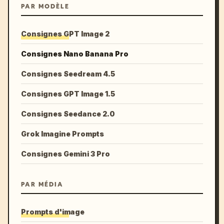
PAR MODÈLE
Consignes GPT Image 2
Consignes Nano Banana Pro
Consignes Seedream 4.5
Consignes GPT Image 1.5
Consignes Seedance 2.0
Grok Imagine Prompts
Consignes Gemini 3 Pro
PAR MÉDIA
Prompts d'image