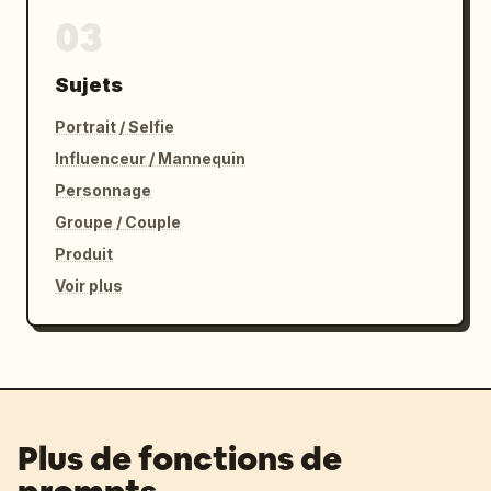
03
Sujets
Portrait / Selfie
Influenceur / Mannequin
Personnage
Groupe / Couple
Produit
Voir plus
Plus de fonctions de