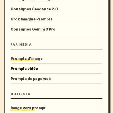
Consignes Seedance 2.0
Grok Imagine Prompts
Consignes Gemini 3 Pro
PAR MÉDIA
Prompts d'image
Prompts vidéo
Prompts de page web
OUTILS IA
Image vers prompt