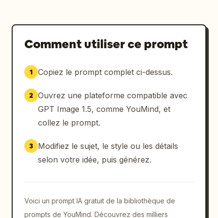
Comment utiliser ce prompt
Copiez le prompt complet ci-dessus.
1
Ouvrez une plateforme compatible avec
2
GPT Image 1.5, comme YouMind, et
collez le prompt.
Modifiez le sujet, le style ou les détails
3
selon votre idée, puis générez.
Voici un prompt IA gratuit de la bibliothèque de
prompts de YouMind. Découvrez des milliers