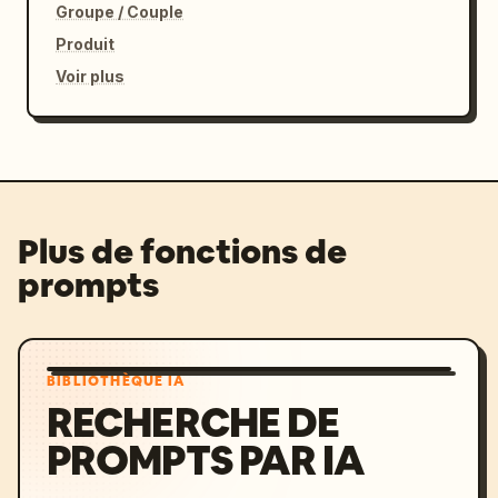
Groupe / Couple
Produit
Voir plus
Plus de fonctions de
prompts
BIBLIOTHÈQUE IA
RECHERCHE DE
PROMPTS PAR IA