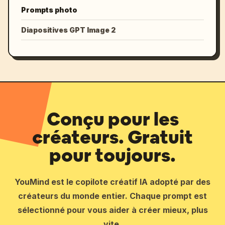
Prompts photo
Diapositives GPT Image 2
Conçu pour les
créateurs. Gratuit
pour toujours.
YouMind est le copilote créatif IA adopté par des
créateurs du monde entier. Chaque prompt est
sélectionné pour vous aider à créer mieux, plus
vite.