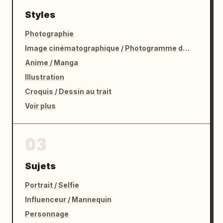
Styles
Photographie
Image cinématographique / Photogramme de film
Anime / Manga
Illustration
Croquis / Dessin au trait
Voir plus
03
Sujets
Portrait / Selfie
Influenceur / Mannequin
Personnage