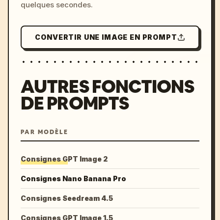
quelques secondes.
CONVERTIR UNE IMAGE EN PROMPT
AUTRES FONCTIONS
DE PROMPTS
PAR MODÈLE
Consignes GPT Image 2
Consignes Nano Banana Pro
Consignes Seedream 4.5
Consignes GPT Image 1.5