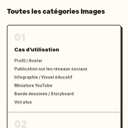
Toutes les catégories Images
01
Cas d’utilisation
Profil / Avatar
Publication sur les réseaux sociaux
Infographie / Visuel éducatif
Miniature YouTube
Bande dessinée / Storyboard
Voir plus
02