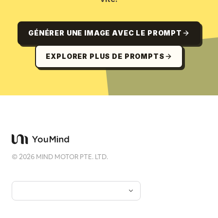
GÉNÉRER UNE IMAGE AVEC LE PROMPT
EXPLORER PLUS DE PROMPTS
©
2026
MIND MOTOR PTE. LTD.