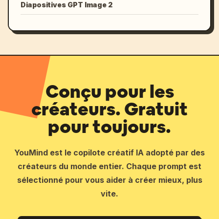
Diapositives GPT Image 2
Conçu pour les
créateurs. Gratuit
pour toujours.
YouMind est le copilote créatif IA adopté par des
créateurs du monde entier. Chaque prompt est
sélectionné pour vous aider à créer mieux, plus
vite.