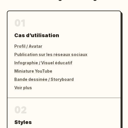
01
Cas d’utilisation
Profil / Avatar
Publication sur les réseaux sociaux
Infographie / Visuel éducatif
Miniature YouTube
Bande dessinée / Storyboard
Voir plus
02
Styles