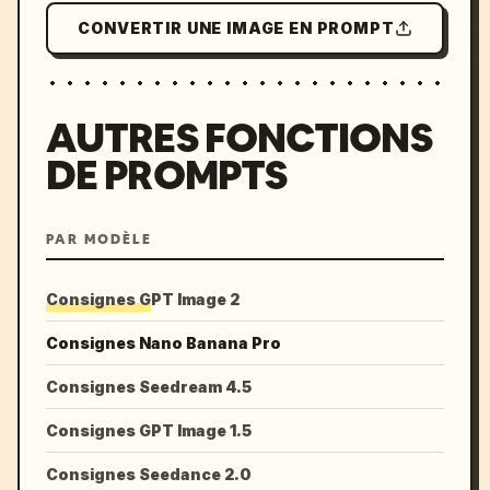
CONVERTIR UNE IMAGE EN PROMPT
AUTRES FONCTIONS
DE PROMPTS
PAR MODÈLE
Consignes GPT Image 2
Consignes Nano Banana Pro
Consignes Seedream 4.5
Consignes GPT Image 1.5
Consignes Seedance 2.0