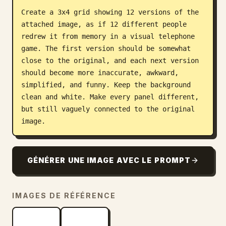
Create a 3x4 grid showing 12 versions of the 
Blog
attached image, as if 12 different people 
redrew it from memory in a visual telephone 
Mises à jour
game. The first version should be somewhat 
close to the original, and each next version 
should become more inaccurate, awkward, 
simplified, and funny. Keep the background 
clean and white. Make every panel different, 
but still vaguely connected to the original 
image.
GÉNÉRER UNE IMAGE AVEC LE PROMPT
IMAGES DE RÉFÉRENCE