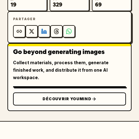
19
329
69
PARTAGER
Go beyond generating images
Collect materials, process them, generate
finished work, and distribute it from one AI
workspace.
DÉCOUVRIR YOUMIND