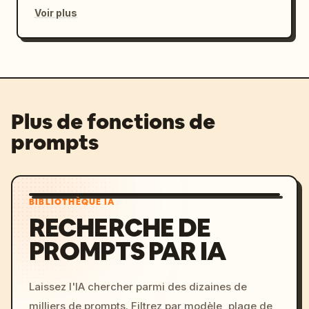
Voir plus
Plus de fonctions de
prompts
BIBLIOTHÈQUE IA
RECHERCHE DE
PROMPTS PAR IA
Laissez l'IA chercher parmi des dizaines de
milliers de prompts. Filtrez par modèle, plage de