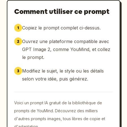
Comment utiliser ce prompt
Copiez le prompt complet ci-dessus.
1
Ouvrez une plateforme compatible avec
2
GPT Image 2, comme YouMind, et collez
le prompt.
Modifiez le sujet, le style ou les détails
3
selon votre idée, puis générez.
Voici un prompt IA gratuit de la bibliothèque de
prompts de YouMind. Découvrez des milliers
d'autres prompts images, tous libres de copie et
d'adaptation.