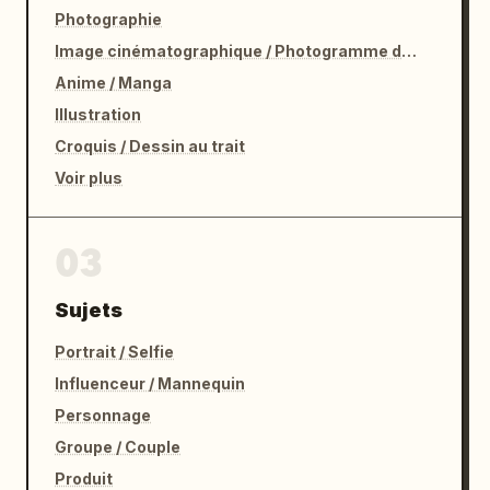
Photographie
Image cinématographique / Photogramme de film
Anime / Manga
Illustration
Croquis / Dessin au trait
Voir plus
03
Sujets
Portrait / Selfie
Influenceur / Mannequin
Personnage
Groupe / Couple
Produit