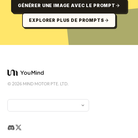
GÉNÉRER UNE IMAGE AVEC LE PROMPT
EXPLORER PLUS DE PROMPTS
©
2026
MIND MOTOR PTE. LTD.