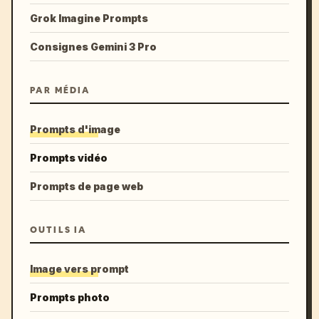
Grok Imagine Prompts
Consignes Gemini 3 Pro
PAR MÉDIA
Prompts d'image
Prompts vidéo
Prompts de page web
OUTILS IA
Image vers prompt
Prompts photo