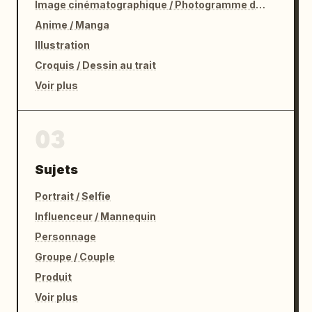
Image cinématographique / Photogramme de film
Anime / Manga
Illustration
Croquis / Dessin au trait
Voir plus
03
Sujets
Portrait / Selfie
Influenceur / Mannequin
Personnage
Groupe / Couple
Produit
Voir plus