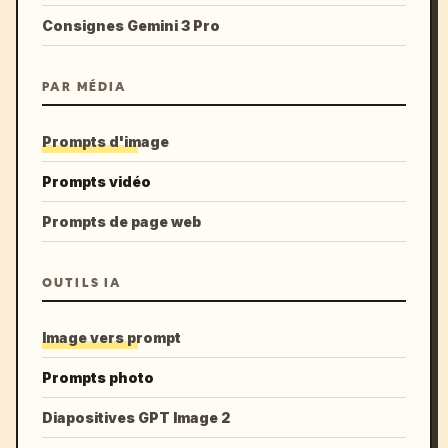
Consignes Gemini 3 Pro
PAR MÉDIA
Prompts d'image
Prompts vidéo
Prompts de page web
OUTILS IA
Image vers prompt
Prompts photo
Diapositives GPT Image 2