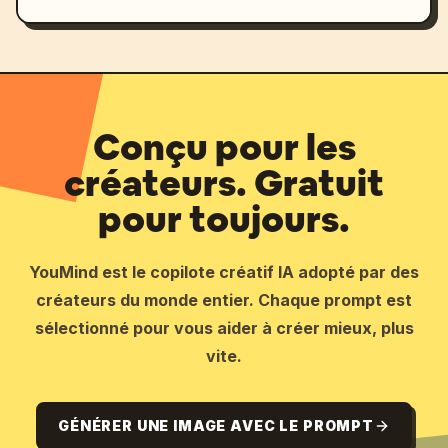
Conçu pour les
créateurs. Gratuit
pour toujours.
YouMind est le copilote créatif IA adopté par des
créateurs du monde entier. Chaque prompt est
sélectionné pour vous aider à créer mieux, plus
vite.
GÉNÉRER UNE IMAGE AVEC LE PROMPT