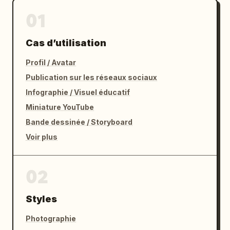
01
Cas d’utilisation
Profil / Avatar
Publication sur les réseaux sociaux
Infographie / Visuel éducatif
Miniature YouTube
Bande dessinée / Storyboard
Voir plus
02
Styles
Photographie