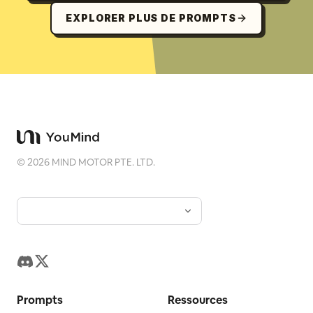
EXPLORER PLUS DE PROMPTS
©
2026
MIND MOTOR PTE. LTD.
Prompts
Ressources