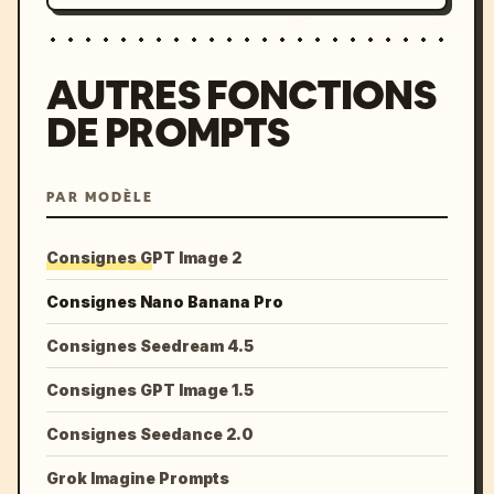
AUTRES FONCTIONS
DE PROMPTS
PAR MODÈLE
Consignes GPT Image 2
Consignes Nano Banana Pro
Consignes Seedream 4.5
Consignes GPT Image 1.5
Consignes Seedance 2.0
Grok Imagine Prompts