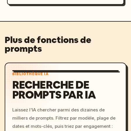
Plus de fonctions de
prompts
BIBLIOTHÈQUE IA
RECHERCHE DE
PROMPTS PAR IA
Laissez l'IA chercher parmi des dizaines de
milliers de prompts. Filtrez par modèle, plage de
dates et mots-clés, puis triez par engagement :