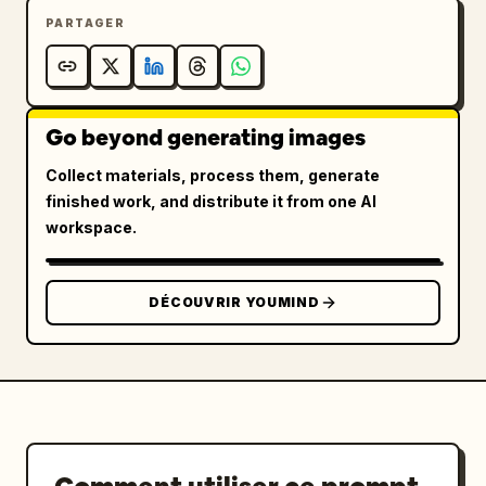
PARTAGER
Go beyond generating images
Collect materials, process them, generate
finished work, and distribute it from one AI
workspace.
DÉCOUVRIR YOUMIND