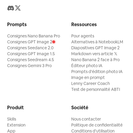
Prompts
Ressources
Consignes Nano Banana Pro
Pour agents
Consignes GPT Image 2
Alternatives à NotebookLM
Consignes Seedance 2.0
Diapositives GPT Image 2
Consignes GPT Image 1.5
Markdown vers article 𝕏
Consignes Seedream 4.5
Nano Banana 2 face à Pro
Consignes Gemini 3 Pro
Éditeur photo IA
Prompts d'édition photo IA
Image en prompt
Lenny Career Coach
Test de personnalité ABTI
Produit
Société
Skills
Nous contacter
Extension
Politique de confidentialité
App
Conditions d'utilisation