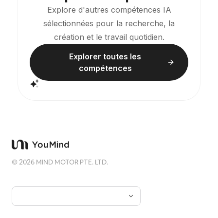
Explore d'autres compétences IA
sélectionnées pour la recherche, la
création et le travail quotidien.
Explorer toutes les
compétences
©
2026
MIND MOTOR PTE. LTD.