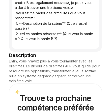
choisir B est également mauvais», je peux vous 
aider à trouver une troisième voie.»
 Veuillez me parler des difficultés que vous 
rencontrez :
 1. **Description de la scène** (Que s'est-il 
passé ?)
 2. **Les parties adverses** (Que veut la partie 
A ? Que veut la partie B ?)
Description
Enfin, vous n'avez plus à vous tourmenter avec les 
dilemmes. Le Briseur de dilemmes AFP vous guide pour 
résoudre les oppositions, transformer le jeu à somme 
nulle en système gagnant-gagnant, et trouver une 
troisième voie.
Trouve ta prochaine
compétence préférée