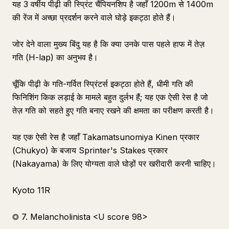
यह 3 वर्षीय पीढ़ी की स्प्रिंट चैंपियनशिप है जहाँ 1200m से 1400m
की रेंज में अच्छा प्रदर्शन करने वाले घोड़े इकट्ठा होते हैं।
जोर देने वाला मुख्य बिंदु यह है कि क्या उनके पास पहले हाफ में तेज़
गति (H-lap) का अनुभव है।
चूँकि पीढ़ी के गति-गर्वित स्प्रिंटर्स इकट्ठा होते हैं, धीमी गति की
फिनिशिंग किक लड़ाई के मामले बहुत दुर्लभ हैं; यह एक ऐसी रेस है जो
तेज़ गति को सहते हुए गति बनाए रखने की क्षमता का परीक्षण करती है।
यह एक ऐसी रेस है जहाँ Takamatsunomiya Kinen प्रकार
(Chukyo) के बजाय Sprinter's Stakes प्रकार
(Nakayama) के लिए योग्यता वाले घोड़ों पर खरीदारी करनी चाहिए।
Kyoto 11R
◎ 7. Melancholinista <U score 98>