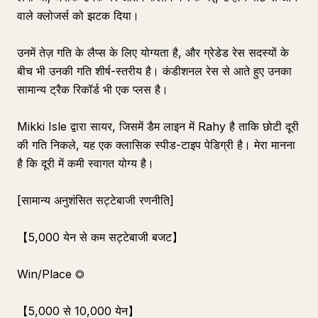
वाले क्लोजर्स को झटक दिया।
उनमें तेज़ गति के लैप्स के लिए योग्यता है, और ग्रेडेड रेस सदस्यों के
बीच भी उनकी गति शीर्ष-स्तरीय है। कंडीशनल रेस से आते हुए उनका
सामान्य ट्रैक रिकॉर्ड भी एक प्लस है।
Mikki Isle द्वारा सायर, जिसमें डैम लाइन में Rahy है ताकि छोटी दूरी
की गति निकले, यह एक क्लासिक स्पीड-टाइप पेडिग्री है। मेरा मानना
है कि दूरी में कमी स्वागत योग्य है।
[सामान्य अनुशंसित सट्टेबाजी रणनीति]
【5,000 येन से कम सट्टेबाजी बजट】
Win/Place ◎
【5,000 से 10,000 येन】