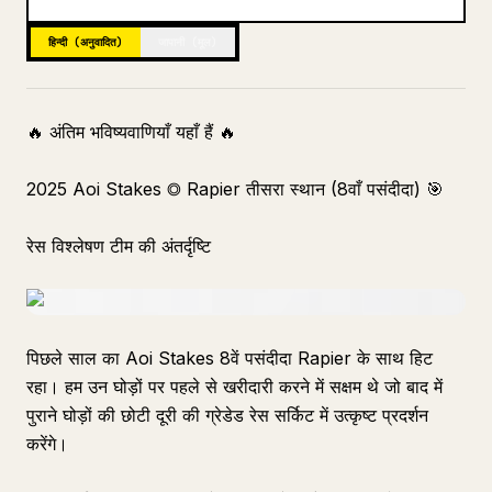
ब्लॉग
हिन्दी (अनुवादित)
जापानी (मूल)
अपडेट
🔥 अंतिम भविष्यवाणियाँ यहाँ हैं 🔥
2025 Aoi Stakes ◎ Rapier तीसरा स्थान (8वाँ पसंदीदा) 🎯
रेस विश्लेषण टीम की अंतर्दृष्टि
पिछले साल का Aoi Stakes 8वें पसंदीदा Rapier के साथ हिट
रहा। हम उन घोड़ों पर पहले से खरीदारी करने में सक्षम थे जो बाद में
पुराने घोड़ों की छोटी दूरी की ग्रेडेड रेस सर्किट में उत्कृष्ट प्रदर्शन
करेंगे।