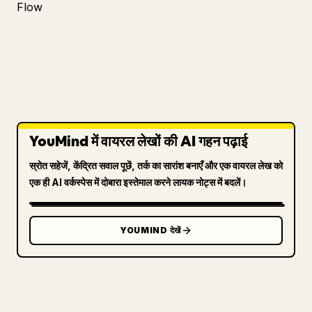
Flow
YouMind में वायरल लेखों की AI गहन पढ़ाई
स्रोत सहेजें, केंद्रित सवाल पूछें, तर्क का सारांश बनाएँ और एक वायरल लेख को
एक ही AI वर्कस्पेस में दोबारा इस्तेमाल करने लायक नोट्स में बदलें।
YOUMIND देखें