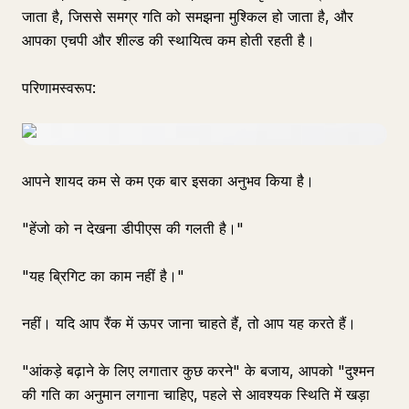
जाता है, जिससे समग्र गति को समझना मुश्किल हो जाता है, और
आपका एचपी और शील्ड की स्थायित्व कम होती रहती है।
परिणामस्वरूप:
आपने शायद कम से कम एक बार इसका अनुभव किया है।
"हेंजो को न देखना डीपीएस की गलती है।"
"यह ब्रिगिट का काम नहीं है।"
नहीं। यदि आप रैंक में ऊपर जाना चाहते हैं, तो आप यह करते हैं।
"आंकड़े बढ़ाने के लिए लगातार कुछ करने" के बजाय, आपको "दुश्मन
की गति का अनुमान लगाना चाहिए, पहले से आवश्यक स्थिति में खड़ा