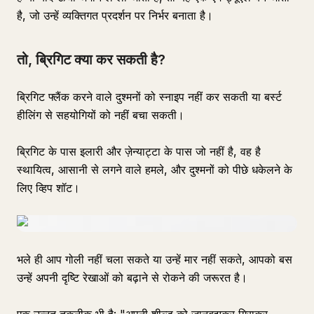
है, जो उन्हें व्यक्तिगत प्रदर्शन पर निर्भर बनाता है।
तो, ब्रिगिट क्या कर सकती है?
ब्रिगिट फ्लैंक करने वाले दुश्मनों को स्नाइप नहीं कर सकती या बर्स्ट
हीलिंग से सहयोगियों को नहीं बचा सकती।
ब्रिगिट के पास इलारी और ज़ेन्याट्टा के पास जो नहीं है, वह है
स्थायित्व, आसानी से लगने वाले हमले, और दुश्मनों को पीछे धकेलने के
लिए व्हिप शॉट।
भले ही आप गोली नहीं चला सकते या उन्हें मार नहीं सकते, आपको बस
उन्हें अपनी दृष्टि रेखाओं को बढ़ाने से रोकने की जरूरत है।