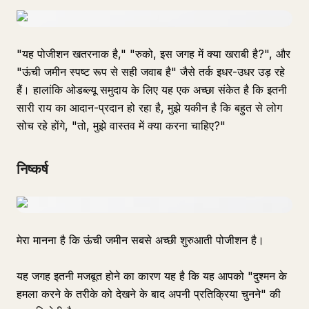
"यह पोजीशन खतरनाक है," "रुको, इस जगह में क्या खराबी है?", और
"ऊंची जमीन स्पष्ट रूप से सही जवाब है" जैसे तर्क इधर-उधर उड़ रहे
हैं। हालांकि ओडब्ल्यू समुदाय के लिए यह एक अच्छा संकेत है कि इतनी
सारी राय का आदान-प्रदान हो रहा है, मुझे यकीन है कि बहुत से लोग
सोच रहे होंगे, "तो, मुझे वास्तव में क्या करना चाहिए?"
निष्कर्ष
मेरा मानना है कि ऊंची जमीन सबसे अच्छी शुरुआती पोजीशन है।
यह जगह इतनी मजबूत होने का कारण यह है कि यह आपको "दुश्मन के
हमला करने के तरीके को देखने के बाद अपनी प्रतिक्रिया चुनने" की