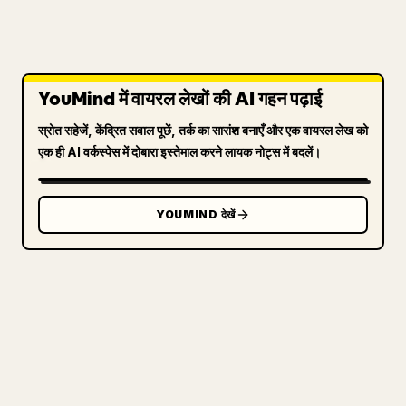
YouMind में वायरल लेखों की AI गहन पढ़ाई
स्रोत सहेजें, केंद्रित सवाल पूछें, तर्क का सारांश बनाएँ और एक वायरल लेख को
एक ही AI वर्कस्पेस में दोबारा इस्तेमाल करने लायक नोट्स में बदलें।
YOUMIND देखें
क्रिएटर्स के लिए