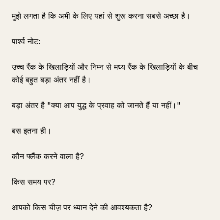
मुझे लगता है कि अभी के लिए यहां से शुरू करना सबसे अच्छा है।
पार्श्व नोट:
उच्च रैंक के खिलाड़ियों और निम्न से मध्य रैंक के खिलाड़ियों के बीच
कोई बहुत बड़ा अंतर नहीं है।
बड़ा अंतर है "क्या आप युद्ध के प्रवाह को जानते हैं या नहीं।"
बस इतना ही।
कौन फ्लैंक करने वाला है?
किस समय पर?
आपको किस चीज़ पर ध्यान देने की आवश्यकता है?