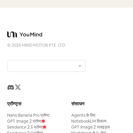
©
2026
MIND MOTOR PTE. LTD.
प्रॉम्प्ट्स
संसाधन
Nano Banana Pro प्रॉम्प्ट
Agents के लिए
GPT Image 2 प्रॉम्प्ट
NotebookLM विकल्प
Seedance 2.5 प्रॉम्प्ट
GPT Image 2 स्लाइड्स