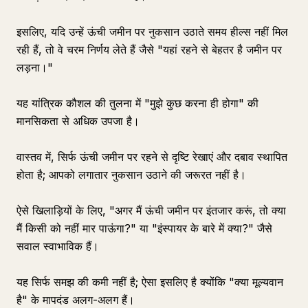
इसलिए, यदि उन्हें ऊंची जमीन पर नुकसान उठाते समय हील्स नहीं मिल
रही हैं, तो वे चरम निर्णय लेते हैं जैसे "यहां रहने से बेहतर है जमीन पर
लड़ना।"
यह यांत्रिक कौशल की तुलना में "मुझे कुछ करना ही होगा" की
मानसिकता से अधिक उपजा है।
वास्तव में, सिर्फ ऊंची जमीन पर रहने से दृष्टि रेखाएं और दबाव स्थापित
होता है; आपको लगातार नुकसान उठाने की जरूरत नहीं है।
ऐसे खिलाड़ियों के लिए, "अगर मैं ऊंची जमीन पर इंतजार करूं, तो क्या
मैं किसी को नहीं मार पाऊंगा?" या "इंस्पायर के बारे में क्या?" जैसे
सवाल स्वाभाविक हैं।
यह सिर्फ समझ की कमी नहीं है; ऐसा इसलिए है क्योंकि "क्या मूल्यवान
है" के मापदंड अलग-अलग हैं।