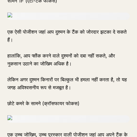
सामने 1F (एंटी-टैंक फोकस)
एक ऐसी पोजीशन जहां आप दुश्मन के टैंक को जोरदार झटका दे सकते
हैं।
हालांकि, आप फ्लैंक करने वाले दुश्मनों को दबा नहीं सकते, और
नुकसान उठाने का जोखिम अधिक है।
लेकिन अगर दुश्मन किनारों पर बिल्कुल भी हमला नहीं करता है, तो यह
जगह अविश्वसनीय रूप से मजबूत है।
छोटे कमरे के सामने (क्रॉसफायर फोकस)
एक उच्च जोखिम, उच्च पुरस्कार वाली पोजीशन जहां आप अपने टैंक के