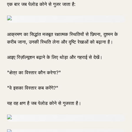
एक बार जब पेलोड कोने से गुजर जाता है:
आक्रमण का सिद्धांत मजबूत रक्षात्मक स्थितियों से छिपना, दुश्मन के
करीब जाना, उनकी स्थिति लेना और दृष्टि रेखाओं को बढ़ाना है।
आइए रिज़ॉल्यूशन बढ़ाने के लिए थोड़ा और गहराई से देखें।
"क्षेत्र का विस्तार कौन करेगा?"
"वे इसका विस्तार कब करेंगे?"
यह वह क्षण है जब पेलोड कोने से गुजरता है।