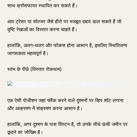
साथ क्रॉसफायर स्थापित कर सकते हैं।
आप ट्रेसर या सोल्जर जैसे हीरो पर मजबूत दबाव डाल सकते हैं जो
दृष्टि रेखाओं का विस्तार करना चाहते हैं।
हालांकि, अलग-थलग और फोकस होना आसान है, इसलिए स्थितिजन्य
जागरूकता महत्वपूर्ण है।
स्तंभ के पीछे (विस्तार रोकथाम)
एक ऐसी पोजीशन जहां फ्लैंक करने वाले दुश्मनों पर व्हिप शॉट लगाना
और आक्रमण में संक्रमण करना आसान है।
हालांकि, अगर दुश्मन के पास विंस्टन है, तो उनके सीधे ऊंची जमीन पर
कूदने का जोखिम है।