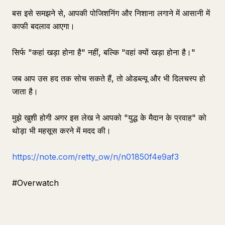
बस इसे समझने से, आपकी पोजिशनिंग और निशाना लगाने में आसानी में
काफी बदलाव आएगा।
सिर्फ "कहां खड़ा होना है" नहीं, बल्कि "वहां क्यों खड़ा होना है।"
जब आप उस हद तक सोच सकते हैं, तो ओडब्ल्यू और भी दिलचस्प हो
जाता है।
मुझे खुशी होगी अगर इस लेख ने आपको "युद्ध के मैदान के प्रवाह" को
थोड़ा भी महसूस करने में मदद की।
https://note.com/retty_ow/n/n01850f4e9af3
#Overwatch