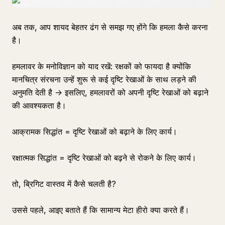
अब तक, आप शायद बेहतर ढंग से समझ गए होंगे कि हमला कैसे करना
है।
हमलावर के मनोविज्ञान को याद रखें: रक्षकों को फायदा है क्योंकि
मानचित्र संरचना उन्हें शुरू से कई दृष्टि रेखाओं के साथ लड़ने की
अनुमति देती है -> इसलिए, हमलावरों को अपनी दृष्टि रेखाओं को बढ़ाने
की आवश्यकता है।
आक्रामक सिद्धांत = दृष्टि रेखाओं को बढ़ाने के लिए कार्य।
रक्षात्मक सिद्धांत = दृष्टि रेखाओं को बढ़ने से रोकने के लिए कार्य।
तो, ब्रिगिट वास्तव में कैसे चलती है?
उससे पहले, आइए बताते हैं कि सामान्य मेटा हीरो क्या करते हैं।