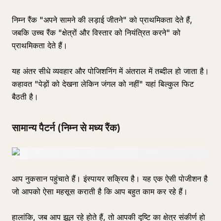
निम्न रैंक "अपने सामने की लड़ाई जीतने" को प्राथमिकता देते हैं,
जबकि उच्च रैंक "क्षेत्रों और विस्तार को नियंत्रित करने" को
प्राथमिकता देते हैं।
यह अंतर सीधे व्यवहार और पोजिशनिंग में अंतराल में तब्दील हो जाता है।
कहावत "पेड़ों को देखना लेकिन जंगल को नहीं" यहां बिल्कुल फिट
बैठती है।
सामान्य पैटर्न (निम्न से मध्य रैंक)
आप नुकसान पहुंचाते हैं। इंस्पायर सक्रिय है। यह एक ऐसी पोजीशन है
जो आपको ऐसा महसूस कराती है कि आप बहुत काम कर रहे हैं।
हालांकि, जब आप झूल रहे होते हैं, तो आपकी दृष्टि का क्षेत्र संकीर्ण हो