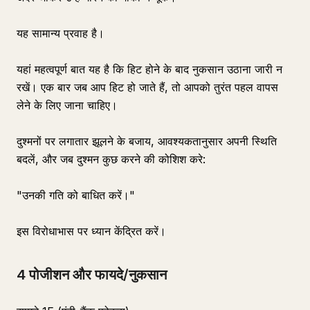
यह सामान्य प्रवाह है।
यहां महत्वपूर्ण बात यह है कि हिट होने के बाद नुकसान उठाना जारी न
रखें। एक बार जब आप हिट हो जाते हैं, तो आपको तुरंत पहल वापस
लेने के लिए जाना चाहिए।
दुश्मनों पर लगातार झूलने के बजाय, आवश्यकतानुसार अपनी स्थिति
बदलें, और जब दुश्मन कुछ करने की कोशिश करे:
"उनकी गति को बाधित करें।"
इस विरोधाभास पर ध्यान केंद्रित करें।
4 पोजीशन और फायदे/नुकसान