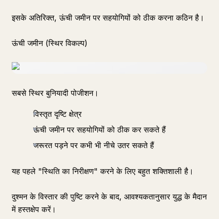
इसके अतिरिक्त, ऊंची जमीन पर सहयोगियों को ठीक करना कठिन है।
ऊंची जमीन (स्थिर विकल्प)
सबसे स्थिर बुनियादी पोजीशन।
विस्तृत दृष्टि क्षेत्र
ऊंची जमीन पर सहयोगियों को ठीक कर सकते हैं
जरूरत पड़ने पर कभी भी नीचे उतर सकते हैं
यह पहले "स्थिति का निरीक्षण" करने के लिए बहुत शक्तिशाली है।
दुश्मन के विस्तार की पुष्टि करने के बाद, आवश्यकतानुसार युद्ध के मैदान
में हस्तक्षेप करें।