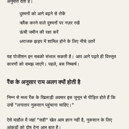
अनुमति देती है।
दुश्मनों को आगे बढ़ने से रोकें
फ्लैंक करने वाले दुश्मनों पर नज़र रखें
ऊंची जमीन की रक्षा करें
अराजक झड़प में शामिल होने के लिए नीचे उतरें
यह पोजीशन इन सबको संभाल सकती है। आप आगे पढ़ते ही विस्तृत
कारणों को समझ जाएंगे। पहले, बस निष्कर्ष।
रैंक के अनुसार राय अलग क्यों होती है
निम्न से मध्य रैंक के खिलाड़ी अक्सर इस जुनून से पीड़ित होते हैं कि
उन्हें "लगातार नुकसान पहुंचाना चाहिए।"
ऐसे माहौल में जहां "सही" खेल आम ज्ञान नहीं है, नुकसान के लिए
आंकड़ों को दोष देना आम बात है।