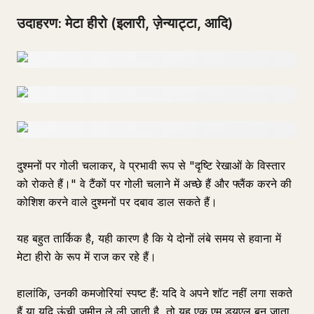
उदाहरण: मेटा हीरो (इलारी, ज़ेन्याट्टा, आदि)
दुश्मनों पर गोली चलाकर, वे प्रभावी रूप से "दृष्टि रेखाओं के विस्तार
को रोकते हैं।" वे टैंकों पर गोली चलाने में अच्छे हैं और फ्लैंक करने की
कोशिश करने वाले दुश्मनों पर दबाव डाल सकते हैं।
यह बहुत तार्किक है, यही कारण है कि ये दोनों लंबे समय से हवाना में
मेटा हीरो के रूप में राज कर रहे हैं।
हालांकि, उनकी कमजोरियां स्पष्ट हैं: यदि वे अपने शॉट नहीं लगा सकते
हैं या यदि ऊंची जमीन ले ली जाती है, तो यह एक एम ड्यूएल बन जाता