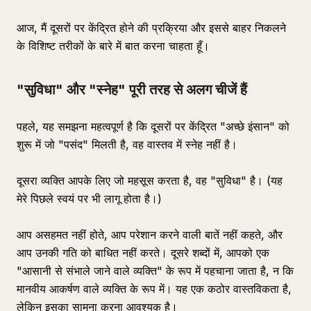
आज, मैं दूसरों पर केंद्रित होने की प्रक्रिया और इससे बाहर निकलने
के विशिष्ट तरीकों के बारे में बात करना चाहता हूँ।
"सुविधा" और "स्नेह" पूरी तरह से अलग चीजें हैं
पहले, यह समझना महत्वपूर्ण है कि दूसरों पर केंद्रित "अच्छे इंसान" को
शुरू में जो "पसंद" मिलती है, वह वास्तव में स्नेह नहीं है।
दूसरा व्यक्ति आपके लिए जो महसूस करता है, वह "सुविधा" है। (यह
मेरे पिछले स्वयं पर भी लागू होता है।)
आप असहमत नहीं होते, आप परेशान करने वाली बातें नहीं कहते, और
आप उनकी गति को बाधित नहीं करते। दूसरे शब्दों में, आपको एक
"आसानी से संभाले जाने वाले व्यक्ति" के रूप में पहचाना जाता है, न कि
मानवीय आकर्षण वाले व्यक्ति के रूप में। यह एक कठोर वास्तविकता है,
लेकिन इसका सामना करना आवश्यक है।