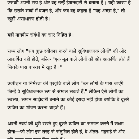
उसकी अपनी राय है और वह उन्हें ईमानदारी से बताता है। यही कारण है
कि उसके शब्दों में वजन है, और जब वह कहता है "यह अच्छा है," तो
खुशी असाधारण होती है।
यहीं मानवीय संबंधों का सार निहित है।
सभ्य लोग "सब कुछ स्वीकार करने वाले सुविधाजनक लोगों" की ओर
आकर्षित नहीं होते, बल्कि "एक मूल वाले लोगों की ओर आकर्षित होते हैं
जिनके पास वास्तव में खुद है।"
उत्पीड़न या निर्भरता की प्रवृत्ति वाले लोग "उन लोगों के पास जाएंगे
जिन्हें वे सुविधाजनक रूप से संभाल सकते हैं," लेकिन ऐसे लोगों का
स्वस्थ, समान साझेदारी बनाने का कोई इरादा नहीं होता क्योंकि वे दूसरे
व्यक्ति का शोषण करना चाहते हैं।
अपनी स्वयं की धुरी रखते हुए दूसरे व्यक्ति का सम्मान करने में सक्षम
होना—जो लोग इस तरह से संतुलित होते हैं, वे अंततः गहराई से और