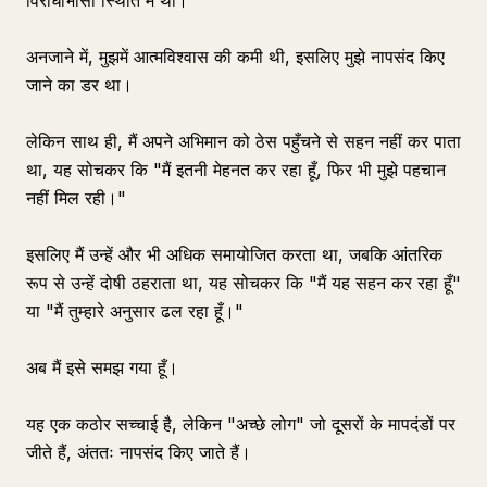
विरोधाभासी स्थिति में था।
अनजाने में, मुझमें आत्मविश्वास की कमी थी, इसलिए मुझे नापसंद किए
जाने का डर था।
लेकिन साथ ही, मैं अपने अभिमान को ठेस पहुँचने से सहन नहीं कर पाता
था, यह सोचकर कि "मैं इतनी मेहनत कर रहा हूँ, फिर भी मुझे पहचान
नहीं मिल रही।"
इसलिए मैं उन्हें और भी अधिक समायोजित करता था, जबकि आंतरिक
रूप से उन्हें दोषी ठहराता था, यह सोचकर कि "मैं यह सहन कर रहा हूँ"
या "मैं तुम्हारे अनुसार ढल रहा हूँ।"
अब मैं इसे समझ गया हूँ।
यह एक कठोर सच्चाई है, लेकिन "अच्छे लोग" जो दूसरों के मापदंडों पर
जीते हैं, अंततः नापसंद किए जाते हैं।