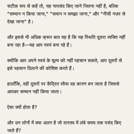
सटीक रूप से कहें तो, यह नापसंद किए जाने जितना नहीं है, बल्कि
"सम्मान न किया जाना," "समान न समझा जाना," और "नीची नज़र से
देखा जाना" है।
और इससे भी अधिक क्रूर बात यह है कि यह स्थिति दूसरा व्यक्ति नहीं
बना रहा है—यह आप स्वयं बना रहे हैं।
क्योंकि आप अपने स्वयं के मूल्य को नहीं पहचान सकते, आप दूसरों से
इसे पहचान दिलाने की कोशिश करते हैं।
हालाँकि, वही दूसरों पर केंद्रित रवैया वह कारण बन जाता है जिससे
आपका सम्मान नहीं किया जाता।
ऐसा क्यों होता है?
और उन लोगों में क्या अलग है जो वास्तव में लंबे समय तक पसंद किए
जाते हैं?