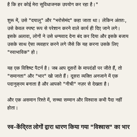
है कि हर कोई मेरा सुविधाजनक उपयोग कर रहा है।"
शुरू में, उसे "दयालु" और "भरोसेमंद" कहा जाता था। लेकिन अंततः,
उसे केवल स्पष्ट रूप से परेशान करने वाले कार्य ही दिए जाने लगे।
इसके अलावा, लोगों ने उसे धन्यवाद देना बंद कर दिया और इसके बजाय
उसके साथ ऐसा व्यवहार करने लगे जैसे कि यह करना उसके लिए
"स्वाभाविक" हो।
यह एक विशिष्ट पैटर्न है। जब आप दूसरों के मापदंडों पर जीते हैं, तो
"समानता" और "भार" खो जाते हैं। दूसरा व्यक्ति अनजाने में एक
पदानुक्रम बनाता है और आपको "नीची" नज़र से देखता है।
और एक असमान रिश्ते में, सच्चा सम्मान और विश्वास कभी पैदा नहीं
होता।
स्व-केंद्रित लोगों द्वारा धारण किया गया "विश्वास" का भार