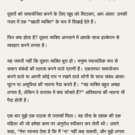
दूसरों को समायोजित करने के लिए खुद को मिटाकर, आप अंततः उनकी
नज़र में एक "खाली व्यक्ति" के रूप में दिखाई देते हैं।
फिर क्या होता है? दूसरा व्यक्ति अनजाने में आपके साथ हल्केपन से
व्यवहार करने लगता है।
यह जरूरी नहीं कि दूसरा व्यक्ति बुरा हो। मनुष्य स्वाभाविक रूप से
समान संबंधों की तलाश करने वाले प्राणी हैं। एकतरफा समायोजन
करने वाले या अपनी कोई राय न रखने वाले लोगों के साथ संबंध अंततः
घुटन या असुविधा की भावना पैदा करते हैं। "यह व्यक्ति बहुत अच्छा
लगता है, लेकिन वे वास्तव में क्या सोचते हैं?" अविश्वास की भावना भी
पैदा होती है।
एक बार मुझे एक पाठक से परामर्श मिला। वह तीस के दशक की एक
महिला थी जो हमेशा काम पर अनुरोध स्वीकार कर लेती थी। उसने
कहा, "मेरा स्वभाव ऐसा है कि मैं 'ना' नहीं कह सकती, और मुझे लगता