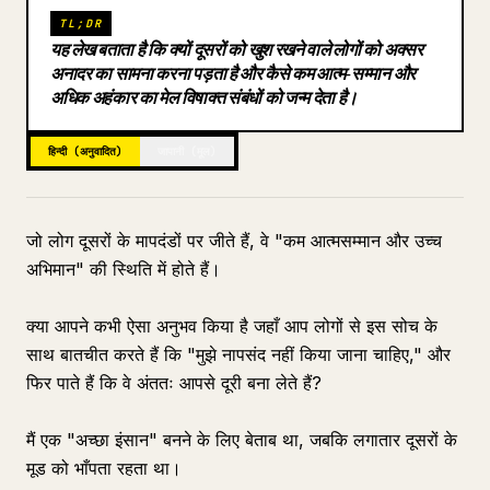
TL;DR
ब्लॉग
यह लेख बताता है कि क्यों दूसरों को खुश रखने वाले लोगों को अक्सर
अनादर का सामना करना पड़ता है और कैसे कम आत्म-सम्मान और
अधिक अहंकार का मेल विषाक्त संबंधों को जन्म देता है।
अपडेट
हिन्दी (अनुवादित)
जापानी (मूल)
जो लोग दूसरों के मापदंडों पर जीते हैं, वे "कम आत्मसम्मान और उच्च
अभिमान" की स्थिति में होते हैं।
क्या आपने कभी ऐसा अनुभव किया है जहाँ आप लोगों से इस सोच के
साथ बातचीत करते हैं कि "मुझे नापसंद नहीं किया जाना चाहिए," और
फिर पाते हैं कि वे अंततः आपसे दूरी बना लेते हैं?
मैं एक "अच्छा इंसान" बनने के लिए बेताब था, जबकि लगातार दूसरों के
मूड को भाँपता रहता था।