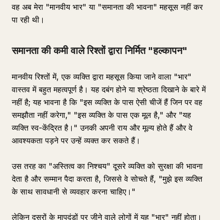
वह अब मेरा "मानवीय भार" या "समानता की भावना" महसूस नहीं कर
पा रही थी।
समानता की कमी वाले रिश्तों द्वारा निर्मित "हल्कापन"
मानवीय रिश्तों में, एक व्यक्ति द्वारा महसूस किया जाने वाला "भार"
वास्तव में बहुत महत्वपूर्ण है। यह दबंग होने या श्रेष्ठता दिखाने के बारे में
नहीं है; यह भावना है कि "इस व्यक्ति के पास ऐसी चीजें हैं जिन पर वह
समझौता नहीं करेगा," "इस व्यक्ति के पास एक मूल है," और "यह
व्यक्ति स्व-केंद्रित है।" उनकी अपनी राय और मूल्य होते हैं और वे
आवश्यकता पड़ने पर उन्हें व्यक्त कर सकते हैं।
उस तरह का "अस्तित्व का निश्चय" दूसरे व्यक्ति को सुरक्षा की भावना
देता है और सम्मान पैदा करता है, जिससे वे सोचते हैं, "मुझे इस व्यक्ति
के साथ सावधानी से व्यवहार करना चाहिए।"
लेकिन दूसरों के मापदंडों पर जीने वाले लोगों में यह "भार" नहीं होता।