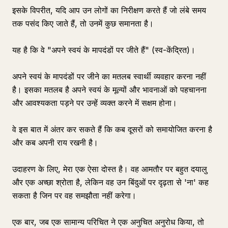
इसके विपरीत, यदि आप उन लोगों का निरीक्षण करते हैं जो लंबे समय
तक पसंद किए जाते हैं, तो उनमें कुछ समानता है।
यह है कि वे "अपने स्वयं के मापदंडों पर जीते हैं" (स्व-केंद्रित)।
अपने स्वयं के मापदंडों पर जीने का मतलब स्वार्थी व्यवहार करना नहीं
है। इसका मतलब है अपने स्वयं के मूल्यों और भावनाओं को पहचानना
और आवश्यकता पड़ने पर उन्हें व्यक्त करने में सक्षम होना।
वे इस बात में अंतर कर सकते हैं कि कब दूसरों को समायोजित करना है
और कब अपनी राय रखनी है।
उदाहरण के लिए, मेरा एक ऐसा दोस्त है। वह आमतौर पर बहुत दयालु
और एक अच्छा श्रोता है, लेकिन वह उन बिंदुओं पर दृढ़ता से 'ना' कह
सकता है जिन पर वह समझौता नहीं करेगा।
एक बार, जब एक सामान्य परिचित ने एक अनुचित अनुरोध किया, तो