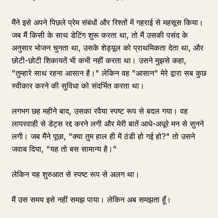
मैंने इसे अपने पिछले प्रेम संबंधों और रिश्तों में गहराई से महसूस किया।
जब मैं किसी के साथ डेटिंग शुरू करता था, तो मैं उसकी पसंद के
अनुसार भोजन चुनता था, उसके शेड्यूल को प्राथमिकता देता था, और
छोटी-छोटी शिकायतें भी कभी नहीं करता था। उसने मुझसे कहा,
"तुम्हारे साथ रहना आसान है।" लेकिन वह "आसान" मेरे द्वारा सब कुछ
स्वीकार करने की सुविधा को संदर्भित करता था।
लगभग छह महीने बाद, उसका रवैया स्पष्ट रूप से बदल गया। वह
लापरवाही से डेट्स रद्द करने लगी और मेरी बातें आधे-अधूरे मन से सुनने
लगी। जब मैंने पूछा, "क्या तुम हाल ही में ठंडी हो गई हो?" तो उसने
जवाब दिया, "यह तो बस सामान्य है।"
लेकिन यह शुरुआत से स्पष्ट रूप से अलग था।
मैं उस समय इसे नहीं समझ पाया। लेकिन अब समझता हूँ।