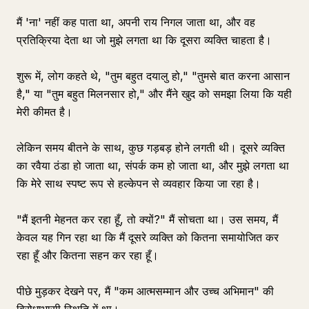
मैं 'ना' नहीं कह पाता था, अपनी राय निगल जाता था, और वह
प्रतिक्रिया देता था जो मुझे लगता था कि दूसरा व्यक्ति चाहता है।
शुरू में, लोग कहते थे, "तुम बहुत दयालु हो," "तुमसे बात करना आसान
है," या "तुम बहुत मिलनसार हो," और मैंने खुद को समझा लिया कि यही
मेरी कीमत है।
लेकिन समय बीतने के साथ, कुछ गड़बड़ होने लगती थी। दूसरे व्यक्ति
का रवैया ठंडा हो जाता था, संपर्क कम हो जाता था, और मुझे लगता था
कि मेरे साथ स्पष्ट रूप से हल्केपन से व्यवहार किया जा रहा है।
"मैं इतनी मेहनत कर रहा हूँ, तो क्यों?" मैं सोचता था। उस समय, मैं
केवल यह गिन रहा था कि मैं दूसरे व्यक्ति को कितना समायोजित कर
रहा हूँ और कितना सहन कर रहा हूँ।
पीछे मुड़कर देखने पर, मैं "कम आत्मसम्मान और उच्च अभिमान" की