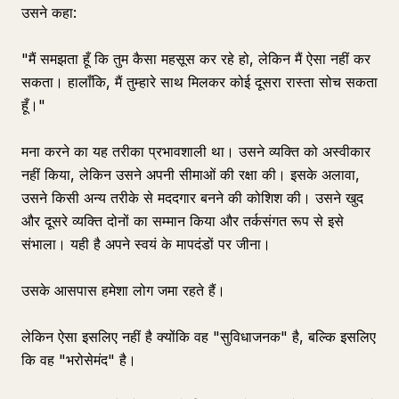
उसने कहा:
"मैं समझता हूँ कि तुम कैसा महसूस कर रहे हो, लेकिन मैं ऐसा नहीं कर
सकता। हालाँकि, मैं तुम्हारे साथ मिलकर कोई दूसरा रास्ता सोच सकता
हूँ।"
मना करने का यह तरीका प्रभावशाली था। उसने व्यक्ति को अस्वीकार
नहीं किया, लेकिन उसने अपनी सीमाओं की रक्षा की। इसके अलावा,
उसने किसी अन्य तरीके से मददगार बनने की कोशिश की। उसने खुद
और दूसरे व्यक्ति दोनों का सम्मान किया और तर्कसंगत रूप से इसे
संभाला। यही है अपने स्वयं के मापदंडों पर जीना।
उसके आसपास हमेशा लोग जमा रहते हैं।
लेकिन ऐसा इसलिए नहीं है क्योंकि वह "सुविधाजनक" है, बल्कि इसलिए
कि वह "भरोसेमंद" है।