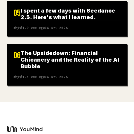
I spent a few days with Seedance
05
2.5. Here's what I learned.
अंग्रेज़ी
1.9 लाख
व्यूज़
06 अग॰ 2026
The Upsidedown: Financial
06
Chicanery and the Reality of the AI
Bubble
अंग्रेज़ी
1.3 लाख
व्यूज़
06 अग॰ 2026