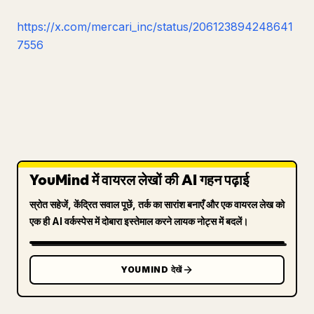
https://x.com/mercari_inc/status/206123894248641
7556
YouMind में वायरल लेखों की AI गहन पढ़ाई
स्रोत सहेजें, केंद्रित सवाल पूछें, तर्क का सारांश बनाएँ और एक वायरल लेख को
एक ही AI वर्कस्पेस में दोबारा इस्तेमाल करने लायक नोट्स में बदलें।
YOUMIND देखें