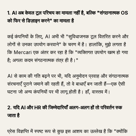
1. AI अब केवल टूल परिचय का मामला नहीं है, बल्कि "संगठनात्मक OS
को फिर से डिज़ाइन करने" का मामला है
कई कंपनियों के लिए, AI अभी भी "सुविधाजनक टूल वितरित करने और
लोगों से उनका उपयोग करवाने" के चरण में है। हालांकि, मुझे लगता है
कि Mercari एक अंतर कर रहा है कि "व्यक्तिगत उपयोग खत्म हो गया
है; अगला कदम संगठनात्मक तंत्र ही है।"
AI से काम की गति बढ़ने पर भी, यदि अनुमोदन प्रवाह और संगठनात्मक
संरचनाएँ पुराने जमाने की रहती हैं, तो वे बाधाएँ बन जाती हैं—एक ऐसी
घटना जो अन्य कंपनियों पर भी लागू होती है। हाँ, वास्तव में।
2. यदि AI और HR की जिम्मेदारियाँ अलग-अलग हों तो परिवर्तन रुक
जाता है
प्रेस विज्ञप्ति में स्पष्ट रूप से कुछ इस आशय का उल्लेख है कि "क्योंकि