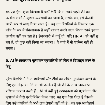
यह एक ऐसा क्रम दिखाता है जहाँ HR विभाग स्वयं पहले AI का
उपयोग करने में कुशल व्यवसायी बन जाता है, उसके बाद इसे कंपनी-
व्यापी रूप से लागू किया जाता है। यह उन स्थितियों के खिलाफ एक
जाँच के रूप में संकेतात्मक है जहाँ प्रचार करने वाला विभाग स्वयं इसका
उपयोग नहीं कर रहा है। ईमानदारी से कहूँ तो, यदि HR AI को नहीं छू
रहा है, तो कुछ नहीं किया जा सकता। वे चर्चा में भी शामिल नहीं हो
सकते।
5. AI के आधार पर मूल्यांकन प्रणालियों को फिर से डिज़ाइन करने के
बिंदु
प्रेस विज्ञप्ति में "उन व्यक्तियों और टीमों का उचित मूल्यांकन करने के
लिए एक तंत्र बनाने" का भी उल्लेख है जो AI के साथ जबरदस्त
परिणाम उत्पन्न करते हैं। AI से बढ़ी हुई उत्पादकता को मूल्यांकन और
मुआवजे में कैसे प्रतिबिंबित किया जाए, यह एक ऐसा क्षेत्र है जिसके
लिए कई कंपनियों ने अभी तक तैयारी नहीं की है। यह एक अपरिहार्य