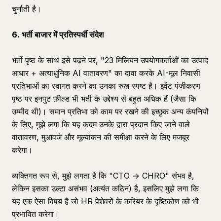
चुनौती है।
6. भर्ती बाजार में प्रतिस्पर्धी संदेश
भर्ती पृष्ठ के साथ इसे पढ़ने पर, "23 मिलियन उपयोगकर्ताओं का उत्पाद
आधार + अत्याधुनिक AI वातावरण" का दावा करके AI-मूल निवासी
प्रतिभाओं का स्वागत करने का उनका रुख स्पष्ट है। इवेंट पंजीकरण
पृष्ठ पर इनपुट फ़ील्ड भी भर्ती के उद्देश्य से बहुत अधिक हैं (जैसा कि
उम्मीद थी)। समान प्रतिभा को काम पर रखने की इच्छुक अन्य कंपनियों
के लिए, मुझे लगा कि यह कदम उनके द्वारा प्रदान किए जाने वाले
वातावरण, मुआवजे और मूल्यांकन की समीक्षा करने के लिए मजबूर
करेगा।
व्यक्तिगत रूप से, मुझे लगता है कि "CTO → CHRO" संभव है,
लेकिन इसका उल्टा असंभव (अत्यंत कठिन) है, इसलिए मुझे लगा कि
यह एक ऐसा विषय है जो HR पेशेवरों के करियर के दृष्टिकोण को भी
प्रभावित करेगा।