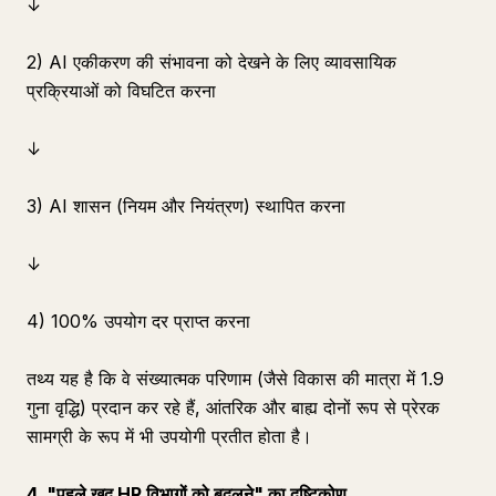
↓
2) AI एकीकरण की संभावना को देखने के लिए व्यावसायिक
प्रक्रियाओं को विघटित करना
↓
3) AI शासन (नियम और नियंत्रण) स्थापित करना
↓
4) 100% उपयोग दर प्राप्त करना
तथ्य यह है कि वे संख्यात्मक परिणाम (जैसे विकास की मात्रा में 1.9
गुना वृद्धि) प्रदान कर रहे हैं, आंतरिक और बाह्य दोनों रूप से प्रेरक
सामग्री के रूप में भी उपयोगी प्रतीत होता है।
4. "पहले खुद HR विभागों को बदलने" का दृष्टिकोण