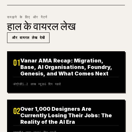
समझने के लिए और पैटर्न
हाल के वायरल लेख
और वायरल लेख देखें
Vanar AMA Recap: Migration,
01
Base, AI Organisations, Foundry,
Genesis, and What Comes Next
अंग्रेज़ी
1.2 लाख
व्यूज़
6 दिन पहले
Over 1,000 Designers Are
02
Currently Losing Their Jobs: The
Reality of the AI Era