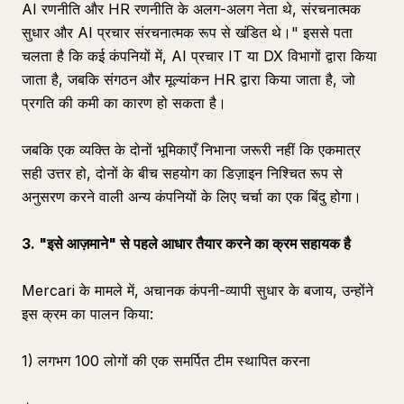
AI रणनीति और HR रणनीति के अलग-अलग नेता थे, संरचनात्मक
सुधार और AI प्रचार संरचनात्मक रूप से खंडित थे।" इससे पता
चलता है कि कई कंपनियों में, AI प्रचार IT या DX विभागों द्वारा किया
जाता है, जबकि संगठन और मूल्यांकन HR द्वारा किया जाता है, जो
प्रगति की कमी का कारण हो सकता है।
जबकि एक व्यक्ति के दोनों भूमिकाएँ निभाना जरूरी नहीं कि एकमात्र
सही उत्तर हो, दोनों के बीच सहयोग का डिज़ाइन निश्चित रूप से
अनुसरण करने वाली अन्य कंपनियों के लिए चर्चा का एक बिंदु होगा।
3. "इसे आज़माने" से पहले आधार तैयार करने का क्रम सहायक है
Mercari के मामले में, अचानक कंपनी-व्यापी सुधार के बजाय, उन्होंने
इस क्रम का पालन किया:
1) लगभग 100 लोगों की एक समर्पित टीम स्थापित करना