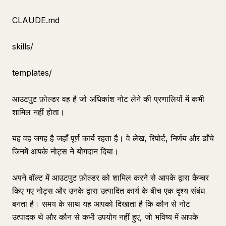
CLAUDE.md
skills/
templates/
आउटपुट फ़ोल्डर वह है जो अधिकांश नोट लेने की प्रणालियों में कभी
शामिल नहीं होता।
यह वह जगह है जहाँ पूर्ण कार्य रहता है। वे लेख, रिपोर्ट, निर्णय और ढाँचे
जिनमें आपके नोट्स ने योगदान दिया।
अपने वॉल्ट में आउटपुट फ़ोल्डर को शामिल करने से आपके द्वारा कैप्चर
किए गए नोट्स और उनके द्वारा उत्पादित कार्य के बीच एक दृश्य संबंध
बनता है। समय के साथ यह आपको दिखाता है कि कौन से नोट
उत्पादक थे और कौन से कभी उपयोग नहीं हुए, जो भविष्य में आपके