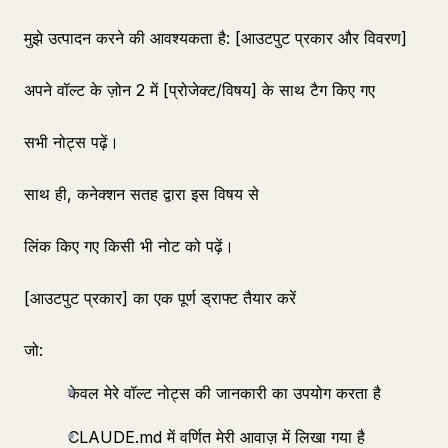
मुझे उत्पादन करने की आवश्यकता है: [आउटपुट प्रकार और विवरण]
अपने वॉल्ट के ज़ोन 2 में [प्रोजेक्ट/विषय] के साथ टैग किए गए
सभी नोट्स पढ़ें।
साथ ही, कनेक्शन सतह द्वारा इस विषय से
लिंक किए गए किसी भी नोट को पढ़ें।
[आउटपुट प्रकार] का एक पूर्ण ड्राफ्ट तैयार करें
जो:
केवल मेरे वॉल्ट नोट्स की जानकारी का उपयोग करता है
CLAUDE.md में वर्णित मेरी आवाज़ में लिखा गया है