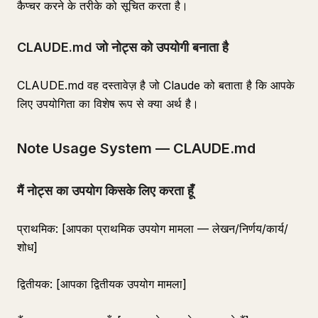
कैप्चर करने के तरीके को सूचित करता है।
CLAUDE.md जो नोट्स को उपयोगी बनाता है
CLAUDE.md वह दस्तावेज़ है जो Claude को बताता है कि आपके
लिए उपयोगिता का विशेष रूप से क्या अर्थ है।
Note Usage System — CLAUDE.md
मैं नोट्स का उपयोग किसके लिए करता हूँ
प्राथमिक: [आपका प्राथमिक उपयोग मामला — लेखन/निर्णय/कार्य/
शोध]
द्वितीयक: [आपका द्वितीयक उपयोग मामला]