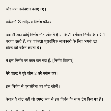
और क्या कनेक्शन बनाए गए।
वर्कफ़्लो 2: सक्रिय निर्णय फीडर
जब भी आप कोई निर्णय नोट खोलते हैं या किसी वर्तमान निर्णय के बारे में
प्रश्न पूछते हैं, यह वर्कफ़्लो प्रासंगिक जानकारी के लिए आपके पूरे
वॉल्ट को स्कैन करता है।
मैं इस निर्णय पर काम कर रहा हूँ: [निर्णय विवरण]
मेरे वॉल्ट में पूरे ज़ोन 2 को स्कैन करें।
इस निर्णय से प्रासंगिक हर नोट खोजें।
केवल वे नोट नहीं जो स्पष्ट रूप से इस निर्णय के साथ टैग किए गए हैं।