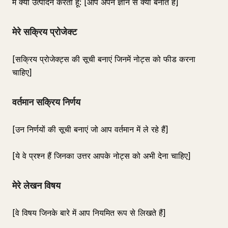
मैं क्या उत्पादन करता हूँ: [आप अपने ज्ञान से क्या बनाते हैं]
मेरे सक्रिय प्रोजेक्ट
[सक्रिय प्रोजेक्ट्स की सूची बनाएं जिनमें नोट्स को फीड करना
चाहिए]
वर्तमान सक्रिय निर्णय
[उन निर्णयों की सूची बनाएं जो आप वर्तमान में ले रहे हैं]
[ये वे प्रश्न हैं जिनका उत्तर आपके नोट्स को अभी देना चाहिए]
मेरे लेखन विषय
[वे विषय जिनके बारे में आप नियमित रूप से लिखते हैं]