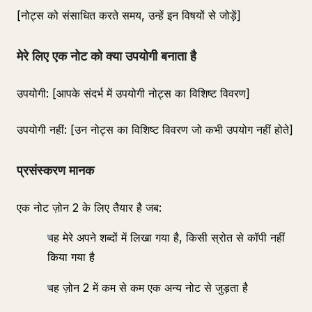
[नोट्स को संसाधित करते समय, उन्हें इन विषयों से जोड़ें]
मेरे लिए एक नोट को क्या उपयोगी बनाता है
उपयोगी: [आपके संदर्भ में उपयोगी नोट्स का विशिष्ट विवरण]
उपयोगी नहीं: [उन नोट्स का विशिष्ट विवरण जो कभी उपयोग नहीं होते]
प्रसंस्करण मानक
एक नोट ज़ोन 2 के लिए तैयार है जब:
यह मेरे अपने शब्दों में लिखा गया है, किसी स्रोत से कॉपी नहीं
किया गया है
यह ज़ोन 2 में कम से कम एक अन्य नोट से जुड़ता है