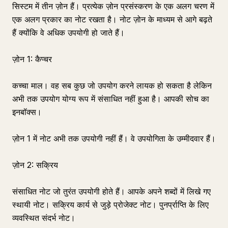
सिस्टम में तीन ज़ोन हैं। प्रत्येक ज़ोन प्रसंस्करण के एक अलग चरण में
एक अलग प्रकार का नोट रखता है। नोट ज़ोन के माध्यम से आगे बढ़ते
हैं क्योंकि वे अधिक उपयोगी हो जाते हैं।
ज़ोन 1: कैप्चर
कच्चा माल। वह सब कुछ जो उपयोग करने लायक हो सकता है लेकिन
अभी तक उपयोग योग्य रूप में संसाधित नहीं हुआ है। आपकी सोच का
इनबॉक्स।
ज़ोन 1 में नोट अभी तक उपयोगी नहीं हैं। वे उपयोगिता के उम्मीदवार हैं।
ज़ोन 2: सक्रिय
संसाधित नोट जो तुरंत उपयोगी होते हैं। आपके अपने शब्दों में लिखे गए
स्थायी नोट। सक्रिय कार्य से जुड़े प्रोजेक्ट नोट। पुनर्प्राप्ति के लिए
व्यवस्थित संदर्भ नोट।