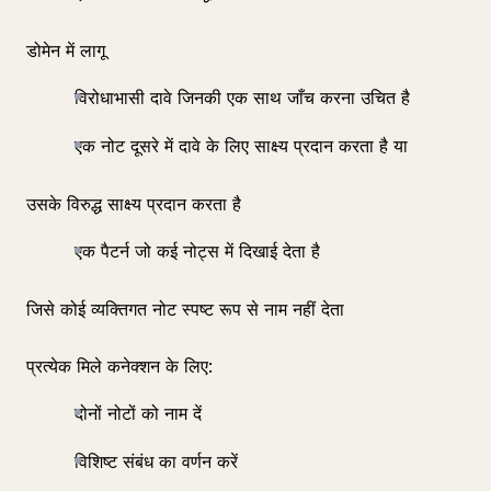
डोमेन में लागू
विरोधाभासी दावे जिनकी एक साथ जाँच करना उचित है
एक नोट दूसरे में दावे के लिए साक्ष्य प्रदान करता है या
उसके विरुद्ध साक्ष्य प्रदान करता है
एक पैटर्न जो कई नोट्स में दिखाई देता है
जिसे कोई व्यक्तिगत नोट स्पष्ट रूप से नाम नहीं देता
प्रत्येक मिले कनेक्शन के लिए:
दोनों नोटों को नाम दें
विशिष्ट संबंध का वर्णन करें