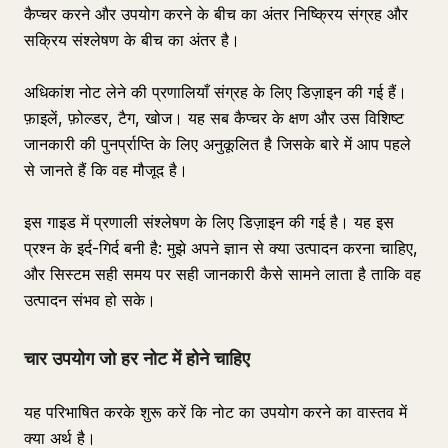
कैप्चर करने और उपयोग करने के बीच का अंतर निष्क्रिय संग्रह और
सक्रिय संश्लेषण के बीच का अंतर है।
अधिकांश नोट लेने की प्रणालियाँ संग्रह के लिए डिज़ाइन की गई हैं।
फ़ाइलें, फ़ोल्डर, टैग, खोज। यह सब कैप्चर के क्षण और उस विशिष्ट
जानकारी की पुनर्प्राप्ति के लिए अनुकूलित है जिसके बारे में आप पहले
से जानते हैं कि वह मौजूद है।
इस गाइड में प्रणाली संश्लेषण के लिए डिज़ाइन की गई है। यह इस
प्रश्न के इर्द-गिर्द बनी है: मुझे अपने ज्ञान से क्या उत्पादन करना चाहिए,
और सिस्टम सही समय पर सही जानकारी कैसे सामने लाता है ताकि वह
उत्पादन संभव हो सके।
चार उपयोग जो हर नोट में होने चाहिए
यह परिभाषित करके शुरू करें कि नोट का उपयोग करने का वास्तव में
क्या अर्थ है।