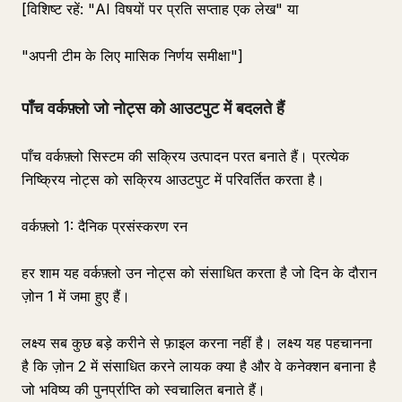
[विशिष्ट रहें: "AI विषयों पर प्रति सप्ताह एक लेख" या
"अपनी टीम के लिए मासिक निर्णय समीक्षा"]
पाँच वर्कफ़्लो जो नोट्स को आउटपुट में बदलते हैं
पाँच वर्कफ़्लो सिस्टम की सक्रिय उत्पादन परत बनाते हैं। प्रत्येक
निष्क्रिय नोट्स को सक्रिय आउटपुट में परिवर्तित करता है।
वर्कफ़्लो 1: दैनिक प्रसंस्करण रन
हर शाम यह वर्कफ़्लो उन नोट्स को संसाधित करता है जो दिन के दौरान
ज़ोन 1 में जमा हुए हैं।
लक्ष्य सब कुछ बड़े करीने से फ़ाइल करना नहीं है। लक्ष्य यह पहचानना
है कि ज़ोन 2 में संसाधित करने लायक क्या है और वे कनेक्शन बनाना है
जो भविष्य की पुनर्प्राप्ति को स्वचालित बनाते हैं।