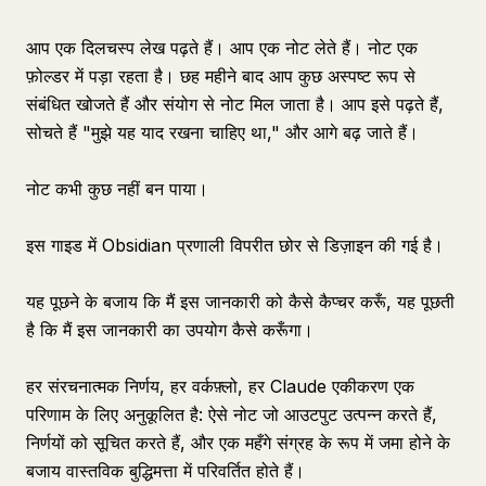
आप एक दिलचस्प लेख पढ़ते हैं। आप एक नोट लेते हैं। नोट एक
फ़ोल्डर में पड़ा रहता है। छह महीने बाद आप कुछ अस्पष्ट रूप से
संबंधित खोजते हैं और संयोग से नोट मिल जाता है। आप इसे पढ़ते हैं,
सोचते हैं "मुझे यह याद रखना चाहिए था," और आगे बढ़ जाते हैं।
नोट कभी कुछ नहीं बन पाया।
इस गाइड में Obsidian प्रणाली विपरीत छोर से डिज़ाइन की गई है।
यह पूछने के बजाय कि मैं इस जानकारी को कैसे कैप्चर करूँ, यह पूछती
है कि मैं इस जानकारी का उपयोग कैसे करूँगा।
हर संरचनात्मक निर्णय, हर वर्कफ़्लो, हर Claude एकीकरण एक
परिणाम के लिए अनुकूलित है: ऐसे नोट जो आउटपुट उत्पन्न करते हैं,
निर्णयों को सूचित करते हैं, और एक महँगे संग्रह के रूप में जमा होने के
बजाय वास्तविक बुद्धिमत्ता में परिवर्तित होते हैं।