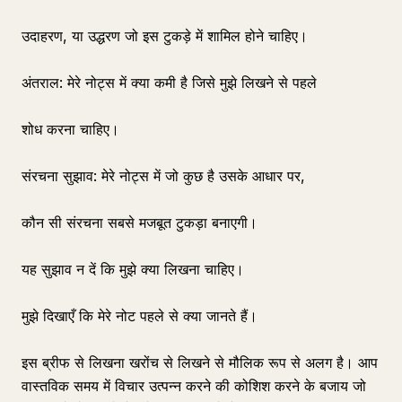
उदाहरण, या उद्धरण जो इस टुकड़े में शामिल होने चाहिए।
अंतराल: मेरे नोट्स में क्या कमी है जिसे मुझे लिखने से पहले
शोध करना चाहिए।
संरचना सुझाव: मेरे नोट्स में जो कुछ है उसके आधार पर,
कौन सी संरचना सबसे मजबूत टुकड़ा बनाएगी।
यह सुझाव न दें कि मुझे क्या लिखना चाहिए।
मुझे दिखाएँ कि मेरे नोट पहले से क्या जानते हैं।
इस ब्रीफ से लिखना खरोंच से लिखने से मौलिक रूप से अलग है। आप
वास्तविक समय में विचार उत्पन्न करने की कोशिश करने के बजाय जो