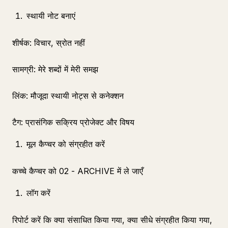
स्थायी नोट बनाएं
शीर्षक: विचार, स्रोत नहीं
सामग्री: मेरे शब्दों में मेरी समझ
लिंक: मौजूदा स्थायी नोट्स से कनेक्शन
टैग: प्रासंगिक सक्रिय प्रोजेक्ट और विषय
मूल कैप्चर को संग्रहीत करें
कच्चे कैप्चर को 02 - ARCHIVE में ले जाएँ
लॉग करें
रिपोर्ट करें कि क्या संसाधित किया गया, क्या सीधे संग्रहीत किया गया,