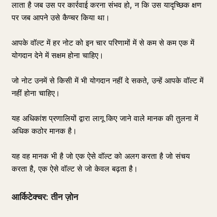
लाता है जब उस पर कार्रवाई करना संभव हो, न कि उस यादृच्छिक क्षण
पर जब आपने उसे कैप्चर किया था।
आपके वॉल्ट में हर नोट को इन चार परिणामों में से कम से कम एक में
योगदान देने में सक्षम होना चाहिए।
जो नोट उनमें से किसी में भी योगदान नहीं दे सकते, उन्हें आपके वॉल्ट में
नहीं होना चाहिए।
यह अधिकांश प्रणालियों द्वारा लागू किए जाने वाले मानक की तुलना में
अधिक कठोर मानक है।
यह वह मानक भी है जो एक ऐसे वॉल्ट को अलग करता है जो संचय
करता है, एक ऐसे वॉल्ट से जो केवल बढ़ता है।
आर्किटेक्चर: तीन ज़ोन