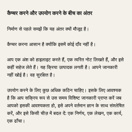
कैप्चर करने और उपयोग करने के बीच का अंतर
निर्माण से पहले समझें कि यह अंतर क्यों मौजूद है।
कैप्चर करना आसान है क्योंकि इसमें कोई दाँव नहीं है।
आप एक अंश को हाइलाइट करते हैं, एक त्वरित नोट लिखते हैं, और इसे
कहीं सहेज लेते हैं। यह क्रिया उत्पादक लगती है। आपने जानकारी
नहीं खोई है। वह सुरक्षित है।
उपयोग करने के लिए कुछ अधिक कठिन चाहिए। इसके लिए आवश्यक
है कि आप सक्रिय रूप से उस समय विशिष्ट जानकारी प्राप्त करें जब
आपको इसकी आवश्यकता हो, इसे अपने वर्तमान ज्ञान के साथ संश्लेषित
करें, और इसे किसी चीज़ में बदल दें: एक निर्णय, एक लेखन, एक कार्य,
एक ढाँचा।