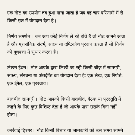
एक नोट का उपयोग तब हुआ माना जाता है जब वह चार परिणामों में से
किसी एक में योगदान देता है।
निर्णय समर्थन। जब आप कोई निर्णय ले रहे होते हैं तो नोट सामने आता
है और प्रासंगिक संदर्भ, साक्ष्य या दृष्टिकोण प्रदान करता है जो निर्णय
की गुणवत्ता में सुधार करता है।
लेखन ईंधन। नोट आपके द्वारा लिखी जा रही किसी चीज़ में सामग्री,
साक्ष्य, संरचना या अंतर्दृष्टि का योगदान देता है: एक लेख, एक रिपोर्ट,
एक ईमेल, एक प्रस्ताव।
बातचीत सामग्री। नोट आपको किसी बातचीत, बैठक या प्रस्तुति में
कहने के लिए कुछ विशिष्ट देता है जो आपके पास उसके बिना नहीं
होता।
कार्रवाई ट्रिगर। नोट किसी विचार या जानकारी को उस समय सामने