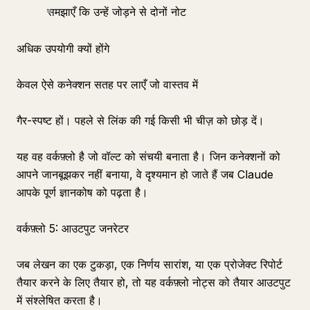
समझाएँ कि उन्हें जोड़ने से दोनों नोट
अधिक उपयोगी क्यों होंगे
केवल ऐसे कनेक्शन सतह पर लाएँ जो वास्तव में
गैर-स्पष्ट हों। पहले से लिंक की गई किसी भी चीज़ को छोड़ दें।
यह वह वर्कफ़्लो है जो वॉल्ट को संचयी बनाता है। जिन कनेक्शनों को
आपने जानबूझकर नहीं बनाया, वे दृश्यमान हो जाते हैं जब Claude
आपके पूर्ण ज्ञानकोष को पढ़ता है।
वर्कफ़्लो 5: आउटपुट जनरेटर
जब लेखन का एक टुकड़ा, एक निर्णय सारांश, या एक प्रोजेक्ट रिपोर्ट
तैयार करने के लिए तैयार हो, तो यह वर्कफ़्लो नोट्स को तैयार आउटपुट
में संश्लेषित करता है।