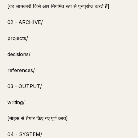
[वह जानकारी जिसे आप नियमित रूप से पुनर्प्राप्त करते हैं]
02 - ARCHIVE/
projects/
decisions/
references/
03 - OUTPUT/
writing/
[नोट्स से तैयार किए गए पूर्ण कार्य]
04 - SYSTEM/