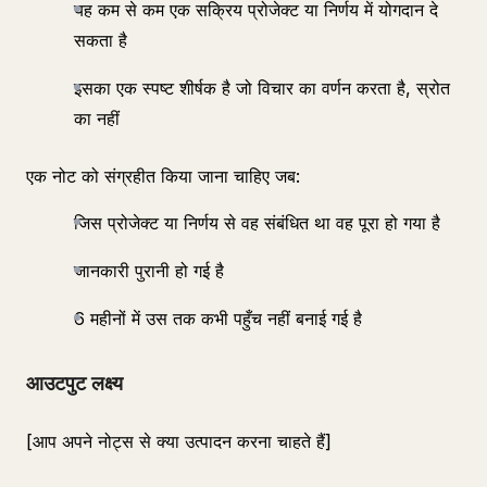
यह कम से कम एक सक्रिय प्रोजेक्ट या निर्णय में योगदान दे
सकता है
इसका एक स्पष्ट शीर्षक है जो विचार का वर्णन करता है, स्रोत
का नहीं
एक नोट को संग्रहीत किया जाना चाहिए जब:
जिस प्रोजेक्ट या निर्णय से वह संबंधित था वह पूरा हो गया है
जानकारी पुरानी हो गई है
6 महीनों में उस तक कभी पहुँच नहीं बनाई गई है
आउटपुट लक्ष्य
[आप अपने नोट्स से क्या उत्पादन करना चाहते हैं]