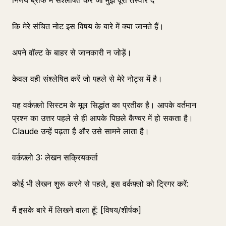
निर्णय ब्रीफ में संश्लेषित करें जो मुझे पूरी तस्वीर दे
कि मेरे संचित नोट इस विषय के बारे में क्या जानते हैं।
अपने वॉल्ट के बाहर से जानकारी न जोड़ें।
केवल वही संश्लेषित करें जो पहले से मेरे नोट्स में है।
यह वर्कफ़्लो सिस्टम के मूल सिद्धांत का प्रतीक है। आपके वर्तमान
प्रश्न का उत्तर पहले से ही आपके पिछले कैप्चर में हो सकता है।
Claude उन्हें पढ़ता है और उसे सामने लाता है।
वर्कफ़्लो 3: लेखन सक्रियकर्ता
कोई भी लेखन शुरू करने से पहले, इस वर्कफ़्लो को ट्रिगर करें:
मैं इसके बारे में लिखने वाला हूँ: [विषय/शीर्षक]