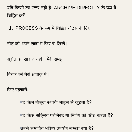
यदि किसी का उत्तर नहीं है: ARCHIVE DIRECTLY के रूप में
चिह्नित करें
PROCESS के रूप में चिह्नित नोट्स के लिए
नोट को अपने शब्दों में फिर से लिखें।
स्रोत का सारांश नहीं। मेरी समझ
विचार की मेरी आवाज़ में।
फिर पहचानें:
यह किन मौजूदा स्थायी नोट्स से जुड़ता है?
यह किस सक्रिय प्रोजेक्ट या निर्णय को फीड करता है?
सबसे संभावित भविष्य उपयोग मामला क्या है?