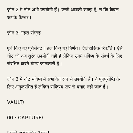
ज़ोन 2 में नोट अभी उपयोगी हैं। उनमें आपकी समझ है, न कि केवल
आपके कैप्चर।
ज़ोन 3: गहरा संग्रह
पूर्ण किए गए प्रोजेक्ट। हल किए गए निर्णय। ऐतिहासिक रिकॉर्ड। ऐसे
नोट जो अब तुरंत उपयोगी नहीं हैं लेकिन उनमें भविष्य के संदर्भ के लिए
संरक्षित करने योग्य जानकारी है।
ज़ोन 3 में नोट भविष्य में संभावित रूप से उपयोगी हैं। वे पुनर्प्राप्ति के
लिए अनुक्रमित हैं लेकिन सक्रिय रूप से बनाए नहीं जाते हैं।
VAULT/
00 - CAPTURE/