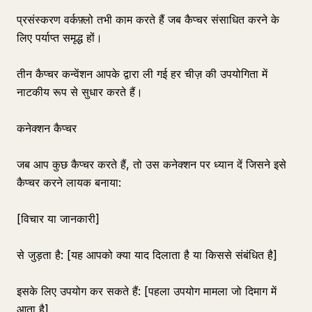
प्रसंस्करण वर्कफ़्लो तभी काम करते हैं जब कैप्चर संसाधित करने के
लिए पर्याप्त समृद्ध हों।
तीन कैप्चर कन्वेंशन आपके द्वारा ली गई हर चीज़ की उपयोगिता में
नाटकीय रूप से सुधार करते हैं।
कनेक्शन कैप्चर
जब आप कुछ कैप्चर करते हैं, तो उस कनेक्शन पर ध्यान दें जिसने इसे
कैप्चर करने लायक बनाया:
[विचार या जानकारी]
से जुड़ता है: [यह आपको क्या याद दिलाता है या किससे संबंधित है]
इसके लिए उपयोग कर सकते हैं: [पहला उपयोग मामला जो दिमाग में
आता है]