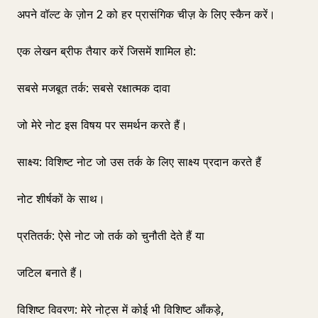
अपने वॉल्ट के ज़ोन 2 को हर प्रासंगिक चीज़ के लिए स्कैन करें।
एक लेखन ब्रीफ तैयार करें जिसमें शामिल हो:
सबसे मजबूत तर्क: सबसे रक्षात्मक दावा
जो मेरे नोट इस विषय पर समर्थन करते हैं।
साक्ष्य: विशिष्ट नोट जो उस तर्क के लिए साक्ष्य प्रदान करते हैं
नोट शीर्षकों के साथ।
प्रतितर्क: ऐसे नोट जो तर्क को चुनौती देते हैं या
जटिल बनाते हैं।
विशिष्ट विवरण: मेरे नोट्स में कोई भी विशिष्ट आँकड़े,