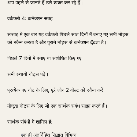
आप पहले से जानते हैं उसे व्यक्त कर रहे हैं।
वर्कफ़्लो 4: कनेक्शन सतह
सप्ताह में एक बार यह वर्कफ़्लो पिछले सात दिनों में बनाए गए सभी नोट्स
को स्कैन करता है और पुराने नोट्स से कनेक्शन ढूँढता है।
पिछले 7 दिनों में बनाए या संशोधित किए गए
सभी स्थायी नोट्स पढ़ें।
प्रत्येक नए नोट के लिए, पूरे ज़ोन 2 वॉल्ट को स्कैन करें
मौजूदा नोट्स के लिए जो एक सार्थक संबंध साझा करते हैं।
सार्थक संबंधों में शामिल हैं:
एक ही अंतर्निहित सिद्धांत विभिन्न