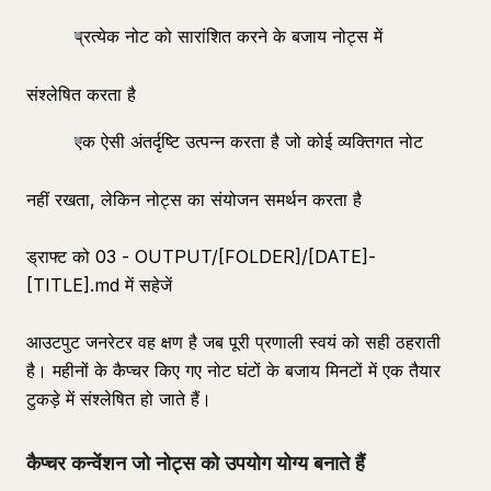
प्रत्येक नोट को सारांशित करने के बजाय नोट्स में
संश्लेषित करता है
एक ऐसी अंतर्दृष्टि उत्पन्न करता है जो कोई व्यक्तिगत नोट
नहीं रखता, लेकिन नोट्स का संयोजन समर्थन करता है
ड्राफ्ट को 03 - OUTPUT/[FOLDER]/[DATE]-
[TITLE].md में सहेजें
आउटपुट जनरेटर वह क्षण है जब पूरी प्रणाली स्वयं को सही ठहराती
है। महीनों के कैप्चर किए गए नोट घंटों के बजाय मिनटों में एक तैयार
टुकड़े में संश्लेषित हो जाते हैं।
कैप्चर कन्वेंशन जो नोट्स को उपयोग योग्य बनाते हैं