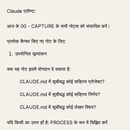
Claude प्रॉम्प्ट:
आज के 00 - CAPTURE के सभी नोट्स को संसाधित करें।
प्रत्येक कैप्चर किए गए नोट के लिए:
उपयोगिता मूल्यांकन
क्या यह नोट इसमें योगदान दे सकता है:
CLAUDE.md में सूचीबद्ध कोई सक्रिय प्रोजेक्ट?
CLAUDE.md में सूचीबद्ध कोई सक्रिय निर्णय?
CLAUDE.md में सूचीबद्ध कोई लेखन विषय?
यदि किसी का उत्तर हाँ है: PROCESS के रूप में चिह्नित करें