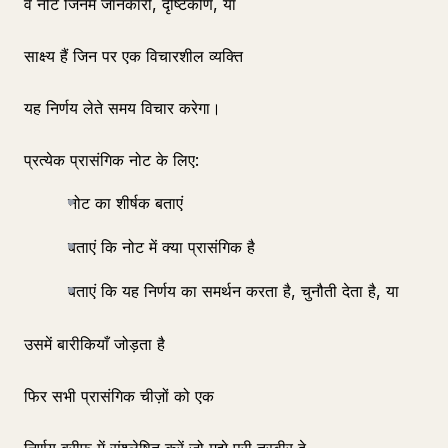
वे नोट जिनमें जानकारी, दृष्टिकोण, या
साक्ष्य हैं जिन पर एक विचारशील व्यक्ति
यह निर्णय लेते समय विचार करेगा।
प्रत्येक प्रासंगिक नोट के लिए:
नोट का शीर्षक बताएं
बताएं कि नोट में क्या प्रासंगिक है
बताएं कि यह निर्णय का समर्थन करता है, चुनौती देता है, या
उसमें बारीकियाँ जोड़ता है
फिर सभी प्रासंगिक चीज़ों को एक