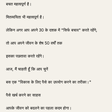
बचत महत्वपूर्ण है।
मितव्ययिता भी महत्वपूर्ण है।
लेकिन अगर आप अपने 30 के दशक में "सिर्फ बचाव" करते रहेंगे,
तो आप अपने जीवन के शेष 50 वर्षों तक
इसका पछतावा करते रहेंगे।
आज, मैं चाहती हूँ कि आप चुनें
बस एक "विकास के लिए पैसे का उपयोग करने का तरीका।"
पैसे खर्च करने का साहस
आपके जीवन को बदलने का पहला कदम होगा।