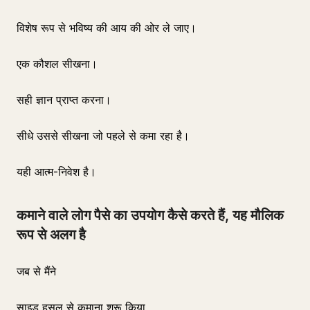
विशेष रूप से भविष्य की आय की ओर ले जाए।
एक कौशल सीखना।
सही ज्ञान प्राप्त करना।
सीधे उससे सीखना जो पहले से कमा रहा है।
यही आत्म-निवेश है।
कमाने वाले लोग पैसे का उपयोग कैसे करते हैं, यह मौलिक
रूप से अलग है
जब से मैंने
साइड हसल से कमाना शुरू किया,