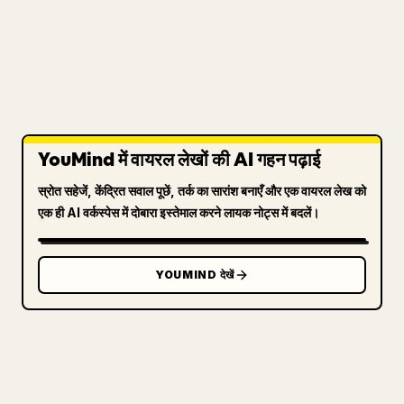
YouMind में वायरल लेखों की AI गहन पढ़ाई
स्रोत सहेजें, केंद्रित सवाल पूछें, तर्क का सारांश बनाएँ और एक वायरल लेख को
एक ही AI वर्कस्पेस में दोबारा इस्तेमाल करने लायक नोट्स में बदलें।
YOUMIND देखें