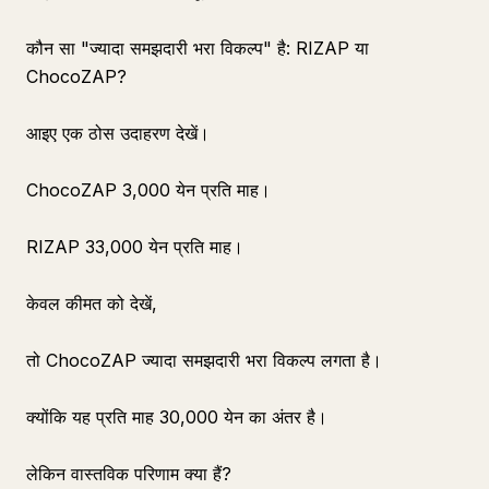
कौन सा "ज्यादा समझदारी भरा विकल्प" है: RIZAP या
ChocoZAP?
आइए एक ठोस उदाहरण देखें।
ChocoZAP 3,000 येन प्रति माह।
RIZAP 33,000 येन प्रति माह।
केवल कीमत को देखें,
तो ChocoZAP ज्यादा समझदारी भरा विकल्प लगता है।
क्योंकि यह प्रति माह 30,000 येन का अंतर है।
लेकिन वास्तविक परिणाम क्या हैं?