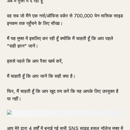
अब मैं मुफ्त में दे रही हूँ
वह सब जो मैंने एक नर्स/ऑफिस वर्कर से 700,000 येन मासिक साइड
इनकम तक पहुँचने के लिए सीखा।
मैं यह मुफ्त में इसलिए कर रही हूँ क्योंकि मैं चाहती हूँ कि आप पहले
"सही ज्ञान" जानें।
इससे पहले कि आप पैसा खर्च करें,
मैं चाहती हूँ कि आप जानें कि सही क्या है।
फिर, मैं चाहती हूँ कि आप खुद तय करें कि यह आपके लिए उपयुक्त है
या नहीं।
आप मेरे द्वारा 4 वर्षों में बनाई गई सभी SNS साइड हसल नॉलेज मुफ्त में