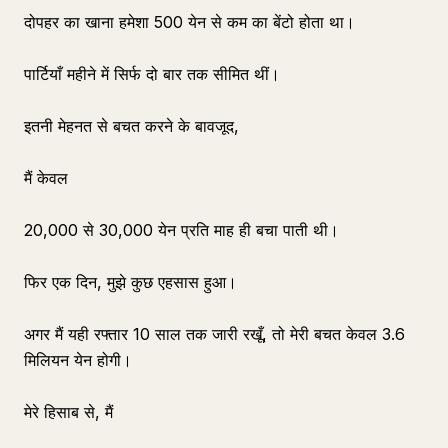
दोपहर का खाना हमेशा 500 येन से कम का बेंटो होता था।
पार्टियाँ महीने में सिर्फ दो बार तक सीमित थीं।
इतनी मेहनत से बचत करने के बावजूद,
मैं केवल
20,000 से 30,000 येन प्रति माह ही बचा पाती थी।
फिर एक दिन, मुझे कुछ एहसास हुआ।
अगर मैं यही रफ्तार 10 साल तक जारी रखूँ, तो मेरी बचत केवल 3.6
मिलियन येन होगी।
मेरे हिसाब से, मैं