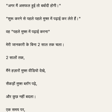
"अगर मैं असफल हुई तो बर्बादी होगी।"
"शुरू करने से पहले पहले मुफ्त में पढ़ाई कर लेते हैं।"
वह "पहले मुफ्त में पढ़ाई करना"
मेरी जानकारी के बिना 2 साल तक चला।
2 सालों तक,
मैंने हज़ारों मुफ्त वीडियो देखे,
सैकड़ों मुफ्त ब्लॉग पढ़े,
और कुछ नहीं बदला।
एक समय पर,