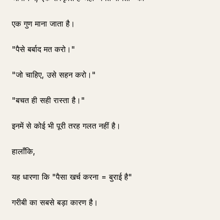
एक गुण माना जाता है।
"पैसे बर्बाद मत करो।"
"जो चाहिए, उसे सहन करो।"
"बचत ही सही रास्ता है।"
इनमें से कोई भी पूरी तरह गलत नहीं है।
हालाँकि,
यह धारणा कि "पैसा खर्च करना = बुराई है"
गरीबी का सबसे बड़ा कारण है।