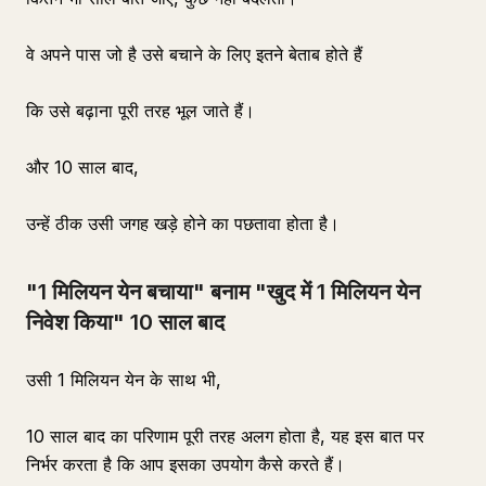
वे अपने पास जो है उसे बचाने के लिए इतने बेताब होते हैं
कि उसे बढ़ाना पूरी तरह भूल जाते हैं।
और 10 साल बाद,
उन्हें ठीक उसी जगह खड़े होने का पछतावा होता है।
"1 मिलियन येन बचाया" बनाम "खुद में 1 मिलियन येन
निवेश किया" 10 साल बाद
उसी 1 मिलियन येन के साथ भी,
10 साल बाद का परिणाम पूरी तरह अलग होता है, यह इस बात पर
निर्भर करता है कि आप इसका उपयोग कैसे करते हैं।