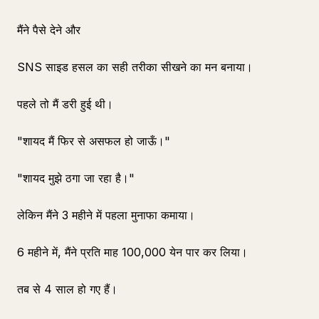
मैंने पैसे देने और
SNS साइड हसल का सही तरीका सीखने का मन बनाया।
पहले तो मैं डरी हुई थी।
"शायद मैं फिर से असफल हो जाऊँ।"
"शायद मुझे ठगा जा रहा है।"
लेकिन मैंने 3 महीने में पहला मुनाफा कमाया।
6 महीने में, मैंने प्रति माह 100,000 येन पार कर लिया।
तब से 4 साल हो गए हैं।