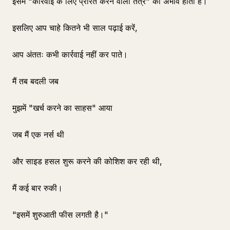
इसमें "कार्रवाई के लिए प्रेरित करने वाला तंत्र" का अभाव होता है।
इसलिए आप चाहे कितने भी साल पढ़ाई करें,
आप अंततः कभी कार्रवाई नहीं कर पाते।
मैं तब बदली जब
मुझमें "खर्च करने का साहस" आया
जब मैं एक नर्स थी
और साइड हसल शुरू करने की कोशिश कर रही थी,
मैं कई बार रुकी।
"इसमें शुरुआती फीस लगती है।"