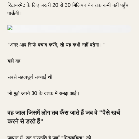
रिटायरमेंट के लिए जरूरी 20 से 30 मिलियन येन तक कभी नहीं पहुँच
पाऊँगी।
"अगर आप सिर्फ बचाव करेंगे, तो यह कभी नहीं बढ़ेगा।"
यही वह
सबसे महत्वपूर्ण सच्चाई थी
जो मुझे अपने 30 के दशक में समझ आई।
वह जाल जिसमें लोग तब फँस जाते हैं जब वे "पैसे खर्च
करने से डरते हैं"
जापान में, एक संस्कृति है जहाँ "मितव्ययिता" को