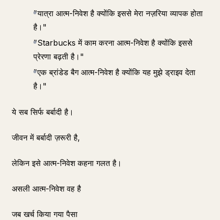
"यात्रा आत्म-निवेश है क्योंकि इससे मेरा नज़रिया व्यापक होता
है।"
"Starbucks में काम करना आत्म-निवेश है क्योंकि इससे
प्रेरणा बढ़ती है।"
"एक ब्रांडेड बैग आत्म-निवेश है क्योंकि यह मुझे ड्राइव देता
है।"
ये सब सिर्फ बर्बादी है।
जीवन में बर्बादी ज़रूरी है,
लेकिन इसे आत्म-निवेश कहना गलत है।
असली आत्म-निवेश वह है
जब खर्च किया गया पैसा