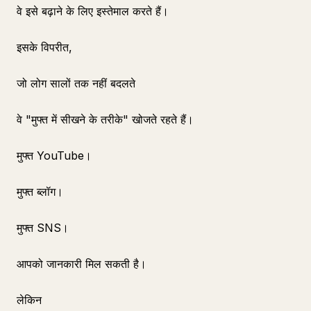
वे इसे बढ़ाने के लिए इस्तेमाल करते हैं।
इसके विपरीत,
जो लोग सालों तक नहीं बदलते
वे "मुफ्त में सीखने के तरीके" खोजते रहते हैं।
मुफ्त YouTube।
मुफ्त ब्लॉग।
मुफ्त SNS।
आपको जानकारी मिल सकती है।
लेकिन