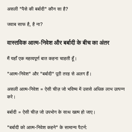
असली "पैसे की बर्बादी" कौन सा है?
जवाब साफ है, है ना?
वास्तविक आत्म-निवेश और बर्बादी के बीच का अंतर
मैं यहाँ एक महत्वपूर्ण बात कहना चाहती हूँ।
"आत्म-निवेश" और "बर्बादी" पूरी तरह से अलग हैं।
असली आत्म-निवेश = ऐसी चीज़ जो भविष्य में उससे अधिक लाभ उत्पन्न
करे।
बर्बादी = ऐसी चीज़ जो उपभोग के साथ खत्म हो जाए।
"बर्बादी को आत्म-निवेश कहने" के सामान्य पैटर्न: