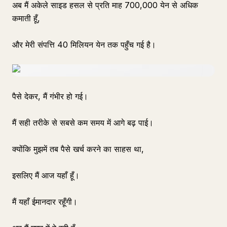
अब मैं अकेले साइड हसल से प्रति माह 700,000 येन से अधिक
कमाती हूँ,
और मेरी संपत्ति 40 मिलियन येन तक पहुँच गई है।
पैसे देकर, मैं गंभीर हो गई।
मैं सही तरीके से सबसे कम समय में आगे बढ़ पाई।
क्योंकि मुझमें तब पैसे खर्च करने का साहस था,
इसलिए मैं आज यहाँ हूँ।
मैं यहाँ ईमानदार रहूँगी।