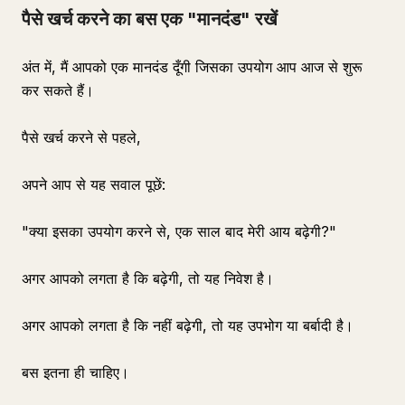
पैसे खर्च करने का बस एक "मानदंड" रखें
अंत में, मैं आपको एक मानदंड दूँगी जिसका उपयोग आप आज से शुरू
कर सकते हैं।
पैसे खर्च करने से पहले,
अपने आप से यह सवाल पूछें:
"क्या इसका उपयोग करने से, एक साल बाद मेरी आय बढ़ेगी?"
अगर आपको लगता है कि बढ़ेगी, तो यह निवेश है।
अगर आपको लगता है कि नहीं बढ़ेगी, तो यह उपभोग या बर्बादी है।
बस इतना ही चाहिए।