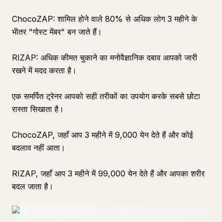
ChocoZAP: शामिल होने वाले 80% से अधिक लोग 3 महीने के
भीतर "गोस्ट मेंबर" बन जाते हैं।
RIZAP: अधिक कीमत चुकाने का मनोवैज्ञानिक दबाव आपको जारी
रखने में मदद करता है।
एक समर्पित ट्रेनर आपको सही तरीकों का उपयोग करके सबसे छोटा
रास्ता सिखाता है।
ChocoZAP, जहाँ आप 3 महीने में 9,000 येन देते हैं और कोई
बदलाव नहीं आता।
RIZAP, जहाँ आप 3 महीने में 99,000 येन देते हैं और आपका शरीर
बदल जाता है।