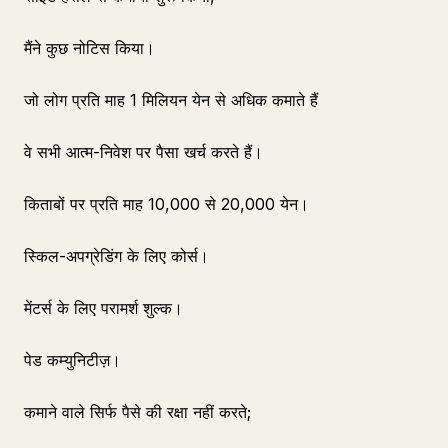
मैंने कुछ नोटिस किया।
जो लोग प्रति माह 1 मिलियन येन से अधिक कमाते हैं
वे सभी आत्म-निवेश पर पैसा खर्च करते हैं।
किताबों पर प्रति माह 10,000 से 20,000 येन।
स्किल-अपग्रेडिंग के लिए कोर्स।
मेंटर्स के लिए परामर्श शुल्क।
पेड कम्युनिटीज़।
कमाने वाले सिर्फ पैसे की रक्षा नहीं करते;