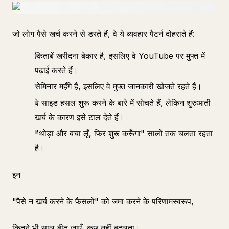
जो लोग पैसे खर्च करने से डरते हैं, वे ये व्यवहार पैटर्न दोहराते हैं:
किताबें खरीदना बेकार है, इसलिए वे YouTube पर मुफ्त में
पढ़ाई करते हैं।
सेमिनार महँगे हैं, इसलिए वे मुफ्त जानकारी खोजते रहते हैं।
वे साइड हसल शुरू करने के बारे में सोचते हैं, लेकिन शुरुआती
खर्च के कारण इसे टाल देते हैं।
"थोड़ा और बचा लूँ, फिर शुरू करूँगा" सालों तक चलता रहता
है।
इन
"पैसे न खर्च करने के फैसलों" को जमा करने के परिणामस्वरूप,
कितने भी साल बीत जाएँ, कुछ नहीं बदलता।