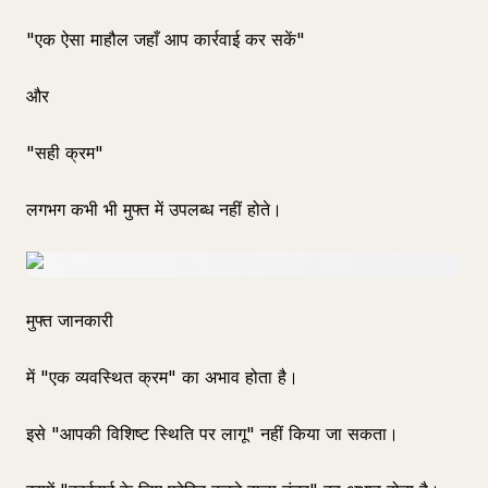
"एक ऐसा माहौल जहाँ आप कार्रवाई कर सकें"
और
"सही क्रम"
लगभग कभी भी मुफ्त में उपलब्ध नहीं होते।
मुफ्त जानकारी
में "एक व्यवस्थित क्रम" का अभाव होता है।
इसे "आपकी विशिष्ट स्थिति पर लागू" नहीं किया जा सकता।