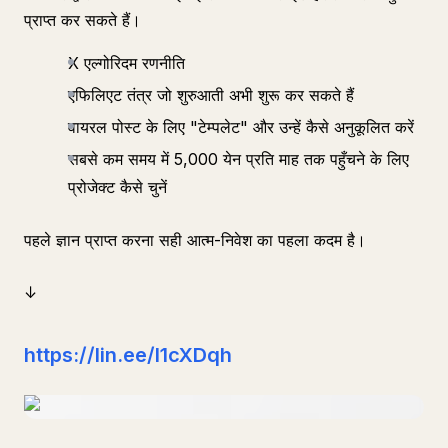
प्राप्त कर सकते हैं।
X एल्गोरिदम रणनीति
एफिलिएट तंत्र जो शुरुआती अभी शुरू कर सकते हैं
वायरल पोस्ट के लिए "टेम्पलेट" और उन्हें कैसे अनुकूलित करें
सबसे कम समय में 5,000 येन प्रति माह तक पहुँचने के लिए
प्रोजेक्ट कैसे चुनें
पहले ज्ञान प्राप्त करना सही आत्म-निवेश का पहला कदम है।
↓
https://lin.ee/l1cXDqh