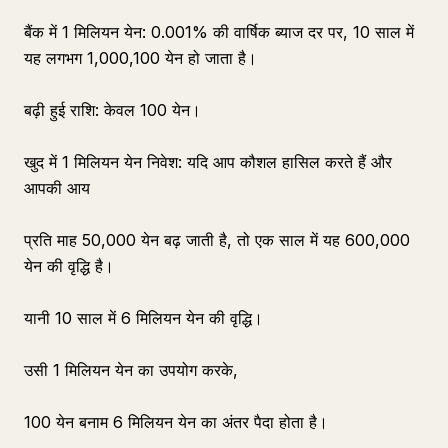
बैंक में 1 मिलियन येन: 0.001% की वार्षिक ब्याज दर पर, 10 साल में
यह लगभग 1,000,100 येन हो जाता है।
बढ़ी हुई राशि: केवल 100 येन।
खुद में 1 मिलियन येन निवेश: यदि आप कौशल हासिल करते हैं और
आपकी आय
प्रति माह 50,000 येन बढ़ जाती है, तो एक साल में यह 600,000
येन की वृद्धि है।
यानी 10 साल में 6 मिलियन येन की वृद्धि।
उसी 1 मिलियन येन का उपयोग करके,
100 येन बनाम 6 मिलियन येन का अंतर पैदा होता है।