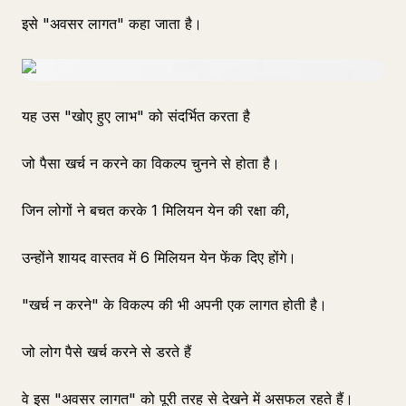
इसे "अवसर लागत" कहा जाता है।
यह उस "खोए हुए लाभ" को संदर्भित करता है
जो पैसा खर्च न करने का विकल्प चुनने से होता है।
जिन लोगों ने बचत करके 1 मिलियन येन की रक्षा की,
उन्होंने शायद वास्तव में 6 मिलियन येन फेंक दिए होंगे।
"खर्च न करने" के विकल्प की भी अपनी एक लागत होती है।
जो लोग पैसे खर्च करने से डरते हैं
वे इस "अवसर लागत" को पूरी तरह से देखने में असफल रहते हैं।