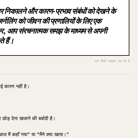
ाहर निकालने और कारण-प्रभाव संबंधों को देखने के
र्नलिंग को जीवन की प्रणालियों के लिए एक
ानकर, आप संरचनात्मक समझ के माध्यम से अपनी
 हैं।
आप हिन्दी अनुवाद पढ़ रहे हैं
ई कारण नहीं है।
 छोड़ देना खजाने की बर्बादी है।
"आज मैं कहाँ गया" या "मैंने क्या खाया।"