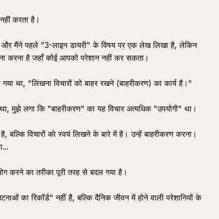
नहीं करता है।
है, और मैंने पहले "3-लाइन डायरी" के विषय पर एक लेख लिखा है, लेकिन
ामना करना है जहाँ कोई आपको परेशान नहीं कर सकता।
ा गया था, "लिखना विचारों को बाहर रखने (बाहरीकरण) का कार्य है।"
हीं था, मुझे लगा कि "बाहरीकरण" का यह विचार अत्यधिक "उपयोगी" था।
ं है, बल्कि विचारों को स्वयं लिखने के बारे में है। उन्हें बाहरीकरण करना।
...
योग करने का तरीका पूरी तरह से बदल गया है।
टनाओं का रिकॉर्ड" नहीं है, बल्कि दैनिक जीवन में होने वाली परेशानियों के