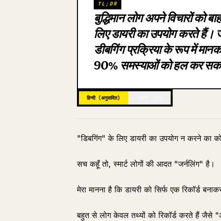
TL;DR
बुद्धिमान लोग अपने विचारों को ब
लिए डायरी का उपयोग करते हैं। ज
डीबगिंग प्रक्रिया के रूप में म
90% समस्याओं को हल कर सकते
हिन्दी (अनुवादित)
जापानी (मूल)
"डिबगिंग" के लिए डायरी का उपयोग न करने का को
सच कहूँ तो, स्मार्ट लोगों की आदत "जर्नलिंग" है।
मेरा मानना है कि डायरी को सिर्फ एक रिकॉर्ड बनाकर
बहुत से लोग केवल तथ्यों को रिकॉर्ड करते हैं जैसे 