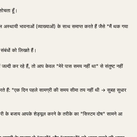
 सोचता हूँ।
 अस्थायी भावनाओं (व्याख्याओं) के साथ समाप्त करते हैं जैसे "मैं थक गया
संबंधों को लिखते हैं।
 जल्दी कर रहे हैं, तो आप केवल "मेरे पास समय नहीं था" से संतुष्ट नहीं
करते हैं: "एक दिन पहले सामग्री की समय सीमा तय नहीं थी → सुबह सुधार
 के बजाय आपके शेड्यूल करने के तरीके का "सिस्टम दोष" सामने आ