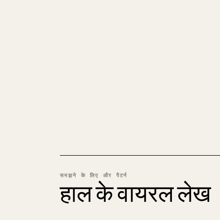
समझने के लिए और पैटर्न
हाल के वायरल लेख