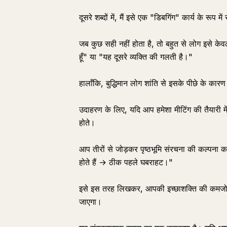
दूसरे शब्दों में, मैं इसे एक "डिबगिंग" कार्य के रूप में
जब कुछ सही नहीं होता है, तो बहुत से लोग इसे केवल
हूँ" या "यह दूसरे व्यक्ति की गलती है।"
हालाँकि, बुद्धिमान लोग शांति से इसके पीछे के कारण 
उदाहरण के लिए, यदि आप हमेशा मीटिंग की तैयारी में
होते।
आप तीरों से जोड़कर पृष्ठभूमि संरचना की कल्पना 
होते हैं → ठीक पहले घबराहट।"
इसे इस तरह लिखकर, आपकी इच्छाशक्ति की कमजोरी
जाएगा।