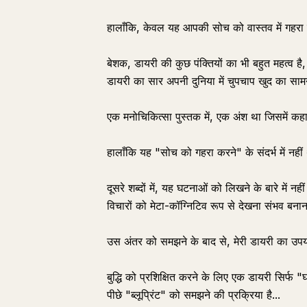
हालाँकि, केवल यह आपकी सोच को वास्तव में गहरा 
बेशक, डायरी की कुछ पंक्तियों का भी बहुत महत्व 
डायरी का सार अपनी दुनिया में चुपचाप खुद का स
एक मनोचिकित्सा पुस्तक में, एक अंश था जिसमें कह
हालाँकि यह "सोच को गहरा करने" के संदर्भ में न
दूसरे शब्दों में, यह घटनाओं को लिखने के बारे में नही
विचारों को मेटा-कॉग्निटिव रूप से देखना संभव बनाना
उस अंतर को समझने के बाद से, मेरी डायरी का उप
बुद्धि को प्रशिक्षित करने के लिए एक डायरी सिर्फ "घ
पीछे "ब्लूप्रिंट" को समझने की प्रक्रिया है...