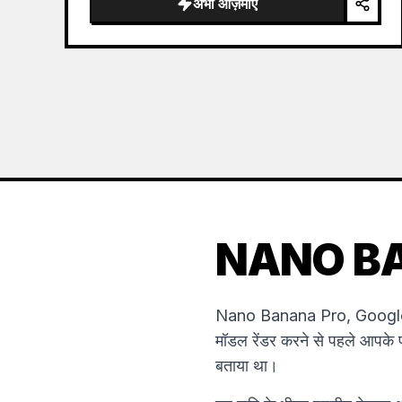
अभी आज़माएं
NANO BANA
Nano Banana Pro, Google 
मॉडल रेंडर करने से पहले आपके प्
बताया था।