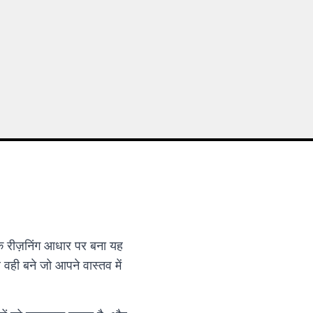
ज़निंग आधार पर बना यह
 वही बने जो आपने वास्तव में