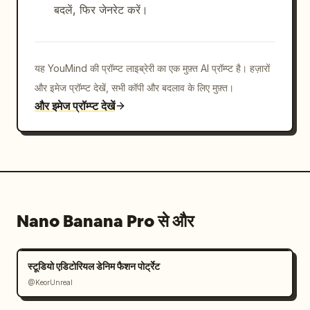
बदलें, फिर जेनरेट करें।
यह YouMind की प्रॉम्प्ट लाइब्रेरी का एक मुफ़्त AI प्रॉम्प्ट है। हज़ारों
और इमेज प्रॉम्प्ट देखें, सभी कॉपी और बदलाव के लिए मुफ़्त।
और इमेज प्रॉम्प्ट देखें
Nano Banana Pro से और
स्टूडियो एडिटोरियल डेनिम फैशन पोर्ट्रेट
@KeorUnreal