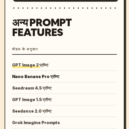
अन्य PROMPT
FEATURES
मॉडल के अनुसार
GPT Image 2 प्रॉम्प्ट
Nano Banana Pro प्रॉम्प्ट
Seedream 4.5 प्रॉम्प्ट
GPT Image 1.5 प्रॉम्प्ट
Seedance 2.0 प्रॉम्प्ट
Grok Imagine Prompts