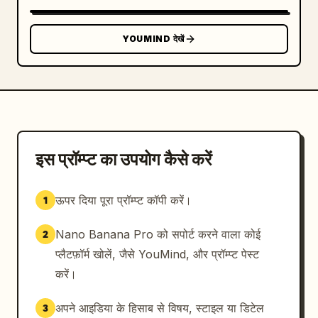
YOUMIND देखें
इस प्रॉम्प्ट का उपयोग कैसे करें
ऊपर दिया पूरा प्रॉम्प्ट कॉपी करें।
1
Nano Banana Pro को सपोर्ट करने वाला कोई
2
प्लैटफ़ॉर्म खोलें, जैसे YouMind, और प्रॉम्प्ट पेस्ट
करें।
अपने आइडिया के हिसाब से विषय, स्टाइल या डिटेल
3