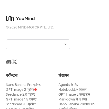
©
2026
MIND MOTOR PTE. LTD.
प्रॉम्प्ट्स
संसाधन
Nano Banana Pro प्रॉम्प्ट
Agents के लिए
GPT Image 2 प्रॉम्प्ट
NotebookLM विकल्प
Seedance 2.0 प्रॉम्प्ट
GPT Image 2 स्लाइड्स
GPT Image 1.5 प्रॉम्प्ट
Markdown से 𝕏 लेख
Seedream 4.5 प्रॉम्प्ट
Nano Banana 2 बनाम Pro