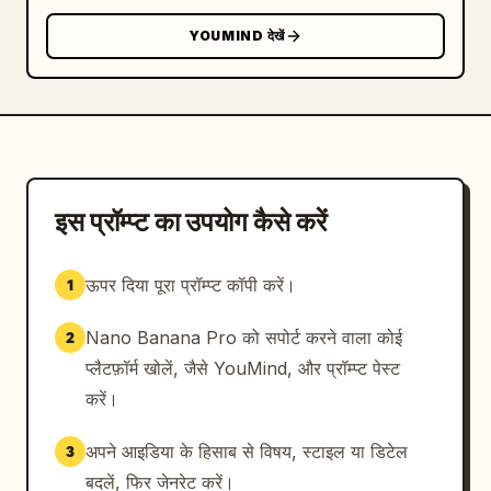
YOUMIND देखें
इस प्रॉम्प्ट का उपयोग कैसे करें
ऊपर दिया पूरा प्रॉम्प्ट कॉपी करें।
1
Nano Banana Pro को सपोर्ट करने वाला कोई
2
प्लैटफ़ॉर्म खोलें, जैसे YouMind, और प्रॉम्प्ट पेस्ट
करें।
अपने आइडिया के हिसाब से विषय, स्टाइल या डिटेल
3
बदलें, फिर जेनरेट करें।