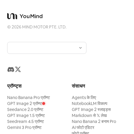
©
2026
MIND MOTOR PTE. LTD.
प्रॉम्प्ट्स
संसाधन
Nano Banana Pro प्रॉम्प्ट
Agents के लिए
GPT Image 2 प्रॉम्प्ट
NotebookLM विकल्प
Seedance 2.0 प्रॉम्प्ट
GPT Image 2 स्लाइड्स
GPT Image 1.5 प्रॉम्प्ट
Markdown से 𝕏 लेख
Seedream 4.5 प्रॉम्प्ट
Nano Banana 2 बनाम Pro
Gemini 3 Pro प्रॉम्प्ट
AI फोटो एडिटर
फोटो प्रॉम्प्ट