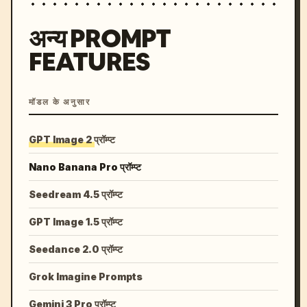
अन्य PROMPT
FEATURES
मॉडल के अनुसार
GPT Image 2 प्रॉम्प्ट
Nano Banana Pro प्रॉम्प्ट
Seedream 4.5 प्रॉम्प्ट
GPT Image 1.5 प्रॉम्प्ट
Seedance 2.0 प्रॉम्प्ट
Grok Imagine Prompts
Gemini 3 Pro प्रॉम्प्ट