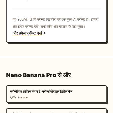
यह YouMind की प्रॉम्प्ट लाइब्रेरी का एक मुफ़्त AI प्रॉम्प्ट है। हज़ारों
और इमेज प्रॉम्प्ट देखें, सभी कॉपी और बदलाव के लिए मुफ़्त।
और इमेज प्रॉम्प्ट देखें
Nano Banana Pro से और
एर्गोनोमिक ऑफिस चेयर ई-कॉमर्स मोबाइल डिटेल पेज
@Mr.pinecone