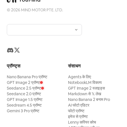
©
2026
MIND MOTOR PTE. LTD.
प्रॉम्प्ट्स
संसाधन
Nano Banana Pro प्रॉम्प्ट
Agents के लिए
GPT Image 2 प्रॉम्प्ट
NotebookLM विकल्प
Seedance 2.5 प्रॉम्प्ट
GPT Image 2 स्लाइड्स
Seedance 2.0 प्रॉम्प्ट
Markdown से 𝕏 लेख
GPT Image 1.5 प्रॉम्प्ट
Nano Banana 2 बनाम Pro
Seedream 4.5 प्रॉम्प्ट
AI फोटो एडिटर
Gemini 3 Pro प्रॉम्प्ट
फोटो प्रॉम्प्ट
इमेज से प्रॉम्प्ट
Lenny करियर कोच