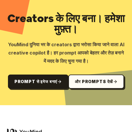
Creators के लिए बना। हमेशा
मुफ़्त।
YouMind दुनिया भर के creators द्वारा भरोसा किया जाने वाला AI
creative copilot है। हर prompt आपको बेहतर और तेज़ बनाने
में मदद के लिए चुना गया है।
PROMPT से इमेज बनाएं
और PROMPTS देखें