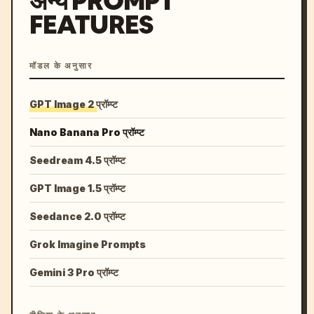
अन्य PROMPT
FEATURES
मॉडल के अनुसार
GPT Image 2 प्रॉम्प्ट
Nano Banana Pro प्रॉम्प्ट
Seedream 4.5 प्रॉम्प्ट
GPT Image 1.5 प्रॉम्प्ट
Seedance 2.0 प्रॉम्प्ट
Grok Imagine Prompts
Gemini 3 Pro प्रॉम्प्ट