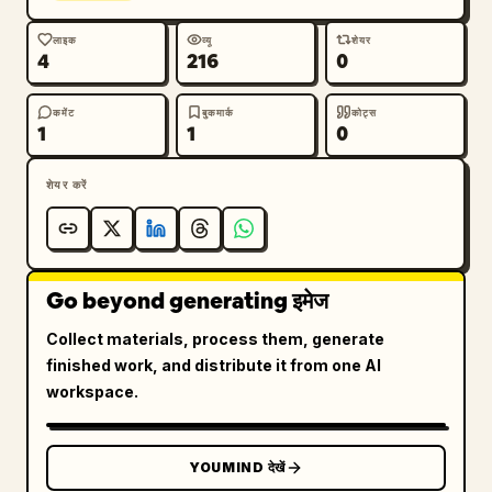
लाइक
व्यू
शेयर
4
216
0
कमेंट
बुकमार्क
कोट्स
1
1
0
शेयर करें
Go beyond generating इमेज
Collect materials, process them, generate
finished work, and distribute it from one AI
workspace.
YOUMIND देखें