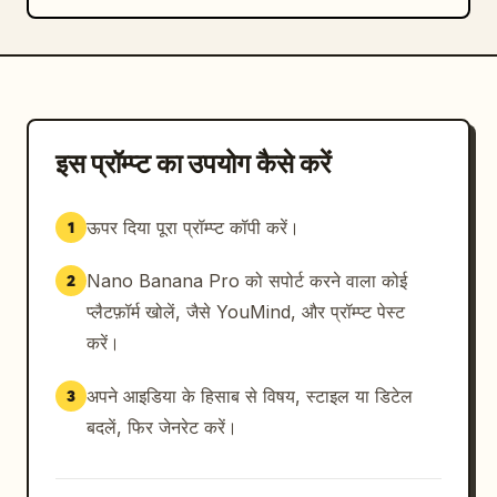
इस प्रॉम्प्ट का उपयोग कैसे करें
ऊपर दिया पूरा प्रॉम्प्ट कॉपी करें।
1
Nano Banana Pro को सपोर्ट करने वाला कोई
2
प्लैटफ़ॉर्म खोलें, जैसे YouMind, और प्रॉम्प्ट पेस्ट
करें।
अपने आइडिया के हिसाब से विषय, स्टाइल या डिटेल
3
बदलें, फिर जेनरेट करें।