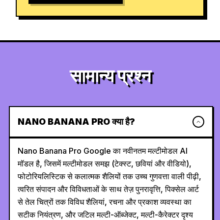
सामान्य प्रश्न
NANO BANANA PRO क्या है?
Nano Banana Pro Google का नवीनतम मल्टीमोडल AI
मॉडल है, जिसमें मल्टीमोडल समझ (टेक्स्ट, छवियां और वीडियो),
फोटोरियलिस्टिक से कलात्मक शैलियों तक उच्च गुणवत्ता वाली पीढ़ी,
त्वरित संपादन और विविधताओं के साथ तेज़ पुनरावृत्ति, पिक्सेल आर्ट
से तेल चित्रों तक विविध शैलियां, रचना और प्रकाश व्यवस्था का
सटीक नियंत्रण, और जटिल मल्टी-ऑब्जेक्ट, मल्टी-कैरेक्टर दृश्य