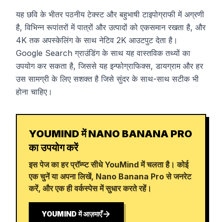
यह छवि के भीतर पठनीय टेक्स्ट और बहुभाषी टाइपोग्राफी में अग्रणी
है, विभिन्न रूपांतरों में पात्रों और उत्पादों को एकसमान रखता है, और
4K तक अपस्केलिंग के साथ नेटिव 2K आउटपुट देता है।
Google Search ग्राउंडिंग के साथ यह वास्तविक तथ्यों का
उपयोग कर सकता है, जिससे यह इन्फोग्राफिक्स, डायग्राम और हर
उस सामग्री के लिए सशक्त है जिसे सुंदर के साथ-साथ सटीक भी
होना चाहिए।
YOUMIND में NANO BANANA PRO
का उपयोग करें
इस पेज का हर प्रॉम्प्ट सीधे YouMind में चलता है। कोई
एक चुनें या अपना लिखें, Nano Banana Pro से जनरेट
करें, और एक ही वर्कस्पेस में सुधार करते रहें।
YOUMIND में आज़माएँ