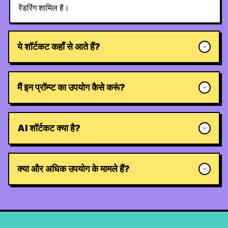
रेंडरिंग शामिल है।
ये शॉर्टकट कहाँ से आते हैं?
मैं इन प्रॉम्प्ट का उपयोग कैसे करूं?
AI शॉर्टकट क्या है?
क्या और अधिक उपयोग के मामले हैं?