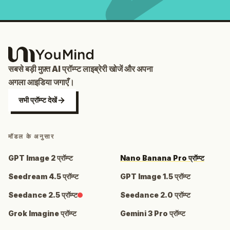
सबसे बड़ी मुफ़्त AI प्रॉम्प्ट लाइब्रेरी खोजें और अपना
अगला आइडिया जगाएँ।
सभी प्रॉम्प्ट देखें
मॉडल के अनुसार
GPT Image 2 प्रॉम्प्ट
Nano Banana Pro प्रॉम्प्ट
Seedream 4.5 प्रॉम्प्ट
GPT Image 1.5 प्रॉम्प्ट
Seedance 2.5 प्रॉम्प्ट
Seedance 2.0 प्रॉम्प्ट
Grok Imagine प्रॉम्प्ट
Gemini 3 Pro प्रॉम्प्ट