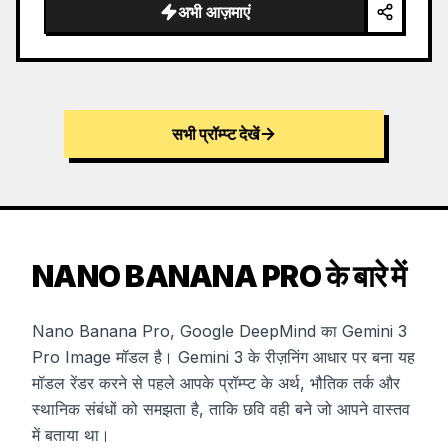
…
अभी आज़माएं
सभी प्रॉम्प्ट देखें
NANO BANANA PRO के बारे में
Nano Banana Pro, Google DeepMind का Gemini 3
Pro Image मॉडल है। Gemini 3 के रीज़निंग आधार पर बना यह
मॉडल रेंडर करने से पहले आपके प्रॉम्प्ट के अर्थ, भौतिक तर्क और
स्थानिक संबंधों को समझता है, ताकि छवि वही बने जो आपने वास्तव
में बताया था।