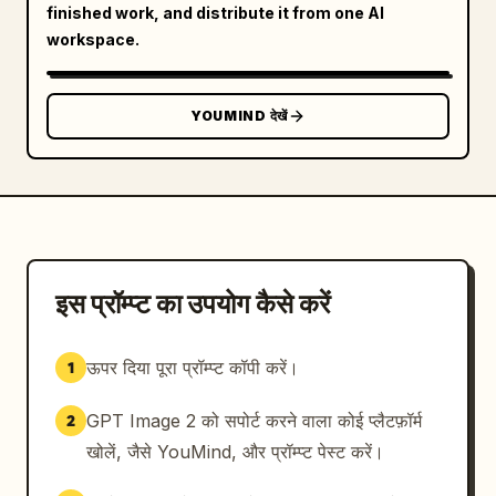
finished work, and distribute it from one AI
workspace.
YOUMIND देखें
इस प्रॉम्प्ट का उपयोग कैसे करें
ऊपर दिया पूरा प्रॉम्प्ट कॉपी करें।
1
GPT Image 2 को सपोर्ट करने वाला कोई प्लैटफ़ॉर्म
2
खोलें, जैसे YouMind, और प्रॉम्प्ट पेस्ट करें।