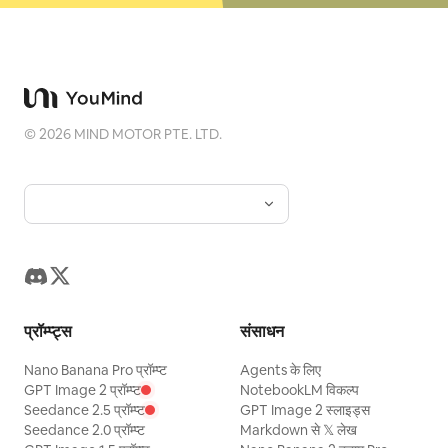
©
2026
MIND MOTOR PTE. LTD.
प्रॉम्प्ट्स
संसाधन
Nano Banana Pro प्रॉम्प्ट
Agents के लिए
GPT Image 2 प्रॉम्प्ट
NotebookLM विकल्प
Seedance 2.5 प्रॉम्प्ट
GPT Image 2 स्लाइड्स
Seedance 2.0 प्रॉम्प्ट
Markdown से 𝕏 लेख