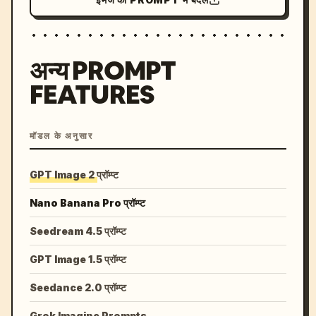
अन्य PROMPT
FEATURES
मॉडल के अनुसार
GPT Image 2 प्रॉम्प्ट
Nano Banana Pro प्रॉम्प्ट
Seedream 4.5 प्रॉम्प्ट
GPT Image 1.5 प्रॉम्प्ट
Seedance 2.0 प्रॉम्प्ट
Grok Imagine Prompts