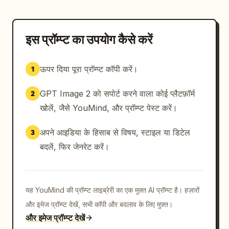
इस प्रॉम्प्ट का उपयोग कैसे करें
ऊपर दिया पूरा प्रॉम्प्ट कॉपी करें।
1
GPT Image 2 को सपोर्ट करने वाला कोई प्लैटफ़ॉर्म
2
खोलें, जैसे YouMind, और प्रॉम्प्ट पेस्ट करें।
अपने आइडिया के हिसाब से विषय, स्टाइल या डिटेल
3
बदलें, फिर जेनरेट करें।
यह YouMind की प्रॉम्प्ट लाइब्रेरी का एक मुफ़्त AI प्रॉम्प्ट है। हज़ारों
और इमेज प्रॉम्प्ट देखें, सभी कॉपी और बदलाव के लिए मुफ़्त।
और इमेज प्रॉम्प्ट देखें