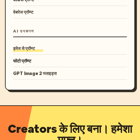
वेबपेज प्रॉम्प्ट
AI उपकरण
इमेज से प्रॉम्प्ट
फोटो प्रॉम्प्ट
GPT Image 2 स्लाइड्स
Creators के लिए बना। हमेशा