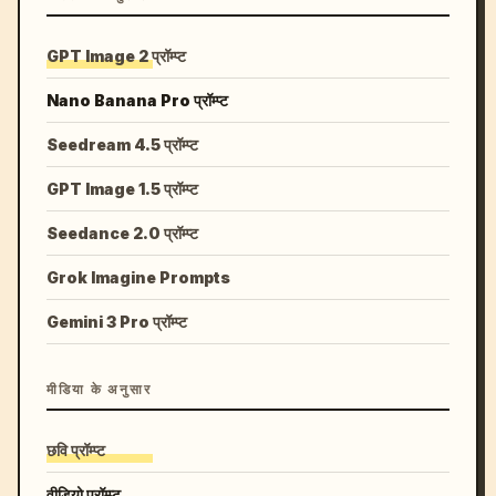
GPT Image 2 प्रॉम्प्ट
Nano Banana Pro प्रॉम्प्ट
Seedream 4.5 प्रॉम्प्ट
GPT Image 1.5 प्रॉम्प्ट
Seedance 2.0 प्रॉम्प्ट
Grok Imagine Prompts
Gemini 3 Pro प्रॉम्प्ट
मीडिया के अनुसार
छवि प्रॉम्प्ट
वीडियो प्रॉम्प्ट