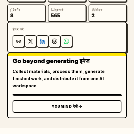
कमेंट
बुकमार्क
कोट्स
8
565
2
शेयर करें
Go beyond generating इमेज
Collect materials, process them, generate
finished work, and distribute it from one AI
workspace.
YOUMIND देखें