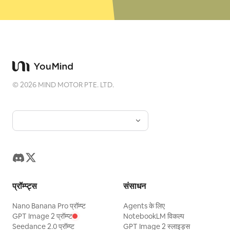
©
2026
MIND MOTOR PTE. LTD.
प्रॉम्प्ट्स
संसाधन
Nano Banana Pro प्रॉम्प्ट
Agents के लिए
GPT Image 2 प्रॉम्प्ट
NotebookLM विकल्प
Seedance 2.0 प्रॉम्प्ट
GPT Image 2 स्लाइड्स