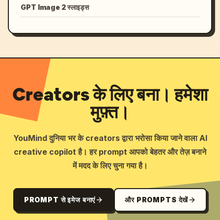
GPT Image 2 स्लाइड्स
Creators के लिए बना। हमेशा
मुफ़्त।
YouMind दुनिया भर के creators द्वारा भरोसा किया जाने वाला AI
creative copilot है। हर prompt आपको बेहतर और तेज़ बनाने
में मदद के लिए चुना गया है।
PROMPT से इमेज बनाएं
और PROMPTS देखें