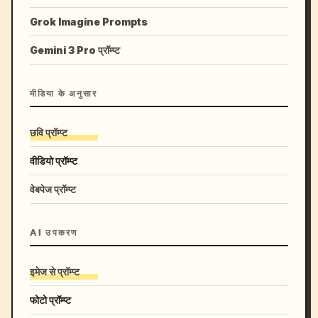
Grok Imagine Prompts
Gemini 3 Pro प्रॉम्प्ट
मीडिया के अनुसार
छवि प्रॉम्प्ट
वीडियो प्रॉम्प्ट
वेबपेज प्रॉम्प्ट
AI उपकरण
इमेज से प्रॉम्प्ट
फोटो प्रॉम्प्ट