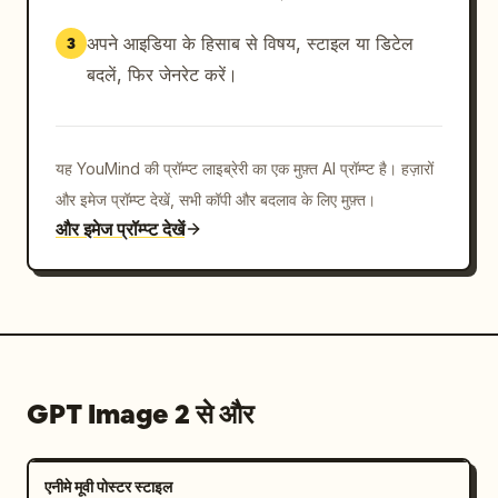
अपने आइडिया के हिसाब से विषय, स्टाइल या डिटेल
3
बदलें, फिर जेनरेट करें।
यह YouMind की प्रॉम्प्ट लाइब्रेरी का एक मुफ़्त AI प्रॉम्प्ट है। हज़ारों
और इमेज प्रॉम्प्ट देखें, सभी कॉपी और बदलाव के लिए मुफ़्त।
और इमेज प्रॉम्प्ट देखें
GPT Image 2 से और
एनीमे मूवी पोस्टर स्टाइल