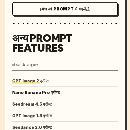
इमेज को PROMPT में बदलें
अन्य PROMPT
FEATURES
मॉडल के अनुसार
GPT Image 2 प्रॉम्प्ट
Nano Banana Pro प्रॉम्प्ट
Seedream 4.5 प्रॉम्प्ट
GPT Image 1.5 प्रॉम्प्ट
Seedance 2.0 प्रॉम्प्ट