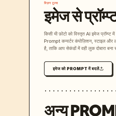
विज़न टूल्स
इमेज से प्रॉम्प्
किसी भी फ़ोटो को विस्तृत AI इमेज प्रॉम्प्ट म
Prompt कन्वर्टर कंपोज़िशन, स्टाइल और ल
है, ताकि आप सेकंडों में वही लुक दोबारा बना 
इमेज को PROMPT में बदलें
अन्य PRO