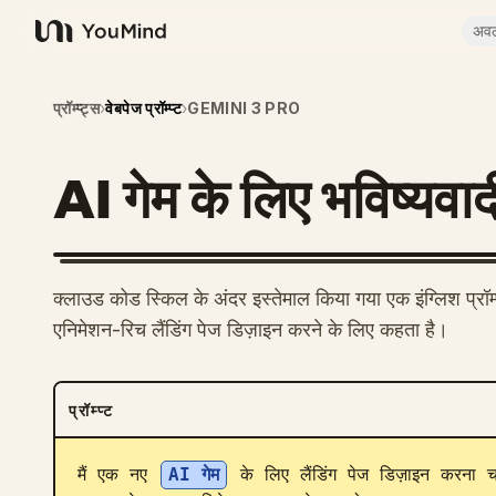
अव
YouMind
प्रॉम्प्ट्स
›
वेबपेज प्रॉम्प्ट
›
GEMINI 3 PRO
AI गेम के लिए भविष्यवादी
क्लाउड कोड स्किल के अंदर इस्तेमाल किया गया एक इंग्लिश प्रॉम्
एनिमेशन-रिच लैंडिंग पेज डिज़ाइन करने के लिए कहता है।
प्रॉम्प्ट
मैं एक नए 
AI गेम
 के लिए लैंडिंग पेज डिज़ाइन करना चा