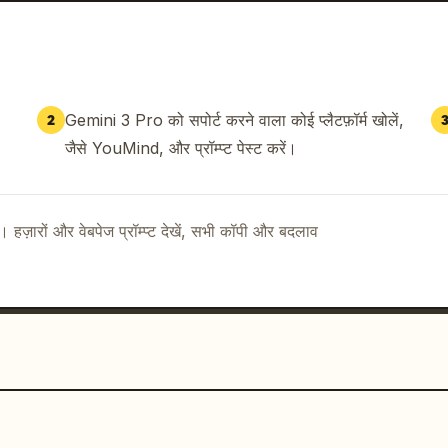
Gemini 3 Pro को सपोर्ट करने वाला कोई प्लैटफ़ॉर्म खोलें,
2
जैसे YouMind, और प्रॉम्प्ट पेस्ट करें।
ै। हज़ारों और वेबपेज प्रॉम्प्ट देखें, सभी कॉपी और बदलाव