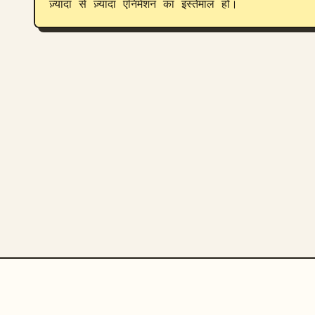
ज़्यादा से ज़्यादा एनिमेशन का इस्तेमाल हो।