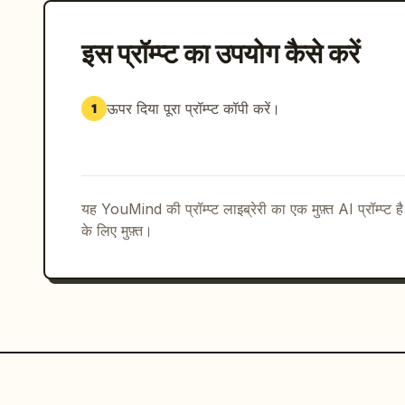
इस प्रॉम्प्ट का उपयोग कैसे करें
ऊपर दिया पूरा प्रॉम्प्ट कॉपी करें।
1
यह YouMind की प्रॉम्प्ट लाइब्रेरी का एक मुफ़्त AI प्रॉम्प्ट ह
के लिए मुफ़्त।