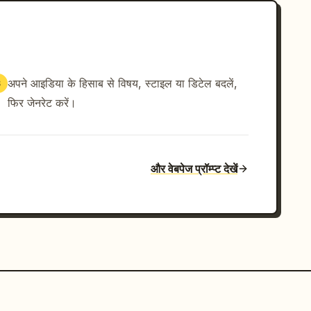
अपने आइडिया के हिसाब से विषय, स्टाइल या डिटेल बदलें,
3
फिर जेनरेट करें।
और वेबपेज प्रॉम्प्ट देखें