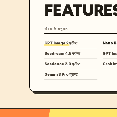
FEATURE
मॉडल के अनुसार
GPT Image 2 प्रॉम्प्ट
Nano Ban
Seedream 4.5 प्रॉम्प्ट
GPT Image
Seedance 2.0 प्रॉम्प्ट
Grok I
Gemini 3 Pro प्रॉम्प्ट