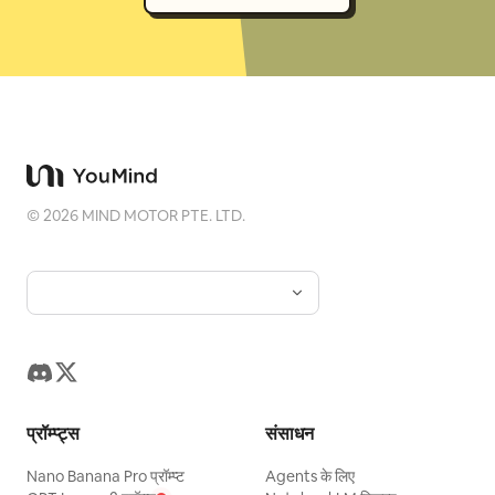
©
2026
MIND MOTOR PTE. LTD.
प्रॉम्प्ट्स
संसाधन
Nano Banana Pro प्रॉम्प्ट
Agents के लिए