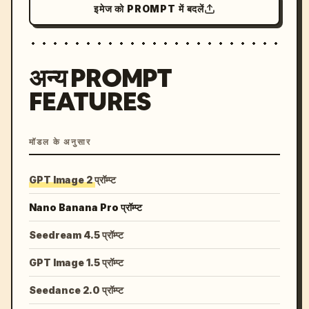
इमेज को PROMPT में बदलें
अन्य PROMPT
FEATURES
मॉडल के अनुसार
GPT Image 2 प्रॉम्प्ट
Nano Banana Pro प्रॉम्प्ट
Seedream 4.5 प्रॉम्प्ट
GPT Image 1.5 प्रॉम्प्ट
Seedance 2.0 प्रॉम्प्ट