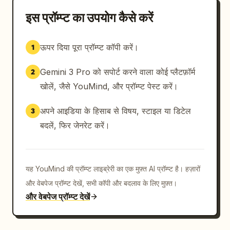
इस प्रॉम्प्ट का उपयोग कैसे करें
ऊपर दिया पूरा प्रॉम्प्ट कॉपी करें।
1
Gemini 3 Pro को सपोर्ट करने वाला कोई प्लैटफ़ॉर्म
2
खोलें, जैसे YouMind, और प्रॉम्प्ट पेस्ट करें।
अपने आइडिया के हिसाब से विषय, स्टाइल या डिटेल
3
बदलें, फिर जेनरेट करें।
यह YouMind की प्रॉम्प्ट लाइब्रेरी का एक मुफ़्त AI प्रॉम्प्ट है। हज़ारों
और वेबपेज प्रॉम्प्ट देखें, सभी कॉपी और बदलाव के लिए मुफ़्त।
और वेबपेज प्रॉम्प्ट देखें