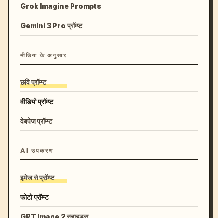
Grok Imagine Prompts
Gemini 3 Pro प्रॉम्प्ट
मीडिया के अनुसार
छवि प्रॉम्प्ट
वीडियो प्रॉम्प्ट
वेबपेज प्रॉम्प्ट
AI उपकरण
इमेज से प्रॉम्प्ट
फोटो प्रॉम्प्ट
GPT Image 2 स्लाइड्स