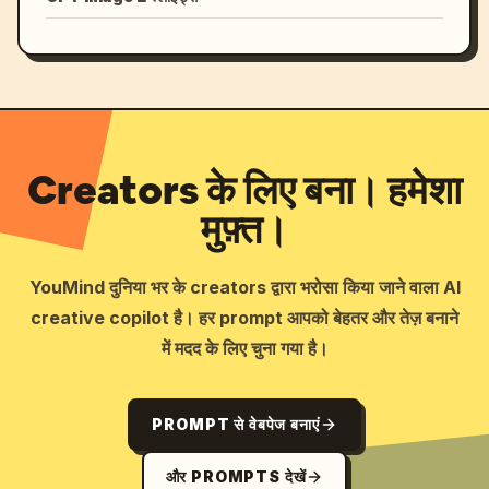
Creators के लिए बना। हमेशा
मुफ़्त।
YouMind दुनिया भर के creators द्वारा भरोसा किया जाने वाला AI
creative copilot है। हर prompt आपको बेहतर और तेज़ बनाने
में मदद के लिए चुना गया है।
PROMPT से वेबपेज बनाएं
और PROMPTS देखें