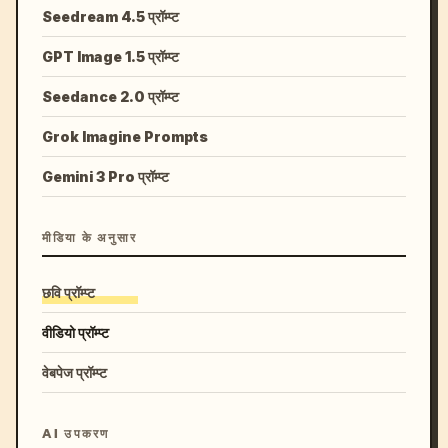
Seedream 4.5 प्रॉम्प्ट
GPT Image 1.5 प्रॉम्प्ट
Seedance 2.0 प्रॉम्प्ट
Grok Imagine Prompts
Gemini 3 Pro प्रॉम्प्ट
मीडिया के अनुसार
छवि प्रॉम्प्ट
वीडियो प्रॉम्प्ट
वेबपेज प्रॉम्प्ट
AI उपकरण