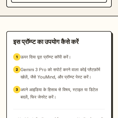
इस प्रॉम्प्ट का उपयोग कैसे करें
ऊपर दिया पूरा प्रॉम्प्ट कॉपी करें।
1
Gemini 3 Pro को सपोर्ट करने वाला कोई प्लैटफ़ॉर्म
2
खोलें, जैसे YouMind, और प्रॉम्प्ट पेस्ट करें।
अपने आइडिया के हिसाब से विषय, स्टाइल या डिटेल
3
बदलें, फिर जेनरेट करें।