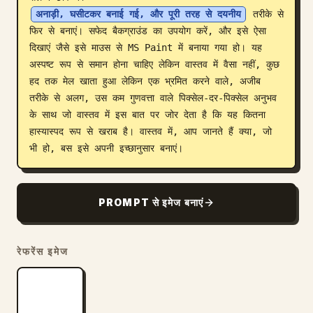
अनाड़ी, घसीटकर बनाई गई, और पूरी तरह से दयनीय
 तरीके से 
ब्लॉग
फिर से बनाएं। सफेद बैकग्राउंड का उपयोग करें, और इसे ऐसा 
दिखाएं जैसे इसे माउस से MS Paint में बनाया गया हो। यह 
अपडेट
अस्पष्ट रूप से समान होना चाहिए लेकिन वास्तव में वैसा नहीं, कुछ 
हद तक मेल खाता हुआ लेकिन एक भ्रमित करने वाले, अजीब 
तरीके से अलग, उस कम गुणवत्ता वाले पिक्सेल-दर-पिक्सेल अनुभव 
के साथ जो वास्तव में इस बात पर जोर देता है कि यह कितना 
हास्यास्पद रूप से खराब है। वास्तव में, आप जानते हैं क्या, जो 
भी हो, बस इसे अपनी इच्छानुसार बनाएं।
PROMPT से इमेज बनाएं
रेफरेंस इमेज