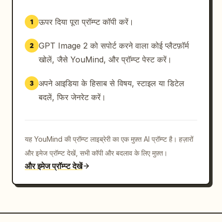
ऊपर दिया पूरा प्रॉम्प्ट कॉपी करें।
1
GPT Image 2 को सपोर्ट करने वाला कोई प्लैटफ़ॉर्म
2
खोलें, जैसे YouMind, और प्रॉम्प्ट पेस्ट करें।
अपने आइडिया के हिसाब से विषय, स्टाइल या डिटेल
3
बदलें, फिर जेनरेट करें।
यह YouMind की प्रॉम्प्ट लाइब्रेरी का एक मुफ़्त AI प्रॉम्प्ट है। हज़ारों
और इमेज प्रॉम्प्ट देखें, सभी कॉपी और बदलाव के लिए मुफ़्त।
और इमेज प्रॉम्प्ट देखें