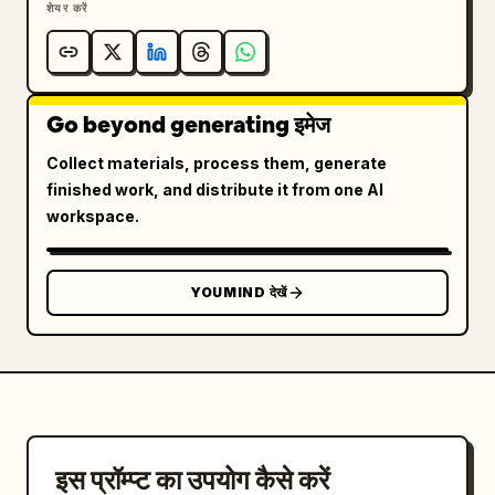
शेयर करें
Go beyond generating इमेज
Collect materials, process them, generate
finished work, and distribute it from one AI
workspace.
YOUMIND देखें
इस प्रॉम्प्ट का उपयोग कैसे करें