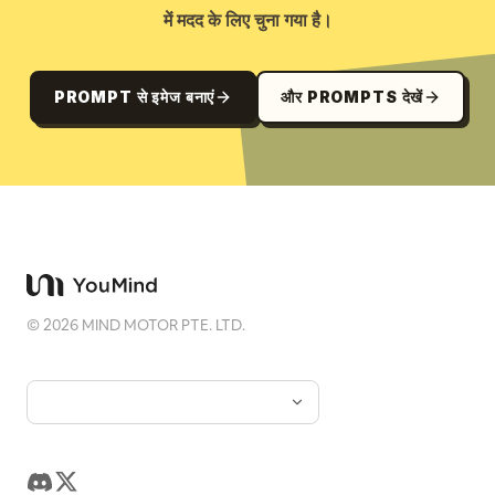
में मदद के लिए चुना गया है।
PROMPT से इमेज बनाएं
और PROMPTS देखें
©
2026
MIND MOTOR PTE. LTD.