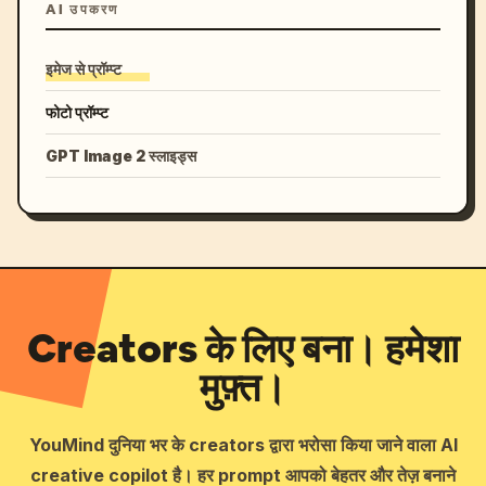
AI उपकरण
इमेज से प्रॉम्प्ट
फोटो प्रॉम्प्ट
GPT Image 2 स्लाइड्स
Creators के लिए बना। हमेशा
मुफ़्त।
YouMind दुनिया भर के creators द्वारा भरोसा किया जाने वाला AI
creative copilot है। हर prompt आपको बेहतर और तेज़ बनाने