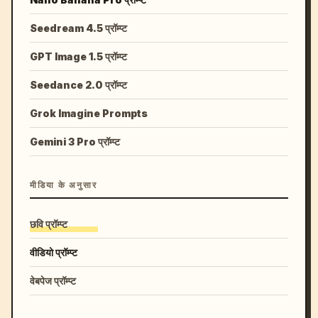
Seedream 4.5 प्रॉम्प्ट
GPT Image 1.5 प्रॉम्प्ट
Seedance 2.0 प्रॉम्प्ट
Grok Imagine Prompts
Gemini 3 Pro प्रॉम्प्ट
मीडिया के अनुसार
छवि प्रॉम्प्ट
वीडियो प्रॉम्प्ट
वेबपेज प्रॉम्प्ट