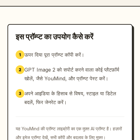
इस प्रॉम्प्ट का उपयोग कैसे करें
ऊपर दिया पूरा प्रॉम्प्ट कॉपी करें।
1
GPT Image 2 को सपोर्ट करने वाला कोई प्लैटफ़ॉर्म
2
खोलें, जैसे YouMind, और प्रॉम्प्ट पेस्ट करें।
अपने आइडिया के हिसाब से विषय, स्टाइल या डिटेल
3
बदलें, फिर जेनरेट करें।
यह YouMind की प्रॉम्प्ट लाइब्रेरी का एक मुफ़्त AI प्रॉम्प्ट है। हज़ारों
और इमेज प्रॉम्प्ट देखें, सभी कॉपी और बदलाव के लिए मुफ़्त।