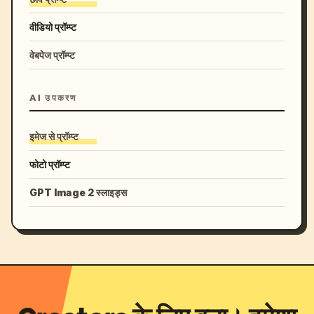
वीडियो प्रॉम्प्ट
वेबपेज प्रॉम्प्ट
AI उपकरण
इमेज से प्रॉम्प्ट
फोटो प्रॉम्प्ट
GPT Image 2 स्लाइड्स