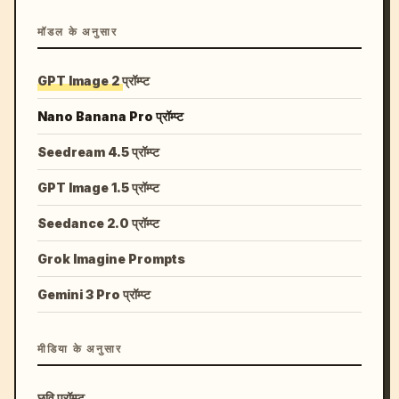
मॉडल के अनुसार
GPT Image 2 प्रॉम्प्ट
Nano Banana Pro प्रॉम्प्ट
Seedream 4.5 प्रॉम्प्ट
GPT Image 1.5 प्रॉम्प्ट
Seedance 2.0 प्रॉम्प्ट
Grok Imagine Prompts
Gemini 3 Pro प्रॉम्प्ट
मीडिया के अनुसार
छवि प्रॉम्प्ट