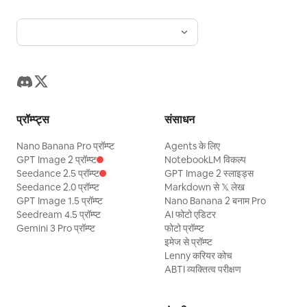
प्रॉम्प्ट्स
संसाधन
Nano Banana Pro प्रॉम्प्ट
Agents के लिए
GPT Image 2 प्रॉम्प्ट
NotebookLM विकल्प
Seedance 2.5 प्रॉम्प्ट
GPT Image 2 स्लाइड्स
Seedance 2.0 प्रॉम्प्ट
Markdown से 𝕏 लेख
GPT Image 1.5 प्रॉम्प्ट
Nano Banana 2 बनाम Pro
Seedream 4.5 प्रॉम्प्ट
AI फोटो एडिटर
Gemini 3 Pro प्रॉम्प्ट
फोटो प्रॉम्प्ट
इमेज से प्रॉम्प्ट
Lenny करियर कोच
ABTI व्यक्तित्व परीक्षण