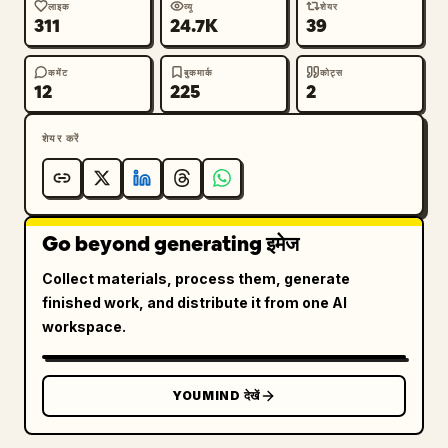
लाइक
व्यू
शेयर
311
24.7K
39
कमेंट
बुकमार्क
कोट्स
12
225
2
शेयर करें
Go beyond generating इमेज
Collect materials, process them, generate
finished work, and distribute it from one AI
workspace.
YOUMIND देखें