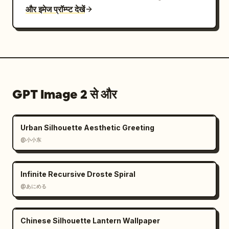
और इमेज प्रॉम्प्ट देखें
GPT Image 2 से और
Urban Silhouette Aesthetic Greeting
@小小东
Infinite Recursive Droste Spiral
@あにめる
Chinese Silhouette Lantern Wallpaper