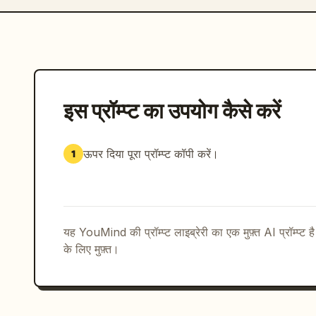
इस प्रॉम्प्ट का उपयोग कैसे करें
ऊपर दिया पूरा प्रॉम्प्ट कॉपी करें।
1
यह YouMind की प्रॉम्प्ट लाइब्रेरी का एक मुफ़्त AI प्रॉम्प्ट ह
के लिए मुफ़्त।