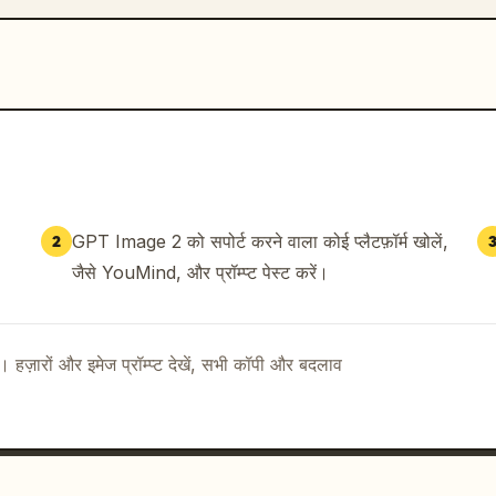
GPT Image 2 को सपोर्ट करने वाला कोई प्लैटफ़ॉर्म खोलें,
2
जैसे YouMind, और प्रॉम्प्ट पेस्ट करें।
ै। हज़ारों और इमेज प्रॉम्प्ट देखें, सभी कॉपी और बदलाव