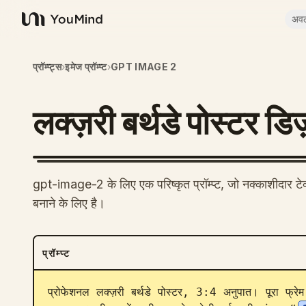
अव
YouMind
प्रॉम्प्ट्स
›
इमेज प्रॉम्प्ट
›
GPT IMAGE 2
लक्ज़री बर्थडे पोस्टर डि
gpt-image-2 के लिए एक परिष्कृत प्रॉम्प्ट, जो नक्काशीदार टेक्
बनाने के लिए है।
प्रॉम्प्ट
प्रोफेशनल लक्ज़री बर्थडे पोस्टर, 3:4 अनुपात। पूरा फ्रेम