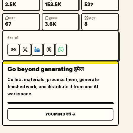
2.5K
153.5K
527
कमेंट
बुकमार्क
कोट्स
67
3.6K
8
शेयर करें
Go beyond generating इमेज
Collect materials, process them, generate
finished work, and distribute it from one AI
workspace.
YOUMIND देखें