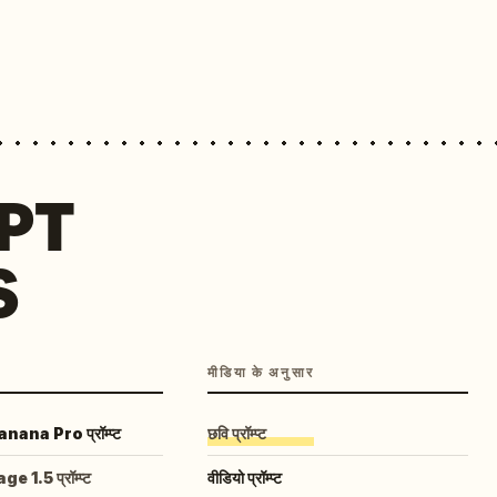
MPT
S
मीडिया के अनुसार
ana Pro प्रॉम्प्ट
छवि प्रॉम्प्ट
 1.5 प्रॉम्प्ट
वीडियो प्रॉम्प्ट