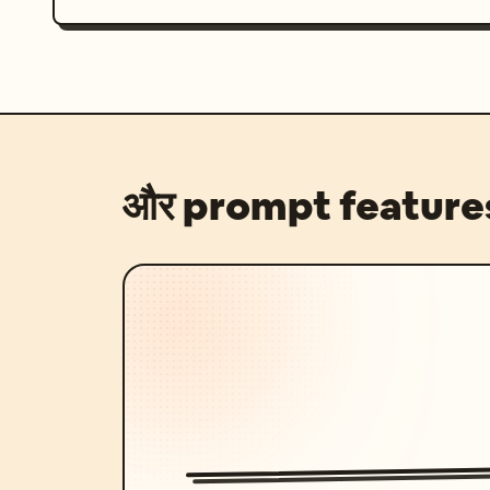
और prompt feature