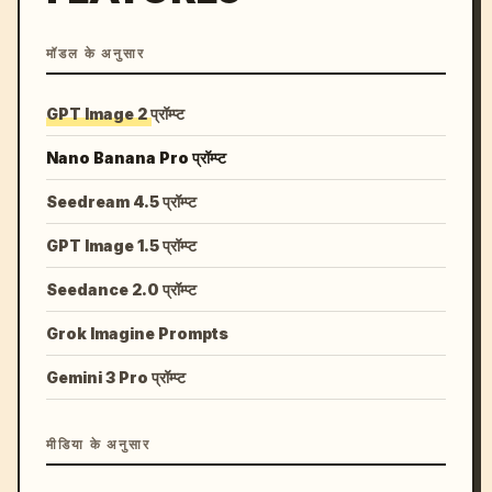
मॉडल के अनुसार
GPT Image 2 प्रॉम्प्ट
Nano Banana Pro प्रॉम्प्ट
Seedream 4.5 प्रॉम्प्ट
GPT Image 1.5 प्रॉम्प्ट
Seedance 2.0 प्रॉम्प्ट
Grok Imagine Prompts
Gemini 3 Pro प्रॉम्प्ट
मीडिया के अनुसार