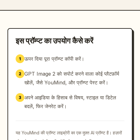
इस प्रॉम्प्ट का उपयोग कैसे करें
ऊपर दिया पूरा प्रॉम्प्ट कॉपी करें।
1
GPT Image 2 को सपोर्ट करने वाला कोई प्लैटफ़ॉर्म
2
खोलें, जैसे YouMind, और प्रॉम्प्ट पेस्ट करें।
अपने आइडिया के हिसाब से विषय, स्टाइल या डिटेल
3
बदलें, फिर जेनरेट करें।
यह YouMind की प्रॉम्प्ट लाइब्रेरी का एक मुफ़्त AI प्रॉम्प्ट है। हज़ारों