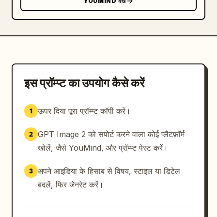
YOUMIND देखें
इस प्रॉम्प्ट का उपयोग कैसे करें
ऊपर दिया पूरा प्रॉम्प्ट कॉपी करें।
1
GPT Image 2 को सपोर्ट करने वाला कोई प्लैटफ़ॉर्म
2
खोलें, जैसे YouMind, और प्रॉम्प्ट पेस्ट करें।
अपने आइडिया के हिसाब से विषय, स्टाइल या डिटेल
3
बदलें, फिर जेनरेट करें।