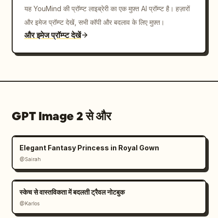
यह YouMind की प्रॉम्प्ट लाइब्रेरी का एक मुफ़्त AI प्रॉम्प्ट है। हज़ारों
और इमेज प्रॉम्प्ट देखें, सभी कॉपी और बदलाव के लिए मुफ़्त।
और इमेज प्रॉम्प्ट देखें
GPT Image 2 से और
Elegant Fantasy Princess in Royal Gown
@Sairah
स्केच से वास्तविकता में बदलती ट्रैवल नोटबुक
@Karlos