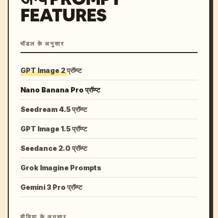
FEATURES
मॉडल के अनुसार
GPT Image 2 प्रॉम्प्ट
Nano Banana Pro प्रॉम्प्ट
Seedream 4.5 प्रॉम्प्ट
GPT Image 1.5 प्रॉम्प्ट
Seedance 2.0 प्रॉम्प्ट
Grok Imagine Prompts
Gemini 3 Pro प्रॉम्प्ट
मीडिया के अनुसार