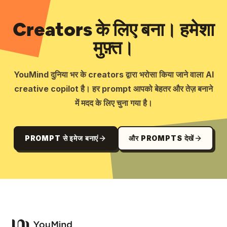
Creators के लिए बना। हमेशा
मुफ़्त।
YouMind दुनिया भर के creators द्वारा भरोसा किया जाने वाला AI
creative copilot है। हर prompt आपको बेहतर और तेज़ बनाने
में मदद के लिए चुना गया है।
PROMPT से इमेज बनाएं
और PROMPTS देखें