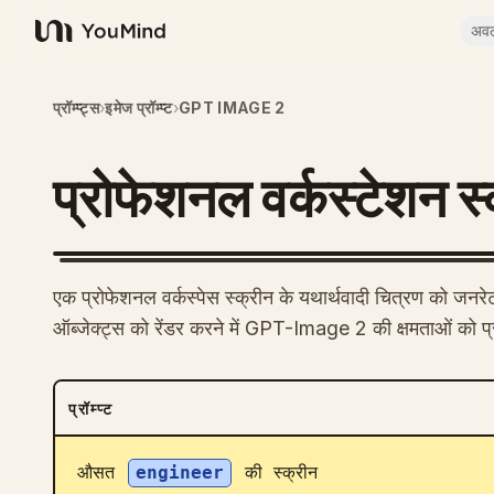
अव
YouMind
प्रॉम्प्ट्स
›
इमेज प्रॉम्प्ट
›
GPT IMAGE 2
प्रोफेशनल वर्कस्टेशन स्क्
एक प्रोफेशनल वर्कस्पेस स्क्रीन के यथार्थवादी चित्रण को जनरे
ऑब्जेक्ट्स को रेंडर करने में GPT-Image 2 की क्षमताओं को प्
प्रॉम्प्ट
औसत 
engineer
 की स्क्रीन