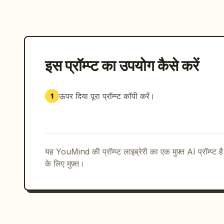
इस प्रॉम्प्ट का उपयोग कैसे करें
ऊपर दिया पूरा प्रॉम्प्ट कॉपी करें।
1
यह YouMind की प्रॉम्प्ट लाइब्रेरी का एक मुफ़्त AI प्रॉम्प्ट ह
के लिए मुफ़्त।