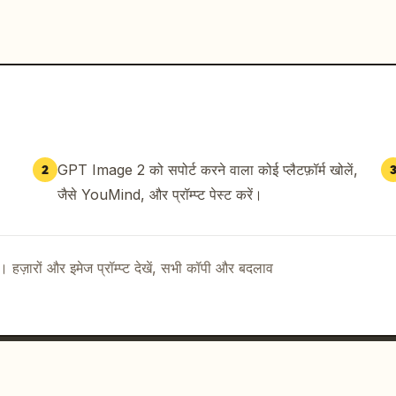
GPT Image 2 को सपोर्ट करने वाला कोई प्लैटफ़ॉर्म खोलें,
2
जैसे YouMind, और प्रॉम्प्ट पेस्ट करें।
ै। हज़ारों और इमेज प्रॉम्प्ट देखें, सभी कॉपी और बदलाव