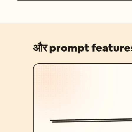
और prompt feature