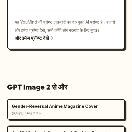
यह YouMind की प्रॉम्प्ट लाइब्रेरी का एक मुफ़्त AI प्रॉम्प्ट है। हज़ारों
और इमेज प्रॉम्प्ट देखें, सभी कॉपी और बदलाव के लिए मुफ़्त।
और इमेज प्रॉम्प्ट देखें
GPT Image 2 से और
Gender-Reversal Anime Magazine Cover
@のぞむ＊AIイラスト