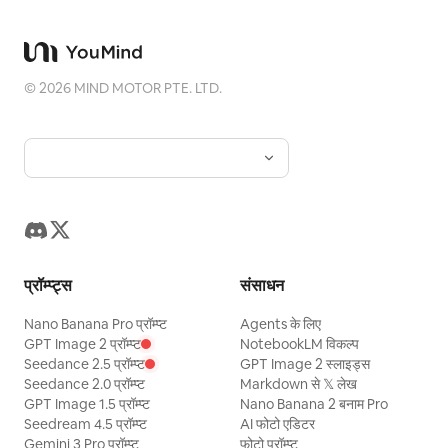
©
2026
MIND MOTOR PTE. LTD.
प्रॉम्प्ट्स
संसाधन
Nano Banana Pro प्रॉम्प्ट
Agents के लिए
GPT Image 2 प्रॉम्प्ट
NotebookLM विकल्प
Seedance 2.5 प्रॉम्प्ट
GPT Image 2 स्लाइड्स
Seedance 2.0 प्रॉम्प्ट
Markdown से 𝕏 लेख
GPT Image 1.5 प्रॉम्प्ट
Nano Banana 2 बनाम Pro
Seedream 4.5 प्रॉम्प्ट
AI फोटो एडिटर
Gemini 3 Pro प्रॉम्प्ट
फोटो प्रॉम्प्ट