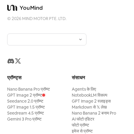
©
2026
MIND MOTOR PTE. LTD.
प्रॉम्प्ट्स
संसाधन
Nano Banana Pro प्रॉम्प्ट
Agents के लिए
GPT Image 2 प्रॉम्प्ट
NotebookLM विकल्प
Seedance 2.0 प्रॉम्प्ट
GPT Image 2 स्लाइड्स
GPT Image 1.5 प्रॉम्प्ट
Markdown से 𝕏 लेख
Seedream 4.5 प्रॉम्प्ट
Nano Banana 2 बनाम Pro
Gemini 3 Pro प्रॉम्प्ट
AI फोटो एडिटर
फोटो प्रॉम्प्ट
इमेज से प्रॉम्प्ट