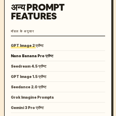
अन्य PROMPT
FEATURES
मॉडल के अनुसार
GPT Image 2 प्रॉम्प्ट
Nano Banana Pro प्रॉम्प्ट
Seedream 4.5 प्रॉम्प्ट
GPT Image 1.5 प्रॉम्प्ट
Seedance 2.0 प्रॉम्प्ट
Grok Imagine Prompts
Gemini 3 Pro प्रॉम्प्ट