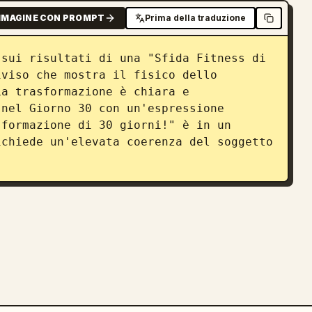
MMAGINE CON PROMPT
Prima della traduzione
sui risultati di una "Sfida Fitness di 
viso che mostra il fisico dello 
a trasformazione è chiara e 
nel Giorno 30 con un'espressione 
formazione di 30 giorni!" è in un 
chiede un'elevata coerenza del soggetto 