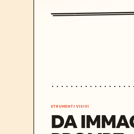
STRUMENTI VISIVI
DA IMMA