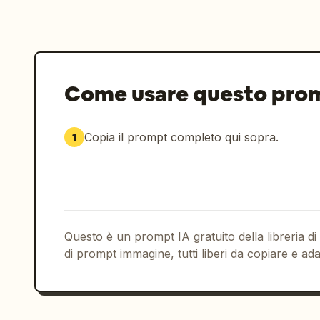
Come usare questo pro
Copia il prompt completo qui sopra.
1
Questo è un prompt IA gratuito della libreria di
di prompt immagine, tutti liberi da copiare e ada