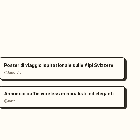
Poster di viaggio ispirazionale sulle Alpi Svizzere
@Jared Liu
Annuncio cuffie wireless minimaliste ed eleganti
@Jared Liu