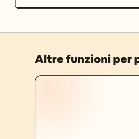
Altre funzioni per