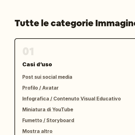
Tutte le categorie Immagin
01
Casi d’uso
Post sui social media
Profilo / Avatar
Infografica / Contenuto Visual Educativo
Miniatura di YouTube
Fumetto / Storyboard
Mostra altro