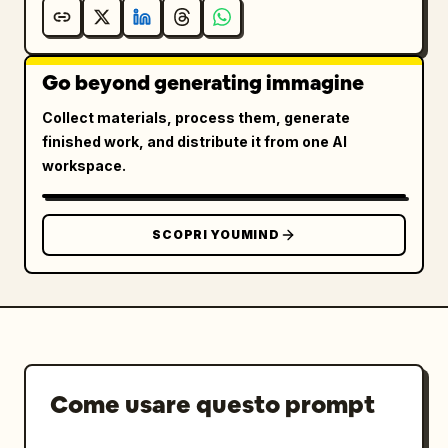
Go beyond generating immagine
Collect materials, process them, generate
finished work, and distribute it from one AI
workspace.
SCOPRI YOUMIND
Come usare questo prompt