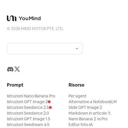
©
2026
MIND MOTOR PTE. LTD.
Prompt
Risorse
Istruzioni Nano Banana Pro
Per agent
Istruzioni GPT Image 2
Alternative a NotebookLM
Istruzioni Seedance 2.5
Slide GPT Image 2
Istruzioni Seedance 2.0
Markdown in articolo 𝕏
Istruzioni GPT Image 1.5
Nano Banana 2 vs Pro
Istruzioni Seedream 4.5
Editor foto IA