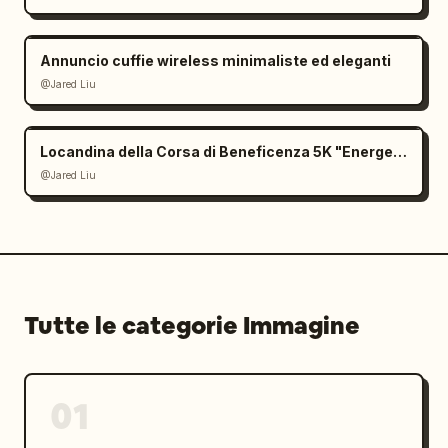
Annuncio cuffie wireless minimaliste ed eleganti
@Jared Liu
Locandina della Corsa di Beneficenza 5K "Energetic"
@Jared Liu
Tutte le categorie Immagine
01