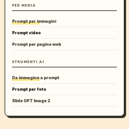
PER MEDIA
Prompt per immagini
Prompt video
Prompt per pagine web
STRUMENTI AI
Da immagine a prompt
Prompt per foto
Slide GPT Image 2