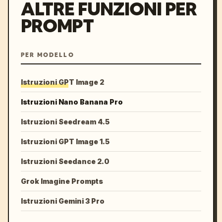
ALTRE FUNZIONI PER
PROMPT
PER MODELLO
Istruzioni GPT Image 2
Istruzioni Nano Banana Pro
Istruzioni Seedream 4.5
Istruzioni GPT Image 1.5
Istruzioni Seedance 2.0
Grok Imagine Prompts
Istruzioni Gemini 3 Pro