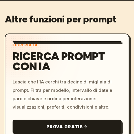
Altre funzioni per prompt
LIBRERIA IA
RICERCA PROMPT
CON IA
Lascia che l'IA cerchi tra decine di migliaia di
prompt. Filtra per modello, intervallo di date e
parole chiave e ordina per interazione:
visualizzazioni, preferiti, condivisioni e altro.
PROVA GRATIS