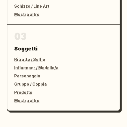
Schizzo / Line Art
Mostra altro
03
Soggetti
Ritratto / Selfie
Influencer / Modello/a
Personaggio
Gruppo / Coppia
Prodotto
Mostra altro