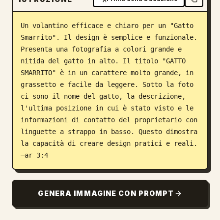
Blog
Un volantino efficace e chiaro per un "Gatto 
Smarrito". Il design è semplice e funzionale. 
Aggiornamenti
Presenta una fotografia a colori grande e 
nitida del gatto in alto. Il titolo "GATTO 
SMARRITO" è in un carattere molto grande, in 
grassetto e facile da leggere. Sotto la foto 
ci sono il nome del gatto, la descrizione, 
l'ultima posizione in cui è stato visto e le 
informazioni di contatto del proprietario con 
linguette a strappo in basso. Questo dimostra 
la capacità di creare design pratici e reali. 
–ar 3:4
GENERA IMMAGINE CON PROMPT