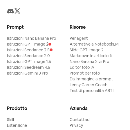
Prompt
Risorse
Istruzioni Nano Banana Pro
Per agent
Istruzioni GPT Image 2
Alternative a NotebookLM
Istruzioni Seedance 2.5
Slide GPT Image 2
Istruzioni Seedance 2.0
Markdown in articolo 𝕏
Istruzioni GPT Image 1.5
Nano Banana 2 vs Pro
Istruzioni Seedream 4.5
Editor foto IA
Istruzioni Gemini 3 Pro
Prompt per foto
Da immagine a prompt
Lenny Career Coach
Test di personalità ABTI
Prodotto
Azienda
Skill
Contattaci
Estensione
Privacy