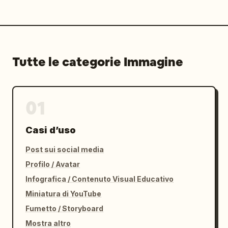
Tutte le categorie Immagine
01
Casi d’uso
Post sui social media
Profilo / Avatar
Infografica / Contenuto Visual Educativo
Miniatura di YouTube
Fumetto / Storyboard
Mostra altro