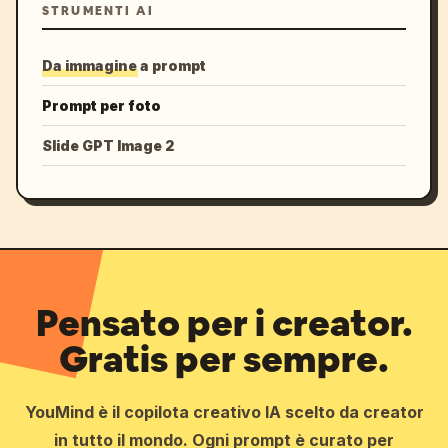
STRUMENTI AI
Da immagine a prompt
Prompt per foto
Slide GPT Image 2
Pensato per i creator.
Gratis per sempre.
YouMind è il copilota creativo IA scelto da creator
in tutto il mondo. Ogni prompt è curato per