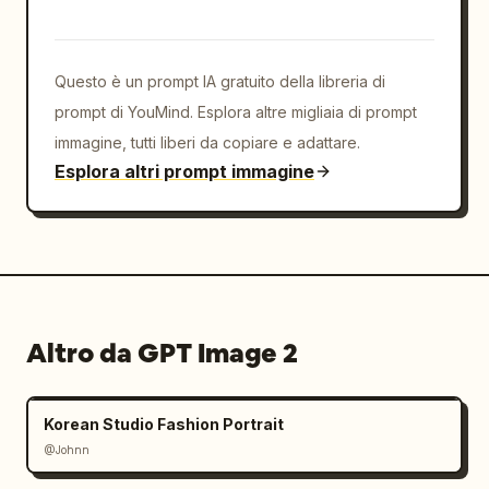
Questo è un prompt IA gratuito della libreria di
prompt di YouMind. Esplora altre migliaia di prompt
immagine, tutti liberi da copiare e adattare.
Esplora altri prompt immagine
Altro da GPT Image 2
Korean Studio Fashion Portrait
@Johnn