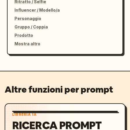
Ritratto / Selfie
Influencer / Modello/a
Personaggio
Gruppo / Coppia
Prodotto
Mostra altro
Altre funzioni per prompt
LIBRERIA IA
RICERCA PROMPT