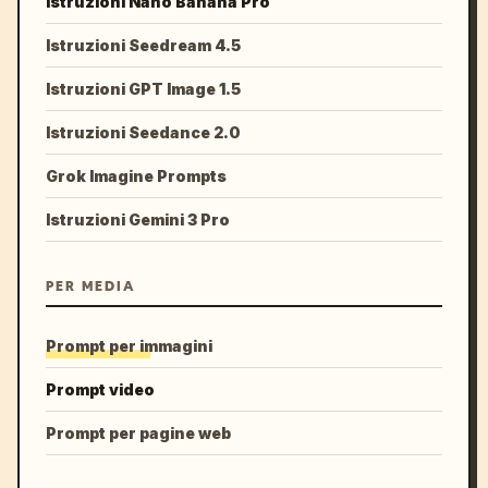
Istruzioni Nano Banana Pro
Istruzioni Seedream 4.5
Istruzioni GPT Image 1.5
Istruzioni Seedance 2.0
Grok Imagine Prompts
Istruzioni Gemini 3 Pro
PER MEDIA
Prompt per immagini
Prompt video
Prompt per pagine web