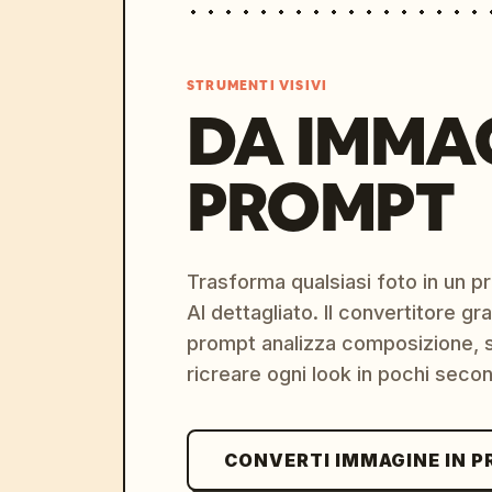
STRUMENTI VISIVI
DA IMMA
PROMPT
Trasforma qualsiasi foto in un 
AI dettagliato. Il convertitore g
prompt analizza composizione, st
ricreare ogni look in pochi secon
CONVERTI IMMAGINE IN 