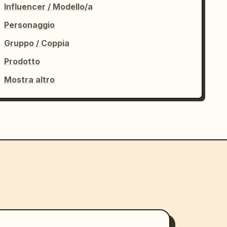
Influencer / Modello/a
Personaggio
Gruppo / Coppia
Prodotto
Mostra altro