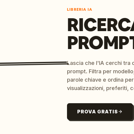
LIBRERIA IA
RICERC
PROMPT
Lascia che l'IA cerchi tra d
prompt. Filtra per modello,
parole chiave e ordina per
visualizzazioni, preferiti, c
PROVA GRATIS