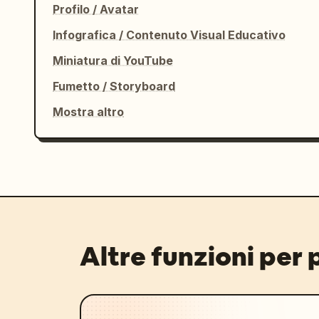
Profilo / Avatar
Infografica / Contenuto Visual Educativo
Miniatura di YouTube
Fumetto / Storyboard
Mostra altro
Altre funzioni per