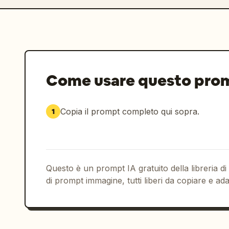
Come usare questo pro
Copia il prompt completo qui sopra.
1
Questo è un prompt IA gratuito della libreria di
di prompt immagine, tutti liberi da copiare e ada