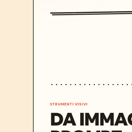
STRUMENTI VISIVI
DA IMMA