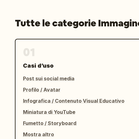
Tutte le categorie Immagin
01
Casi d’uso
Post sui social media
Profilo / Avatar
Infografica / Contenuto Visual Educativo
Miniatura di YouTube
Fumetto / Storyboard
Mostra altro