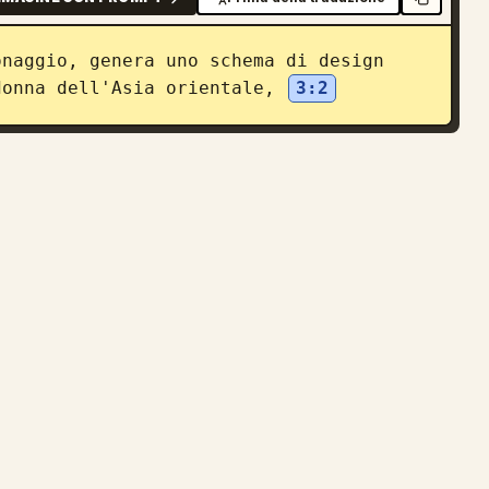
naggio, genera uno schema di design 
donna dell'Asia orientale, 
3:2