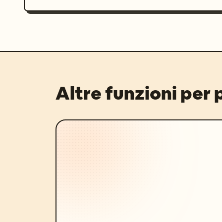
Altre funzioni per