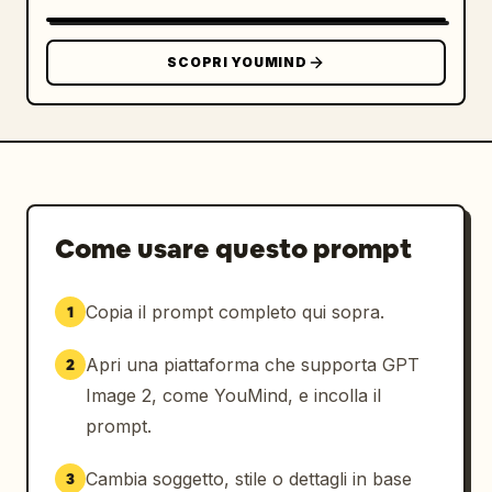
SCOPRI YOUMIND
Come usare questo prompt
Copia il prompt completo qui sopra.
1
Apri una piattaforma che supporta GPT
2
Image 2, come YouMind, e incolla il
prompt.
Cambia soggetto, stile o dettagli in base
3