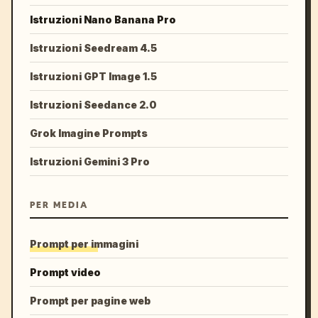
Istruzioni Nano Banana Pro
Istruzioni Seedream 4.5
Istruzioni GPT Image 1.5
Istruzioni Seedance 2.0
Grok Imagine Prompts
Istruzioni Gemini 3 Pro
PER MEDIA
Prompt per immagini
Prompt video
Prompt per pagine web