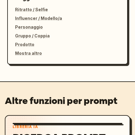
Ritratto / Selfie
Influencer / Modello/a
Personaggio
Gruppo / Coppia
Prodotto
Mostra altro
Altre funzioni per prompt
LIBRERIA IA