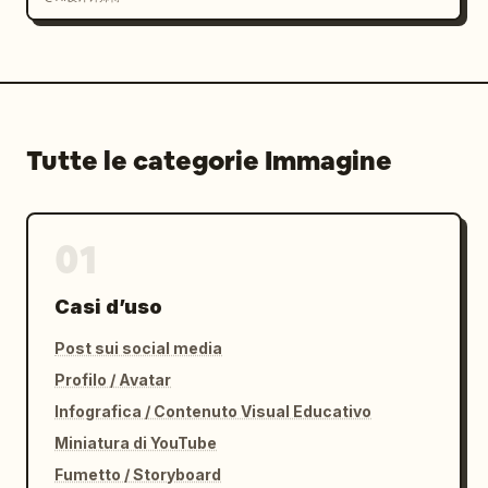
Tutte le categorie Immagine
01
Casi d’uso
Post sui social media
Profilo / Avatar
Infografica / Contenuto Visual Educativo
Miniatura di YouTube
Fumetto / Storyboard