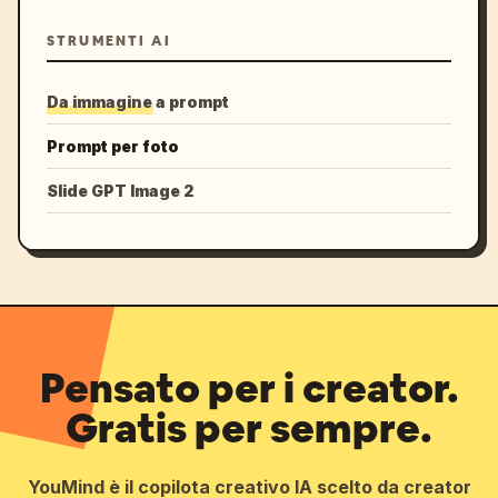
STRUMENTI AI
Da immagine a prompt
Prompt per foto
Slide GPT Image 2
Pensato per i creator.
Gratis per sempre.
YouMind è il copilota creativo IA scelto da creator