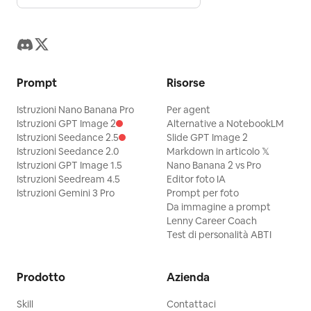
Prompt
Risorse
Istruzioni Nano Banana Pro
Per agent
Istruzioni GPT Image 2
Alternative a NotebookLM
Istruzioni Seedance 2.5
Slide GPT Image 2
Istruzioni Seedance 2.0
Markdown in articolo 𝕏
Istruzioni GPT Image 1.5
Nano Banana 2 vs Pro
Istruzioni Seedream 4.5
Editor foto IA
Istruzioni Gemini 3 Pro
Prompt per foto
Da immagine a prompt
Lenny Career Coach
Test di personalità ABTI
Prodotto
Azienda
Skill
Contattaci