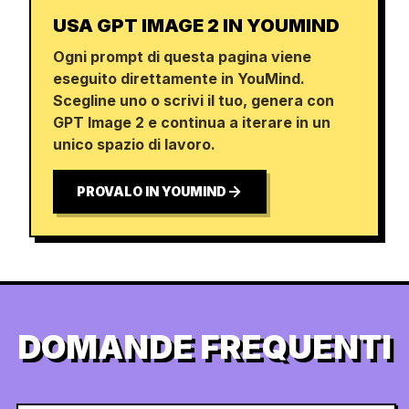
USA GPT IMAGE 2 IN YOUMIND
Ogni prompt di questa pagina viene
eseguito direttamente in YouMind.
Scegline uno o scrivi il tuo, genera con
GPT Image 2 e continua a iterare in un
unico spazio di lavoro.
PROVALO IN YOUMIND
DOMANDE FREQUENTI