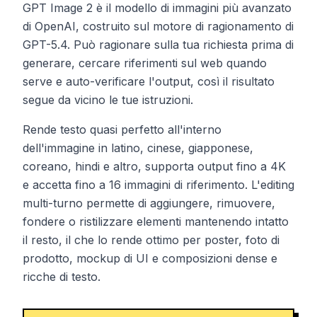
GPT Image 2 è il modello di immagini più avanzato
di OpenAI, costruito sul motore di ragionamento di
GPT-5.4. Può ragionare sulla tua richiesta prima di
generare, cercare riferimenti sul web quando
serve e auto-verificare l'output, così il risultato
segue da vicino le tue istruzioni.
Rende testo quasi perfetto all'interno
dell'immagine in latino, cinese, giapponese,
coreano, hindi e altro, supporta output fino a 4K
e accetta fino a 16 immagini di riferimento. L'editing
multi-turno permette di aggiungere, rimuovere,
fondere o ristilizzare elementi mantenendo intatto
il resto, il che lo rende ottimo per poster, foto di
prodotto, mockup di UI e composizioni dense e
ricche di testo.