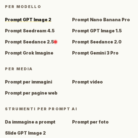
PER MODELLO
Prompt GPT Image 2
Prompt Nano Banana Pro
Prompt Seedream 4.5
Prompt GPT Image 1.5
Prompt Seedance 2.5
Prompt Seedance 2.0
Prompt Grok Imagine
Prompt Gemini 3 Pro
PER MEDIA
Prompt per immagini
Prompt video
Prompt per pagine web
STRUMENTI PER PROMPT AI
Da immagine a prompt
Prompt per foto
Slide GPT Image 2