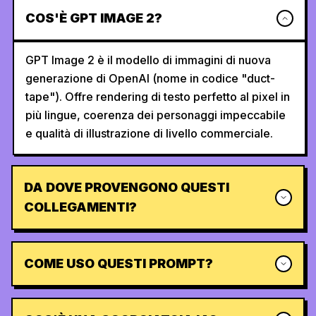
COS'È GPT IMAGE 2?
GPT Image 2 è il modello di immagini di nuova
generazione di OpenAI (nome in codice "duct-
tape"). Offre rendering di testo perfetto al pixel in
più lingue, coerenza dei personaggi impeccabile
e qualità di illustrazione di livello commerciale.
DA DOVE PROVENGONO QUESTI
COLLEGAMENTI?
COME USO QUESTI PROMPT?