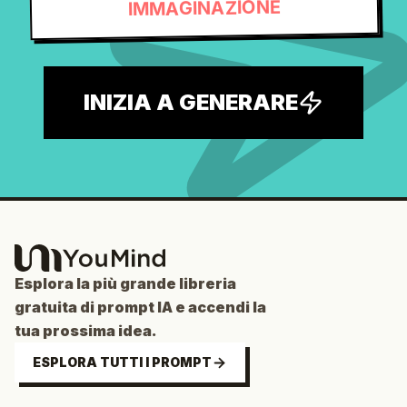
IMMAGINAZIONE
INIZIA A GENERARE
Esplora la più grande libreria
gratuita di prompt IA e accendi la
tua prossima idea.
ESPLORA TUTTI I PROMPT