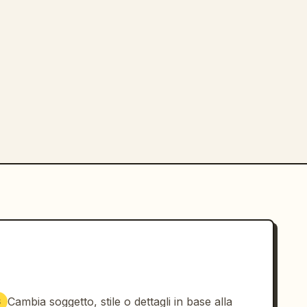
Cambia soggetto, stile o dettagli in base alla
3