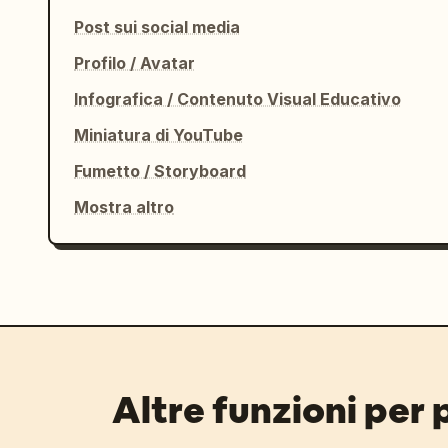
Post sui social media
Profilo / Avatar
Infografica / Contenuto Visual Educativo
Miniatura di YouTube
Fumetto / Storyboard
Mostra altro
Altre funzioni per