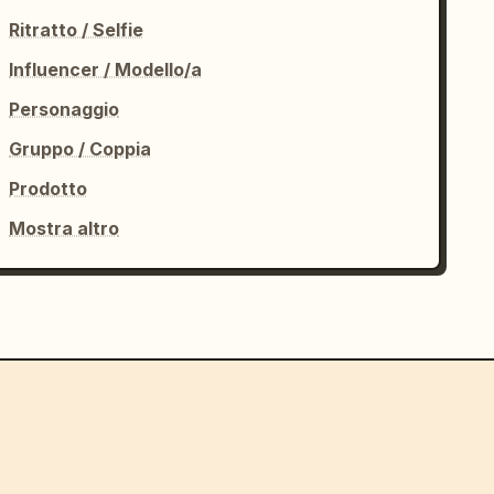
Ritratto / Selfie
Influencer / Modello/a
Personaggio
Gruppo / Coppia
Prodotto
Mostra altro