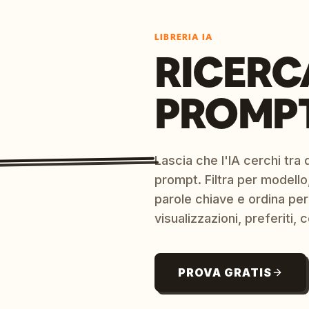
LIBRERIA IA
RICERC
PROMPT
Lascia che l'IA cerchi tra d
prompt. Filtra per modello,
parole chiave e ordina per
visualizzazioni, preferiti, c
PROVA GRATIS