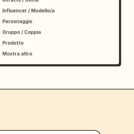
Influencer / Modello/a
Personaggio
Gruppo / Coppia
Prodotto
Mostra altro