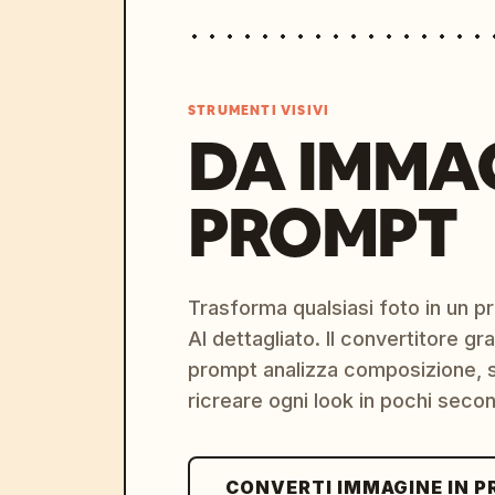
STRUMENTI VISIVI
DA IMMA
PROMPT
Trasforma qualsiasi foto in un 
AI dettagliato. Il convertitore g
prompt analizza composizione, st
ricreare ogni look in pochi secon
CONVERTI IMMAGINE IN 