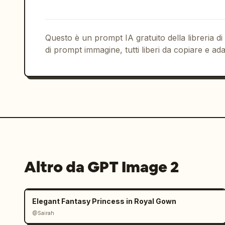
Questo è un prompt IA gratuito della libreria di
di prompt immagine, tutti liberi da copiare e ada
Altro da GPT Image 2
Elegant Fantasy Princess in Royal Gown
@Sairah