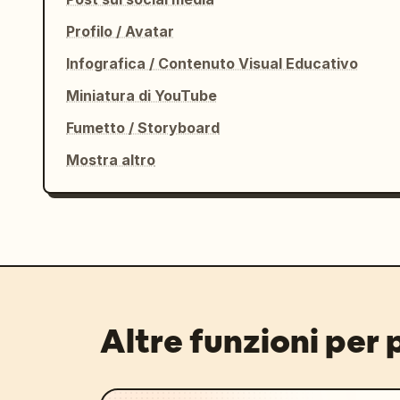
Profilo / Avatar
Infografica / Contenuto Visual Educativo
Miniatura di YouTube
Fumetto / Storyboard
Mostra altro
Altre funzioni per